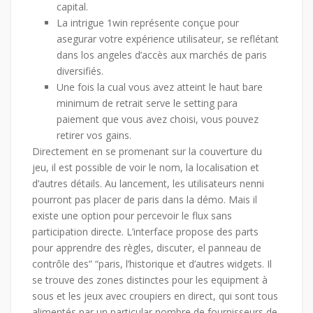
capital.
La intrigue 1win représente conçue pour
asegurar votre expérience utilisateur, se reflétant
dans los angeles d’accès aux marchés de paris
diversifiés.
Une fois la cual vous avez atteint le haut bare
minimum de retrait serve le setting para
paiement que vous avez choisi, vous pouvez
retirer vos gains.
Directement en se promenant sur la couverture du
jeu, il est possible de voir le nom, la localisation et
d’autres détails. Au lancement, les utilisateurs nenni
pourront pas placer de paris dans la démo. Mais il
existe une option pour percevoir le flux sans
participation directe. L’interface propose des parts
pour apprendre des règles, discuter, el panneau de
contrôle des” “paris, l’historique et d’autres widgets. Il
se trouve des zones distinctes pour les equipment à
sous et les jeux avec croupiers en direct, qui sont tous
alimentés par un particular nombre de fournisseurs de