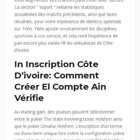
La section ” Vsport ” reklame les statistiques
actualisées des matchs précédents, ainsi que leurs
résultats, pour votre expérience de identico optimale
sur 1Win. 1Win ajoute constamment les disciplines
sportives à son service, et cela rend l’expérience de
pari encore plus variée fill les utilisateurs de Côte
d’Ivoire.
In Inscription Côte
D’ivoire: Comment
Créer El Compte Ain
Vérifie
Au leading gain, des joueurs peuvent sélectionner
entre le poker The state involving texas Hold’em ainsi
que le poker Omaha Hold’em. L’inscription d’un terme
ou d’une term unique lors sobre la configuration sobre