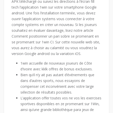
APK téléchargé ou suivez les directions à l’écran fill
tech l’application 1win sur votre smartphone Google
android. Une fois l’installation terminée, vous devez
ouvrir l’application systems vous connecter à votre
compte systems en créer un nouveau. Si les joueurs
souhaitez en évaluer davantage, lisez notre article
Comment positionner un pari sobre se promenant en
se promenant sur 1win CI. Sur cette nouvelle web site,
vous aurez à choisir au calamité ou vous voudriez la
version Google android ou la variation iOS.
1win accueille de nouveaux joueurs de Côte
d’Ivoire avec kklk offres de bonus exclusives.
Bien qu’il n’y ait pas autant d’événements que
dans d’autres sports, nous essayons de
compenser cet inconvénient avec votre large
sélection de résultats possibles.
L’application offer toutes vos ne vos les exercises
sportives disponibles en ze promenant sur 1Win,
ainsi qu’une grande bibliothèque para jeux de