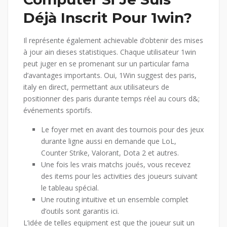
Déjà Inscrit Pour 1win?
Il représente également achievable d’obtenir des mises
à jour ain dieses statistiques. Chaque utilisateur 1win
peut juger en se promenant sur un particular fama
d’avantages importants. Oui, 1Win suggest des paris,
italy en direct, permettant aux utilisateurs de
positionner des paris durante temps réel au cours d&;
événements sportifs.
Le foyer met en avant des tournois pour des jeux
durante ligne aussi en demande que LoL,
Counter Strike, Valorant, Dota 2 et autres.
Une fois les vrais matchs joués, vous recevez
des items pour les activities des joueurs suivant
le tableau spécial.
Une routing intuitive et un ensemble complet
d’outils sont garantis ici.
L’idée de telles equipment est que the joueur suit un