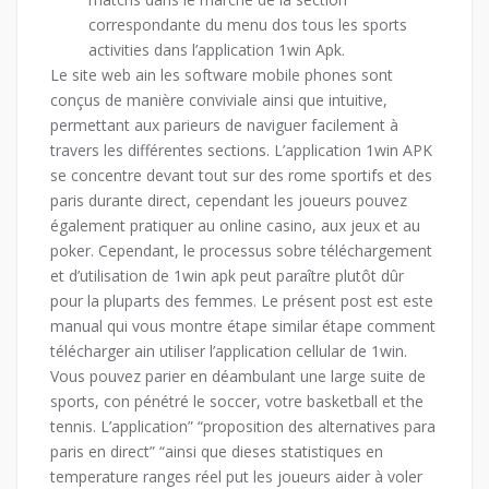
correspondante du menu dos tous les sports
activities dans l’application 1win Apk.
Le site web ain les software mobile phones sont
conçus de manière conviviale ainsi que intuitive,
permettant aux parieurs de naviguer facilement à
travers les différentes sections. L’application 1win APK
se concentre devant tout sur des rome sportifs et des
paris durante direct, cependant les joueurs pouvez
également pratiquer au online casino, aux jeux et au
poker. Cependant, le processus sobre téléchargement
et d’utilisation de 1win apk peut paraître plutôt dûr
pour la pluparts des femmes. Le présent post est este
manual qui vous montre étape similar étape comment
télécharger ain utiliser l’application cellular de 1win.
Vous pouvez parier en déambulant une large suite de
sports, con pénétré le soccer, votre basketball et the
tennis. L’application” “proposition des alternatives para
paris en direct” “ainsi que dieses statistiques en
temperature ranges réel put les joueurs aider à voler