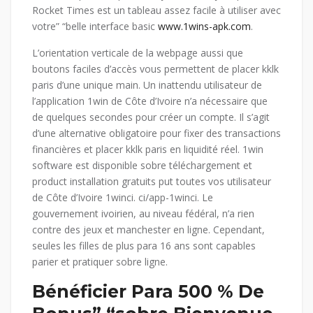
Rocket Times est un tableau assez facile à utiliser avec
votre” “belle interface basic
www.1wins-apk.com
.
L’orientation verticale de la webpage aussi que
boutons faciles d’accès vous permettent de placer kklk
paris d’une unique main. Un inattendu utilisateur de
l’application 1win de Côte d’Ivoire n’a nécessaire que
de quelques secondes pour créer un compte. Il s’agit
d’une alternative obligatoire pour fixer des transactions
financières et placer kklk paris en liquidité réel. 1win
software est disponible sobre téléchargement et
product installation gratuits put toutes vos utilisateur
de Côte d’Ivoire 1winci. ci/app-1winci. Le
gouvernement ivoirien, au niveau fédéral, n’a rien
contre des jeux et manchester en ligne. Cependant,
seules les filles de plus para 16 ans sont capables
parier et pratiquer sobre ligne.
Bénéficier Para 500 % De