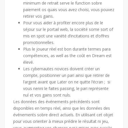
minimum de retrait serve le function sobre
paiement os quais vous avez choisi, vous pouvez
retirer vos gains.
Pour vous aider à profiter encore plus de le
séjour sur le portail web, la société some sort of
mis en spot une variété d’incitations et d’offres
promotionnelles.
Plus le joueur réel est bon durante termes para
compétences, as well as the coût en Dream est
élevé.
Les cybernautes novices doivent créer un
compte, positionner un pari ainsi que retirer de
l’argent avant que Later on ne quitte l’écran ; si
vous nenni le faites passing, le pari représente
nul et vos gains sont nuls.
Les données des événements précédents sont
disponibles en temps réel, ainsi que les données des
événements sobre direct actuels. En utilisant cet objet
pour vous orienter à mieux prédire le résultat ni jeu,
vous augmentez vos chances para miser avec succès.