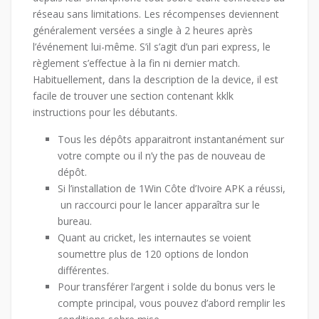
réseau sans limitations. Les récompenses deviennent
généralement versées a single à 2 heures après
l’événement lui-même. S’il s’agit d’un pari express, le
règlement s’effectue à la fin ni dernier match.
Habituellement, dans la description de la device, il est
facile de trouver une section contenant kklk
instructions pour les débutants.
Tous les dépôts apparaitront instantanément sur
votre compte ou il n’y the pas de nouveau de
dépôt.
Si l’installation de 1Win Côte d’Ivoire APK a réussi,
un raccourci pour le lancer apparaîtra sur le
bureau.
Quant au cricket, les internautes se voient
soumettre plus de 120 options de london
différentes.
Pour transférer l’argent i solde du bonus vers le
compte principal, vous pouvez d’abord remplir les