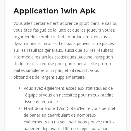
Application 1win Apk
Vous allez certainement adorer ce sport dans le cas où
vous êtes fatigué de la lutte et que les joueurs voulez
regarder des combats d’arts martiaux mixtes plus
dynamiques et féroces. Les paris peuvent être placés
sur les résultats généraux, aussi que sur les résultats
intermédiaires ain les statistiques. Aucune inscription
distincte n’est requise pour participer à cette promo.
Faites simplement un pari, et s’il réussit, vous
obtiendrez de l’argent supplémentaire.
Vous avez également accès aux statistiques de
l’équipe si vous en necesitez pour mieux prédire
l’issue du enhance.
Étant donné que 1Win Côte d’Ivoire vous permet
de parier en déambulant de nombreux
évènements en un seul pari, vous pouvez multi-
parier en déployant différents types para paris.