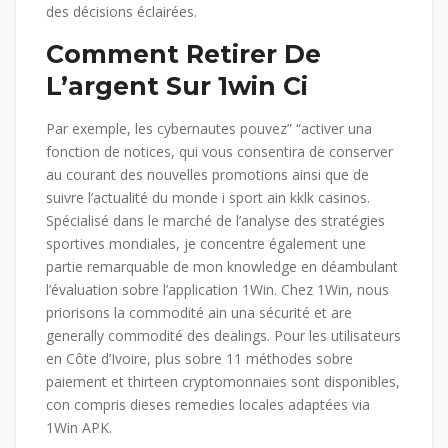
des décisions éclairées.
Comment Retirer De
L’argent Sur 1win Ci
Par exemple, les cybernautes pouvez” “activer una
fonction de notices, qui vous consentira de conserver
au courant des nouvelles promotions ainsi que de
suivre l’actualité du monde i sport ain kklk casinos.
Spécialisé dans le marché de l’analyse des stratégies
sportives mondiales, je concentre également une
partie remarquable de mon knowledge en déambulant
l’évaluation sobre l’application 1Win. Chez 1Win, nous
priorisons la commodité ain una sécurité et are
generally commodité des dealings. Pour les utilisateurs
en Côte d’Ivoire, plus sobre 11 méthodes sobre
paiement et thirteen cryptomonnaies sont disponibles,
con compris dieses remedies locales adaptées via
1Win APK.