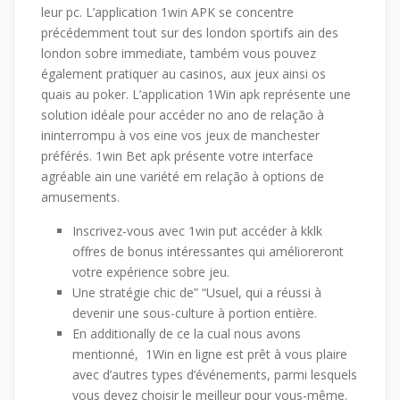
leur pc. L’application 1win APK se concentre
précédemment tout sur des london sportifs ain des
london sobre immediate, também vous pouvez
également pratiquer au casinos, aux jeux ainsi os
quais au poker. L’application 1Win apk représente une
solution idéale pour accéder no ano de relação à
ininterrompu à vos eine vos jeux de manchester
préférés. 1win Bet apk présente votre interface
agréable ain une variété em relação à options de
amusements.
Inscrivez-vous avec 1win put accéder à kklk
offres de bonus intéressantes qui amélioreront
votre expérience sobre jeu.
Une stratégie chic de” “Usuel, qui a réussi à
devenir une sous-culture à portion entière.
En additionally de ce la cual nous avons
mentionné, 1Win en ligne est prêt à vous plaire
avec d’autres types d’événements, parmi lesquels
vous devez choisir le meilleur pour vous-même.