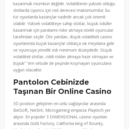
kazanmak mümkün değildir. Volatilitenin yüksek olduğu
slotlarda oyuncu için risk derecesi maksimumdur; bu
tür oyunlarda kazançlar nadirdir ancak çok önemli
olabilir. Yüksek volatiliteye sahip slotlar, büyük ödüller
kazanmak için paralarını riske atmaya istekli oyuncular
tarafından seçilir. Öte yandan, düşük volatiliteli casino
oyunlarında küçük kazançlar oldukça sık meydana gelir
ve oyuncuya yönelik risk minimum düzeydedir. Düşük
volatiliteli slotlar, ciddi riskler almaya hazır olmayan ve
büyük” “em virtude de peşinde koşmayan oyunculara
uygun olacaktır.
Pantolon Cebinizde
Taşınan Bir Online Casino
3D position geliştiren en ünlü sağlayıcılar arasında
BetSoft, NetEnt, Microgaming empieza Playtech yer
alıyor. En popüler 3 DIMENSIONAL casino oyunları
arasında Gold Factory, California king of Bounty,