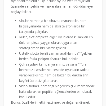
oynanabilmeleridir. Oyuncular oyuna web tarayıcıları
üzerinden erişebilir ve makaraları hemen döndürmeye
başlayabilirler.
Slotlar herhangi bir cihazda oynanabilir, hem
bilgisayarlarda hem de akıllı telefonlarda bir
tarayıcıda çalışırlar.
Rulet, slot empieza diğer oyunlarda kullanılan en
ünlü empieza yaygın olarak uygulanan
stratejilerden biri Martingale’dir.
Üstelik slotta belirli zaman aralıklarında” “çekilen
birden fazla jackpot feature bulunabilir.
Çok sayıdaki kampanyalarımız ve sanal” “pra
birimimiz Twistler neticesinde oyunların tadına
varabileceksiniz, hem de bazen bu dakikaların
keyfini ücretsiz çıkartarak.
Video slotları, herhangi bir çevrimiçi kumarhanede
haklı olarak en popüler eğlencelerden biri olarak
kabul edilir.
Bonus özelliklerini etkinleştirmek ve değerlendirmek