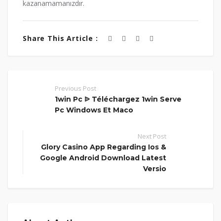
kazanamamanızdır.
Share This Article :
Previous Post
1win Pc ᐉ Téléchargez 1win Serve
Pc Windows Et Maco
Next Post
Glory Casino App Regarding Ios &
Google Android Download Latest
Versio