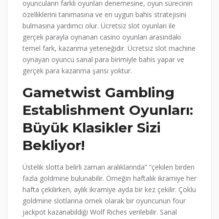
oyuncuların farklı oyunları denemesine, oyun sürecinin
özelliklerini tanımasına ve en uygun bahis stratejisini
bulmasına yardımcı olur. Ücretsiz slot oyunları ile
gerçek parayla oynanan casino oyunları arasındaki
temel fark, kazanma yeteneğidir. Ücretsiz slot machine
oynayan oyuncu sanal para birimiyle bahis yapar ve
gerçek para kazanma şansı yoktur.
Gametwist Gambling
Establishment Oyunları:
Büyük Klasikler Sizi
Bekliyor!
Üstelik slotta belirli zaman aralıklarında” “çekilen birden
fazla goldmine bulunabilir. Örneğin haftalık ikramiye her
hafta çekilirken, aylık ikramiye ayda bir kez çekilir. Çoklu
goldmine slotlarına örnek olarak bir oyuncunun four
jackpot kazanabildiği Wolf Riches verilebilir. Sanal