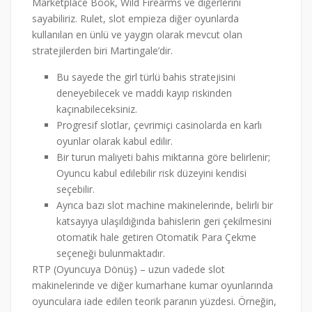
Marketplace Book, Wild Firearms ve diğerlerini
sayabiliriz. Rulet, slot empieza diğer oyunlarda
kullanılan en ünlü ve yaygın olarak mevcut olan
stratejilerden biri Martingale’dir.
Bu sayede the girl türlü bahis stratejisini
deneyebilecek ve maddi kayıp riskinden
kaçınabileceksiniz.
Progresif slotlar, çevrimiçi casinolarda en karlı
oyunlar olarak kabul edilir.
Bir turun maliyeti bahis miktarına göre belirlenir;
Oyuncu kabul edilebilir risk düzeyini kendisi
seçebilir.
Ayrıca bazı slot machine makinelerinde, belirli bir
katsayıya ulaşıldığında bahislerin geri çekilmesini
otomatik hale getiren Otomatik Para Çekme
seçeneği bulunmaktadır.
RTP (Oyuncuya Dönüş) – uzun vadede slot
makinelerinde ve diğer kumarhane kumar oyunlarında
oyunculara iade edilen teorik paranın yüzdesi. Örneğin,