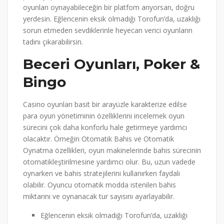
oyunları oynayabileceğin bir platfom arıyorsan, doğru
yerdesin. Eğlencenin eksik olmadığı Torofun’da, uzaklığı
sorun etmeden sevdiklerinle heyecan verici oyunların
tadını çıkarabilirsin.
Beceri Oyunları, Poker &
Bingo
Casino oyunları basit bir arayüzle karakterize edilse
para oyun yönetiminin özelliklerini incelemek oyun
sürecini çok daha konforlu hale getirmeye yardımcı
olacaktır. Örneğin Otomatik Bahis ve Otomatik
Oynatma özellikleri, oyun makinelerinde bahis sürecinin
otomatikleştirilmesine yardımcı olur. Bu, uzun vadede
oynarken ve bahis stratejilerini kullanırken faydalı
olabilir. Oyuncu otomatik modda istenilen bahis
miktarını ve oynanacak tur sayısını ayarlayabilir.
Eğlencenin eksik olmadığı Torofun’da, uzaklığı