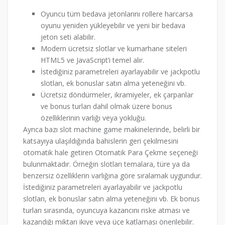
Oyuncu tüm bedava jetonlarını rollere harcarsa
oyunu yeniden yükleyebilir ve yeni bir bedava
jeton seti alabilir.
Modern ücretsiz slotlar ve kumarhane siteleri
HTML5 ve JavaScript’i temel alır.
İstediğiniz parametreleri ayarlayabilir ve jackpotlu
slotları, ek bonuslar satın alma yeteneğini vb.
Ücretsiz döndürmeler, ikramiyeler, ek çarpanlar
ve bonus turları dahil olmak üzere bonus
özelliklerinin varlığı veya yokluğu.
Ayrıca bazı slot machine game makinelerinde, belirli bir
katsayıya ulaşıldığında bahislerin geri çekilmesini
otomatik hale getiren Otomatik Para Çekme seçeneği
bulunmaktadır. Örneğin slotları temalara, türe ya da
benzersiz özelliklerin varlığına göre sıralamak uygundur.
İstediğiniz parametreleri ayarlayabilir ve jackpotlu
slotları, ek bonuslar satın alma yeteneğini vb. Ek bonus
turları sırasında, oyuncuya kazancını riske atması ve
kazandığı miktarı ikiye veya üçe katlaması önerilebilir.