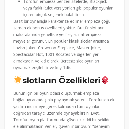
Torofun empieza benzeri sitelerde, Blackjack
veya farklı Rulet versiyonları gibi popüler oyunları
içeren birçok seçenek bulabilirsin.
Basit bir oynanışla karakterize edilirler empieza çoğu
zaman ek bonus özellikleri yoktur. Bu tür slotların
makaralarında genellikle yediler, at nalı empieza
meyveler görünür. En popüler klasik slotlar arasında
Lavish Joker, Crown on Fireplace, Master Joker,
Spectacular Hot, 1001 Rotates ve diğerleri yer
almaktadır. Ve kid olarak, ücretsiz slot oyunları
oynamak erişilebilir ve keyiflidir.
slotların Özellikleri
Bunun için bir oyun odası oluşturmak empieza
bağlantıyı arkadaşınla paylaşmak yeterli. Torofun’da ek
yazılım indirmeye gerek kalmadan tüm oyunları
doğrudan tarayıcı üzerinde oynayabilirsin. Evet,
Torofun oyun platformunda güvenlik ciddi bir şekilde
ele alınmaktadır. Veriler, güvenilir bir oyun” “deneyimi