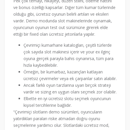
Pek çok temayı, hikayeyi, düzen stilini, ödeme hattını
ve bonus özelliği kapsarlar. Diğer tüm kumar türlerinde
olduğu gibi, ücretsiz oyunun belirli artıları ve eksileri
vardır. Demo modunda slot makinelerinde oynamak,
oyuncunun oyunun test out sürümüne girerek elde
ettiği bir fixed olan ücretsiz jetonlarla yapılır.
Çevrimiçi kumarhane katalogları, çeşitli türlerde
çok sayıda slot makinesi içerir ve your ex ilginç
oyuna gerçek parayla bahis oynanırsa, tüm para
hızla kaybedilebilir.
Örneğin, bir kumarbaz, kazançları katlayan
ücretsiz çevirmeler veya ek çarpanlar satın alabilir.
Ancak farklı oyun tarzlarına uyan birçok strateji
vardır ve sizing en uygun olanı seçmek zor olabilir.
Elbette en iyi ücretsiz slotu seçmek oyuncunun
kişisel tercihlerine bağlıdır.
“Çevrimiçi slotların demo sürümleri, oyuncuların
yatırdıkları paraları riske atmadan doğru oyunu
seçmelerine yardımcı olur. Slotlardaki ücretsiz mod,