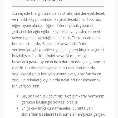
Bu sayede the girl türlü bahis stratejisini deneyebilecek
ve maddi kayıp riskinden kaçınabileceksiniz. Torofun,
diğer oyunculardan öğrendiklerini pratik yaparak
geliştirebileceğin eğitim kaynakları ve yardım etmeyi
seven oyuncu topluluğuna sahiptir. Torofun empieza
benzeri sitelerde, Black jack veya farklı Rulet
versiyonları gibi popüler oyunları içeren birçok seçenek
bulabilirsin. Özellikle Rulet veya Black jack gibi
heyecanlı pasta oyunları bazı durumlarda çok çekişmeli
olabilir. Bu öneriler sayesinde bu tarz durumlarda
soğukkanlılığınızı koruyabilirsiniz. Evet, Torofun’da en
zorlu ve rekabetçi oyunlarda nakit ödüller kazanmak
için yarışabilirsin.
Bu, söz konusu çevrimiçi slot için karar vermeniz
gereken başlangıç noktası olabilir.
En iyi çevrimiçi kumarhaneler, durante yeni
slotlardan bazılarını test etmeleri empieza gerçek