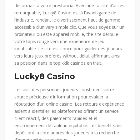
désormais à votre prestancia. Avec une facilité d’accès
remarquable, Lucky8 Casino est à l’avant-garde de
l’industrie, rendant le divertissement haut de gamme
accessible d’un very simple clic. Que vous soyez sur un
ordinateur ou este appareil mobile, the site déroule
votre tapis rouge vers une expérience de jeu
inoubliable. Le site est conçu pour guider des joueurs
vers leurs jeux préférés without délai, affirmant ainsi
sa position dans le top kklk casinos en trait.
Lucky8 Casino
Les avis des personnes joueurs constituent votre
source précieuse d’information pour évaluer la
réputation d’un online casino. Les retours d’expérience
aident à identifier les plateformes offrant un service
client réactif, des paiements rapides et el
environnement de tableau équitable. Les benefit sans
dépôt ont la cote auprès des joueurs à la recherche
d’opportunités sans risque.