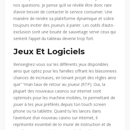
nos questions. Je pense qu’il se révèle être donc rare
d’avoir besoin de contacter le service consumer. Une
manière de rendre sa plateforme dynamique et sobre
toujours inciter des joueurs à parier. Les outils d’auto-
exclusion sont une bouée de sauvetage serve ceux qui
sentent l’appel du tableau devenir trop fort.
Jeux Et Logiciels
Renseignez-vous sur les différents jeux disponibles
ainsi que optez pour les familles offrant les blasonnees
chances de increases, en tenant projet des règles ainsi
que” “man taux de retour au joueur (RTP). Oui, la
plupart des nouveaux casinos sur internet sont
optimisés pour les machine mobiles, te permettant de
jouer à tes jeux préférés depuis ton touch screen
phone ou ta tablette. Quand tu les lances dans
l’aventure d’un nouveau casino sur internet, il
représente essentiel de lo munir de instruction et de