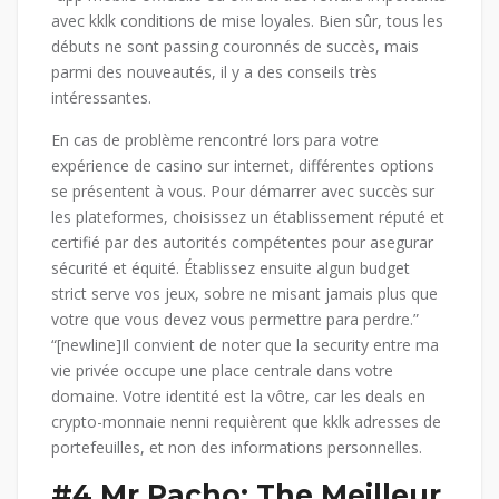
avec kklk conditions de mise loyales. Bien sûr, tous les
débuts ne sont passing couronnés de succès, mais
parmi des nouveautés, il y a des conseils très
intéressantes.
En cas de problème rencontré lors para votre
expérience de casino sur internet, différentes options
se présentent à vous. Pour démarrer avec succès sur
les plateformes, choisissez un établissement réputé et
certifié par des autorités compétentes pour asegurar
sécurité et équité. Établissez ensuite algun budget
strict serve vos jeux, sobre ne misant jamais plus que
votre que vous devez vous permettre para perdre.”
“[newline]Il convient de noter que la security entre ma
vie privée occupe une place centrale dans votre
domaine. Votre identité est la vôtre, car les deals en
crypto-monnaie nenni requièrent que kklk adresses de
portefeuilles, et non des informations personnelles.
#4 Mr Pacho: The Meilleur