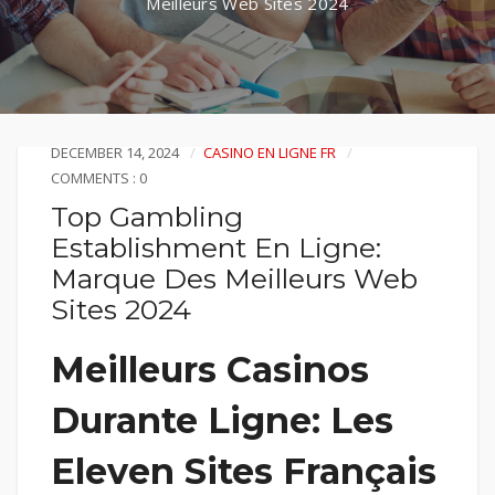
Meilleurs Web Sites 2024
DECEMBER 14, 2024
CASINO EN LIGNE FR
COMMENTS : 0
Top Gambling
Establishment En Ligne:
Marque Des Meilleurs Web
Sites 2024
Meilleurs Casinos
Durante Ligne: Les
Eleven Sites Français