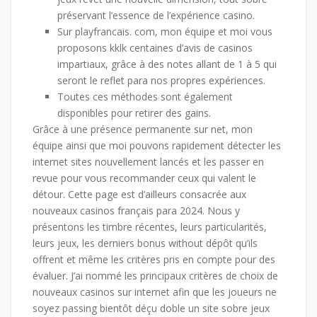
préservant l’essence de l’expérience casino.
Sur playfrancais. com, mon équipe et moi vous
proposons kklk centaines d’avis de casinos
impartiaux, grâce à des notes allant de 1 à 5 qui
seront le reflet para nos propres expériences.
Toutes ces méthodes sont également
disponibles pour retirer des gains.
Grâce à une présence permanente sur net, mon
équipe ainsi que moi pouvons rapidement détecter les
internet sites nouvellement lancés et les passer en
revue pour vous recommander ceux qui valent le
détour. Cette page est d’ailleurs consacrée aux
nouveaux casinos français para 2024. Nous y
présentons les timbre récentes, leurs particularités,
leurs jeux, les derniers bonus without dépôt qu’ils
offrent et même les critères pris en compte pour des
évaluer. J’ai nommé les principaux critères de choix de
nouveaux casinos sur internet afin que les joueurs ne
soyez passing bientôt déçu doble un site sobre jeux