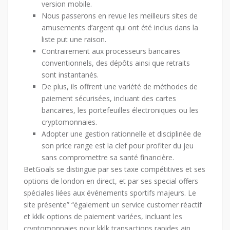
version mobile.
Nous passerons en revue les meilleurs sites de
amusements d’argent qui ont été inclus dans la
liste put une raison.
Contrairement aux processeurs bancaires
conventionnels, des dépôts ainsi que retraits
sont instantanés.
De plus, ils offrent une variété de méthodes de
paiement sécurisées, incluant des cartes
bancaires, les portefeuilles électroniques ou les
cryptomonnaies.
Adopter une gestion rationnelle et disciplinée de
son price range est la clef pour profiter du jeu
sans compromettre sa santé financière.
BetGoals se distingue par ses taxe compétitives et ses
options de london en direct, et par ses special offers
spéciales liées aux événements sportifs majeurs. Le
site présente” “également un service customer réactif
et kklk options de paiement variées, incluant les
cryptomonnaies pour kklk transactions rapides ain