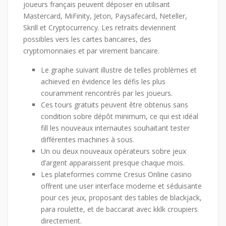
joueurs français peuvent déposer en utilisant
Mastercard, MiFinity, Jeton, Paysafecard, Neteller,
Skrill et Cryptocurrency. Les retraits deviennent
possibles vers les cartes bancaires, des
cryptomonnaies et par virement bancaire.
Le graphe suivant illustre de telles problèmes et
achieved en évidence les défis les plus
couramment rencontrés par les joueurs.
Ces tours gratuits peuvent être obtenus sans
condition sobre dépôt minimum, ce qui est idéal
fill les nouveaux internautes souhaitant tester
différentes machines à sous.
Un ou deux nouveaux opérateurs sobre jeux
d’argent apparaissent presque chaque mois.
Les plateformes comme Cresus Online casino
offrent une user interface moderne et séduisante
pour ces jeux, proposant des tables de blackjack,
para roulette, et de baccarat avec kklk croupiers
directement.