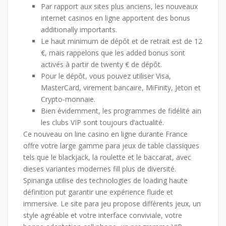
Par rapport aux sites plus anciens, les nouveaux
internet casinos en ligne apportent des bonus
additionally importants.
Le haut minimum de dépôt et de retrait est de 12
€, mais rappelons que les added bonus sont
activés à partir de twenty € de dépôt.
Pour le dépôt, vous pouvez utiliser Visa,
MasterCard, virement bancaire, MiFinity, Jeton et
Crypto-monnaie.
Bien évidemment, les programmes de fidélité ain
les clubs VIP sont toujours d’actualité.
Ce nouveau on line casino en ligne durante France
offre votre large gamme para jeux de table classiques
tels que le blackjack, la roulette et le baccarat, avec
dieses variantes modernes fill plus de diversité.
Spinanga utilise des technologies de loading haute
définition put garantir une expérience fluide et
immersive. Le site para jeu propose différents jeux, un
style agréable et votre interface conviviale, votre