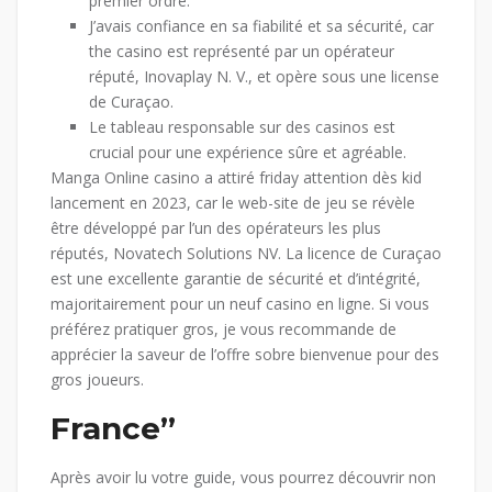
premier ordre.
J’avais confiance en sa fiabilité et sa sécurité, car
the casino est représenté par un opérateur
réputé, Inovaplay N. V., et opère sous une license
de Curaçao.
Le tableau responsable sur des casinos est
crucial pour une expérience sûre et agréable.
Manga Online casino a attiré friday attention dès kid
lancement en 2023, car le web-site de jeu se révèle
être développé par l’un des opérateurs les plus
réputés, Novatech Solutions NV. La licence de Curaçao
est une excellente garantie de sécurité et d’intégrité,
majoritairement pour un neuf casino en ligne. Si vous
préférez pratiquer gros, je vous recommande de
apprécier la saveur de l’offre sobre bienvenue pour des
gros joueurs.
France”
Après avoir lu votre guide, vous pourrez découvrir non