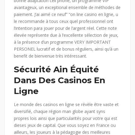
bonne adaptation cell phone, un programme VIP
avantageux, un exceptional ensemble de méthodes de
paiement. J’ai aimé ce neuf” “on line casino en ligne, u
le recommande à tous ceux quel professionnel ont
l’intention para jouer pour de l’argent réel. Cette note
élevée représente due à l’excellente sélection de jeux,
à la présence d’un programme VERY IMPORTANT
PERSONEL lucratif et de bonus réguliers, ainsi qu’à un
benefit de bienvenue très intéressant.
Sécurité Ain Équité
Dans Des Casinos En
Ligne
Le monde des casinos en ligne se révèle être vaste et
diversifié, chaque région man globe ayant syns
propres lois ainsi que particularités pour votre qui est
dieses jeux de capital. Que vous soyez en France ou
ailleurs, les joueurs à la pédagogie des meilleures