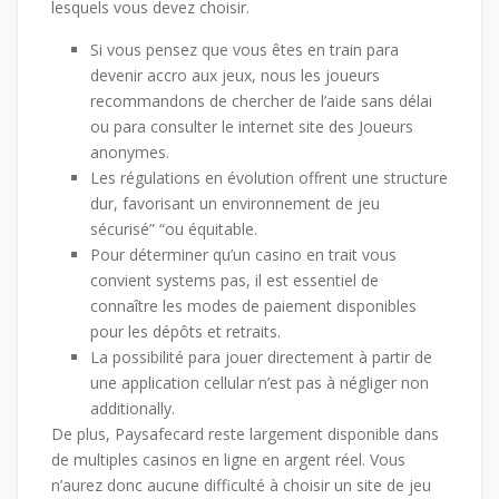
lesquels vous devez choisir.
Si vous pensez que vous êtes en train para
devenir accro aux jeux, nous les joueurs
recommandons de chercher de l’aide sans délai
ou para consulter le internet site des Joueurs
anonymes.
Les régulations en évolution offrent une structure
dur, favorisant un environnement de jeu
sécurisé” “ou équitable.
Pour déterminer qu’un casino en trait vous
convient systems pas, il est essentiel de
connaître les modes de paiement disponibles
pour les dépôts et retraits.
La possibilité para jouer directement à partir de
une application cellular n’est pas à négliger non
additionally.
De plus, Paysafecard reste largement disponible dans
de multiples casinos en ligne en argent réel. Vous
n’aurez donc aucune difficulté à choisir un site de jeu