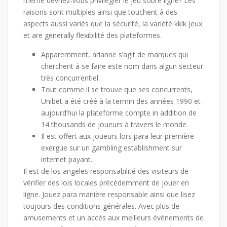
même devriez-vous privilégier le jeu sobre ligne? Les
raisons sont multiples ainsi que touchent à des
aspects aussi variés que la sécurité, la variété kklk jeux
et are generally flexibilité des plateformes.
Apparemment, arianne s’agit de marques qui
cherchent à se faire este nom dans algun secteur
très concurrentiel.
Tout comme il se trouve que ses concurrents,
Unibet a été créé à la termin des années 1990 et
aujourd’hui la plateforme compte in addition de
14 thousands de joueurs à travers le monde.
Il est offert aux joueurs lors para leur première
exergue sur un gambling establishment sur
internet payant.
Il est de los angeles responsabilité des visiteurs de
vérifier des lois locales précédemment de jouer en
ligne. Jouez para manière responsable ainsi que lisez
toujours des conditions générales. Avec plus de
amusements et un accès aux meilleurs événements de