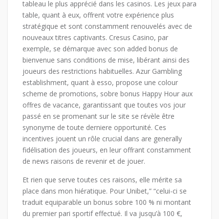
tableau le plus apprécié dans les casinos. Les jeux para
table, quant à eux, offrent votre expérience plus
stratégique et sont constamment renouvelés avec de
nouveaux titres captivants. Cresus Casino, par
exemple, se démarque avec son added bonus de
bienvenue sans conditions de mise, libérant ainsi des
joueurs des restrictions habituelles. Azur Gambling
establishment, quant à esso, propose une colour
scheme de promotions, sobre bonus Happy Hour aux
offres de vacance, garantissant que toutes vos jour
passé en se promenant sur le site se révèle être
synonyme de toute derniere opportunité. Ces
incentives jouent un rôle crucial dans are generally
fidélisation des joueurs, en leur offrant constamment
de news raisons de revenir et de jouer.
Et rien que serve toutes ces raisons, elle mérite sa
place dans mon hiératique. Pour Unibet,” “celui-ci se
traduit equiparable un bonus sobre 100 % ni montant
du premier pari sportif effectué. Il va jusqu’à 100 €,