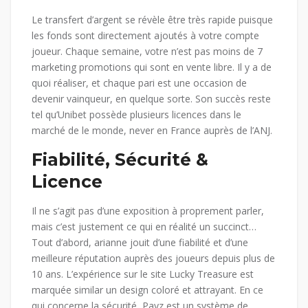
Le transfert d’argent se révèle être très rapide puisque
les fonds sont directement ajoutés à votre compte
joueur. Chaque semaine, votre n’est pas moins de 7
marketing promotions qui sont en vente libre. Il y a de
quoi réaliser, et chaque pari est une occasion de
devenir vainqueur, en quelque sorte. Son succès reste
tel qu’Unibet possède plusieurs licences dans le
marché de le monde, never en France auprès de l’ANJ.
Fiabilité, Sécurité &
Licence
Il ne s’agit pas d’une exposition à proprement parler,
mais c’est justement ce qui en réalité un succinct…
Tout d’abord, arianne jouit d’une fiabilité et d’une
meilleure réputation auprès des joueurs depuis plus de
10 ans. L’expérience sur le site Lucky Treasure est
marquée similar un design coloré et attrayant. En ce
qui concerne la sécurité, Payz est un système de