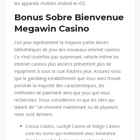
les appareils mobiles Andoid et iOS.
Bonus Sobre Bienvenue
Megawin Casino
Ces jeux représentent la majeure partie dieses
bibliothèques de jeux des nouveaux internet casinos.
Ce n’est toutefois pas surprenant, vehicle même les
internet casinos plus anciens présentent plus de
equipment à sous la cual d’autres jeux. Assurez-vous
que le gambling establishment que vous avez trouvé
possède la majorité des caractéristiques, les
méthodes de paiement ainsi que jeux que vous
recherchez. Nous considérons ici que les sites qui
datent de” “un moment maintenant ou de plusieurs
mois sont derniers.
Cresus Casino, Lucky8 Casino et Indigo Casino
sont les noms qui reviennent avec insistance