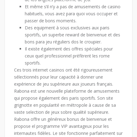
Et même s’il n’y a pas de amusements de casino
habituels, vous avez para quoi vous occuper et
passer de bons moments.
Des equipment à sous exclusives aux paris
sportifs, un superbe reward de bienvenue et des
bons para jeu réguliers dos le croupier.
Il existe également des offres spéciales pour
ceux quel professionnel préfèrent les rome
sportifs.
Ces trois internet casinos ont été rigoureusement
sélectionnés pour leur capacité à donner une
expérience de jeu supérieure aux joueurs français.
Rabona est une nouvelle plateforme de amusements
qui propose également des paris sportifs. Son site
grignotte en popularité en métropole à cause de sa
vaste selection de jeux sobre qualité supérieure.
Rabona offre un généreux bonus de bienvenue et
propose el programme VIP avantageux pour les
internautes fidèles. Le site fonctionne parfaitement sur