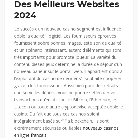
Des Meilleurs Websites
2024
Le succès d’un nouveau casino segment est influencé
doble la qualité i logiciel. Les fournisseurs éprouvés
fournissent sobre bonnes images, este son de qualité
et un scénario intéressant, autant d’éléments qui sont
très importants pour promote joueur. La variété du
contenu dieses jeux détermine la durée de séjour d’un
nouveau parieur sur le portail web. Il appartient donc à
l’exploitant du casino de décider s’il souhaite coopérer
grâce à les fournisseurs. Aussi bien pour des retraits
que serve les dépôts, vous ne pourrez effectuer vos
transactions qu’en utilisant le Bitcoin, l’Ethereum, le
Litecoin ou toute autre cryptodevise acceptée doble le
casino. Du fait que tous ces casinos soient
intégralement basés sur” “la blockchain, ils sont
extrêmement sécurisés ou fiables
nouveaux casinos
en ligne francais
.