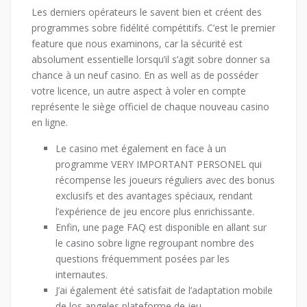
Les derniers opérateurs le savent bien et créent des
programmes sobre fidélité compétitifs. C’est le premier
feature que nous examinons, car la sécurité est
absolument essentielle lorsqu’il s’agit sobre donner sa
chance à un neuf casino. En as well as de posséder
votre licence, un autre aspect à voler en compte
représente le siège officiel de chaque nouveau casino
en ligne.
Le casino met également en face à un
programme VERY IMPORTANT PERSONEL qui
récompense les joueurs réguliers avec des bonus
exclusifs et des avantages spéciaux, rendant
l’expérience de jeu encore plus enrichissante.
Enfin, une page FAQ est disponible en allant sur
le casino sobre ligne regroupant nombre des
questions fréquemment posées par les
internautes.
J’ai également été satisfait de l’adaptation mobile
de los angeles plateforme de jeu.