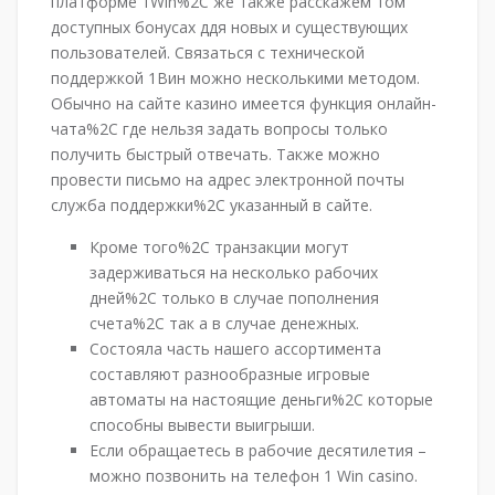
платформе 1Win%2C же также расскажем том
доступных бонусах ддя новых и существующих
пользователей. Связаться с технической
поддержкой 1Вин можно несколькими методом.
Обычно на сайте казино имеется функция онлайн-
чата%2C где нельзя задать вопросы только
получить быстрый отвечать. Также можно
провести письмо на адрес электронной почты
служба поддержки%2C указанный в сайте.
Кроме того%2C транзакции могут
задерживаться на несколько рабочих
дней%2C только в случае пополнения
счета%2C так а в случае денежных.
Состояла часть нашего ассортимента
составляют разнообразные игровые
автоматы на настоящие деньги%2C которые
способны вывести выигрыши.
Если обращаетесь в рабочие десятилетия –
можно позвонить на телефон 1 Win casino.