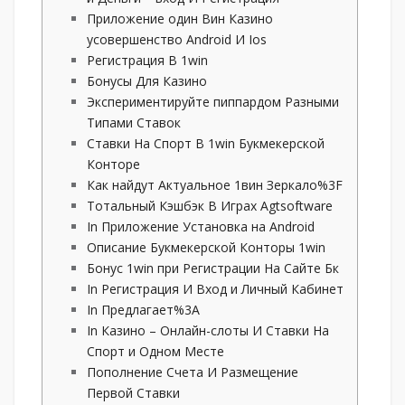
Приложение один Вин Казино
усовершенство Android И Ios
Регистрация В 1win
Бонусы Для Казино
Экспериментируйте пиппардом Разными
Типами Ставок
Ставки На Спорт В 1win Букмекерской
Конторе
Как найдут Актуальное 1вин Зеркало%3F
Тотальный Кэшбэк В Играх Agtsoftware
In Приложение Установка на Android
Описание Букмекерской Конторы 1win
Бонус 1win при Регистрации На Сайте Бк
In Регистрация И Вход и Личный Кабинет
In Предлагает%3A
In Казино – Онлайн-слоты И Ставки На
Спорт и Одном Месте
Пополнение Счета И Размещение
Первой Ставки