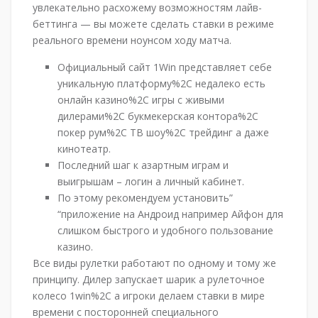
увлекательно расхожему возможностям лайв-
беттинга — вы можете сделать ставки в режиме
реального времени ноунсом ходу матча.
Официальный сайт 1Win представляет себе
уникальную платформу%2C недалеко есть
онлайн казино%2C игры с живыми
дилерами%2C букмекерская контора%2C
покер рум%2C ТВ шоу%2C трейдинг а даже
кинотеатр.
Последний шаг к азартным играм и
выигрышам – логин а личный кабинет.
По этому рекомендуем установить”
“приложение на Андроид например Айфон для
слишком быстрого и удобного пользование
казино.
Все виды рулетки работают по одному и тому же
принципу. Дилер запускает шарик а рулеточное
колесо 1win%2C а игроки делаем ставки в мире
времени с посторонней специального