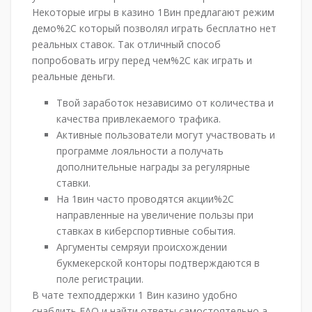
Некоторые игры в казино 1Вин предлагают режим
демо%2C который позволял играть бесплатно нет
реальных ставок. Так отличный способ
попробовать игру перед чем%2C как играть и
реальные деньги.
Твой заработок независимо от количества и
качества привлекаемого трафика.
Активные пользователи могут участвовать и
программе лояльности а получать
дополнительные награды за регулярные
ставки.
На 1вин часто проводятся акции%2C
направленные на увеличение пользы при
ставках в киберспортивные события.
Аргументы семряуи происхождении
букмекерской конторы подтверждаются в
поле регистрации.
В чате техподдержки 1 Вин казино удобно
снабдить FAQ и найти ответы самостоятельно а