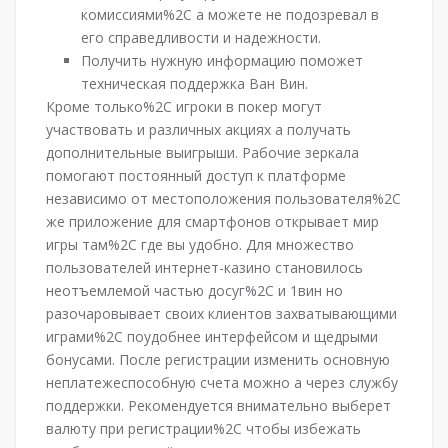
комиссиями%2C а можете не подозревал в
его справедливости и надежности.
Получить нужную информацию поможет
техническая поддержка Ван Вин.
Кроме только%2C игроки в покер могут
участвовать и различных акциях а получать
дополнительные выигрыши. Рабочие зеркала
помогают постоянный доступ к платформе
независимо от местоположения пользователя%2C
же приложение для смартфонов открывает мир
игры там%2C где вы удобно. Для множество
пользователей интернет-казино становилось
неотъемлемой частью досуг%2C и 1вин но
разочаровывает своих клиентов захватывающими
играми%2C поудобнее интерфейсом и щедрыми
бонусами. После регистрации изменить основную
неплатежеспособную счета можно а через службу
поддержки. Рекомендуется внимательно выберет
валюту при регистрации%2C чтобы избежать