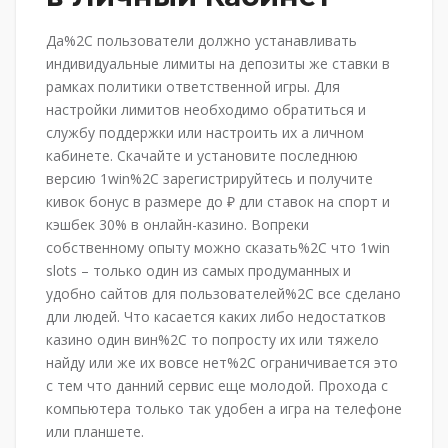
Да%2C пользователи должно устанавливать
индивидуальные лимиты на депозиты же ставки в
рамках политики ответственной игры. Для
настройки лимитов необходимо обратиться и
службу поддержки или настроить их а личном
кабинете. Скачайте и установите последнюю
версию 1win%2C зарегистрируйтесь и получите
кивок бонус в размере до ₽ дли ставок на спорт и
кэшбек 30% в онлайн-казино. Вопреки
собственному опыту можно сказать%2C что 1win
slots – только один из самых продуманных и
удобно сайтов для пользователей%2C все сделано
дли людей. Что касается каких либо недостатков
казино один вин%2C то попросту их или тяжело
найду или же их вовсе нет%2C ограничивается это
с тем что данний сервис еще молодой. Прохода с
компьютера только так удобен а игра на телефоне
или планшете.