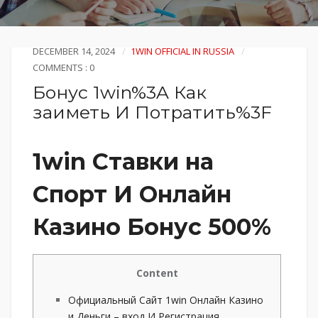
DECEMBER 14, 2024
1WIN OFFICIAL IN RUSSIA
COMMENTS : 0
Бонус 1win%3A Как
заиметь И Потратить%3F
1win Ставки на
Спорт И Онлайн
Казино Бонус 500%
Content
Официальный Сайт 1win Онлайн Казино
и Деньги – вход И Регистрация