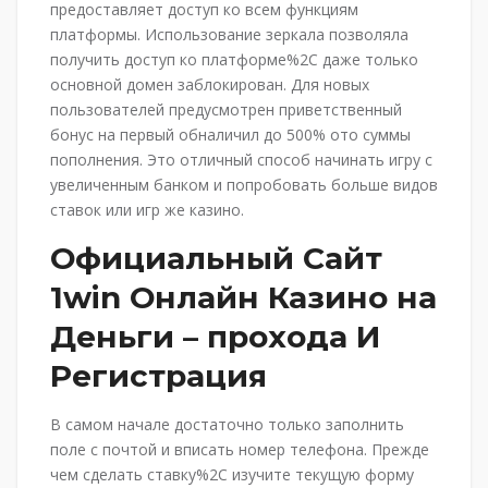
предоставляет доступ ко всем функциям
платформы. Использование зеркала позволяла
получить доступ ко платформе%2C даже только
основной домен заблокирован. Для новых
пользователей предусмотрен приветственный
бонус на первый обналичил до 500% ото суммы
пополнения. Это отличный способ начинать игру с
увеличенным банком и попробовать больше видов
ставок или игр же казино.
Официальный Сайт
1win Онлайн Казино на
Деньги – прохода И
Регистрация
В самом начале достаточно только заполнить
поле с почтой и вписать номер телефона. Прежде
чем сделать ставку%2C изучите текущую форму