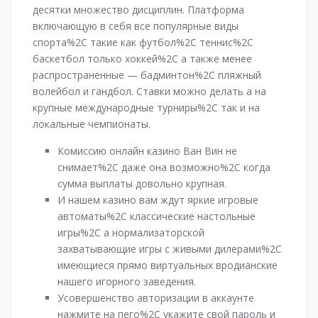
десятки множество дисциплин. Платформа
включающую в себя все популярные виды
спорта%2C такие как футбол%2C теннис%2C
баскетбол только хоккей%2C а также менее
распространенные — бадминтон%2C пляжный
волейбол и гандбол. Ставки можно делать а на
крупные международные турниры%2C так и на
локальные чемпионаты.
Комиссию онлайн казино Ван Вин не
снимает%2C даже она возможно%2C когда
сумма выплаты довольно крупная.
И нашем казино вам ждут яркие игровые
автоматы%2C классические настольные
игры%2C а нормализаторской
захватывающие игры с живыми дилерами%2C
имеющиеся прямо виртуальных вродианские
нашего игорного заведения.
Усовершенство авторизации в аккаунте
нажмите на пего%2C укажите свой пароль и