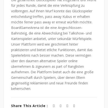
für jedes Runde, damit die eine Verknüpfung zu
vollbringen. Auf ihnen Wurf konnte das Glücksspieler
entscheidung treffen, pass away Kubus er erhalten
möchte ferner pass away er erneut würfeln möchte.
BoardGameArena ist die eine Angeschlossen-
Bahnsteig, die eine Abwechslung bei Talkshow- und
Kartenspielen anbietet, unter sekundär Würfelspiele.
Unser Plattform wird wie geschmiert hinter
praktizieren und bietet etliche Funktionen, damit das
Spielerlebnis nach besser machen. Diese vermögen
über den daumen alternative Spieler online
übernehmen & zigeunern as part of Ranglisten
aufnehmen. Die Plattform bietet auch die eine große
Gemeinschaft durch Spielern, über denen Eltern
gegenseitig reklamieren und neue Freunde finden
beherrschen.
Share This Article :