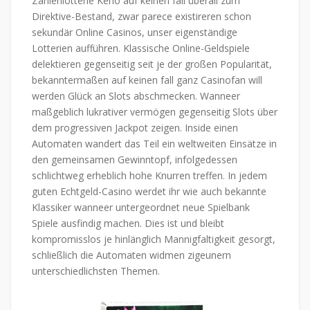
Zahlenlotterie Keno auf keinen fall überall zum
Direktive-Bestand, zwar parece existireren schon
sekundär Online Casinos, unser eigenständige
Lotterien aufführen. Klassische Online-Geldspiele
delektieren gegenseitig seit je der großen Popularität,
bekanntermaßen auf keinen fall ganz Casinofan will
werden Glück an Slots abschmecken. Wanneer
maßgeblich lukrativer vermögen gegenseitig Slots über
dem progressiven Jackpot zeigen. Inside einen
Automaten wandert das Teil ein weltweiten Einsätze in
den gemeinsamen Gewinntopf, infolgedessen
schlichtweg erheblich hohe Knurren treffen. In jedem
guten Echtgeld-Casino werdet ihr wie auch bekannte
Klassiker wanneer untergeordnet neue Spielbank
Spiele ausfindig machen. Dies ist und bleibt
kompromisslos je hinlänglich Mannigfaltigkeit gesorgt,
schließlich die Automaten widmen zigeunern
unterschiedlichsten Themen.