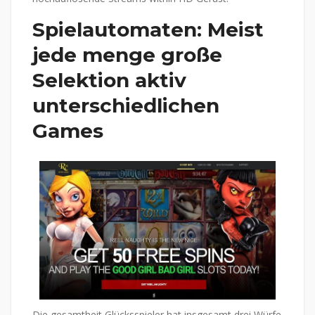
Spielautomaten: Meist
jede menge große
Selektion aktiv
unterschiedlichen
Games
Die gesamtheit Glücksspieler hat insgesamt drei Würfe