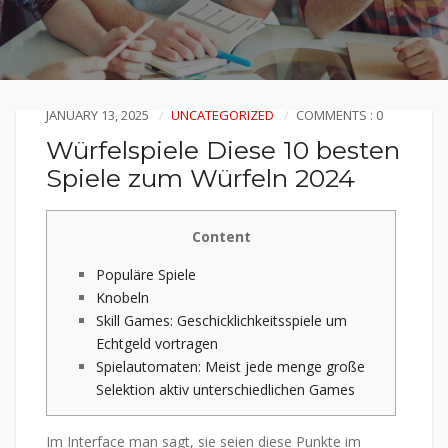
JANUARY 13, 2025
UNCATEGORIZED
COMMENTS : 0
Würfelspiele Diese 10 besten
Spiele zum Würfeln 2024
Content
Populäre Spiele
Knobeln
Skill Games: Geschicklichkeitsspiele um
Echtgeld vortragen
Spielautomaten: Meist jede menge große
Selektion aktiv unterschiedlichen Games
Im Interface man sagt, sie seien diese Punkte im