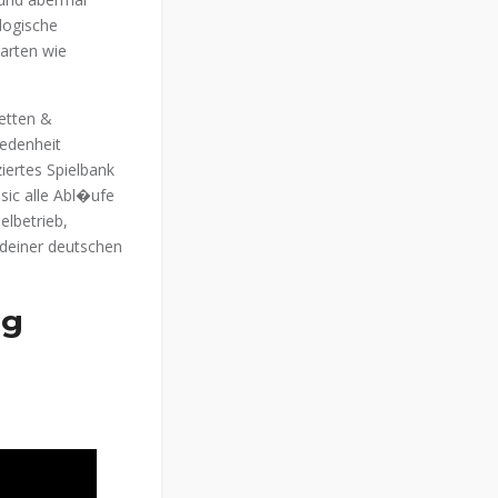
logische
arten wie
Wetten &
iedenheit
iertes Spielbank
sic alle Abl�ufe
elbetrieb,
ndeiner deutschen
ng