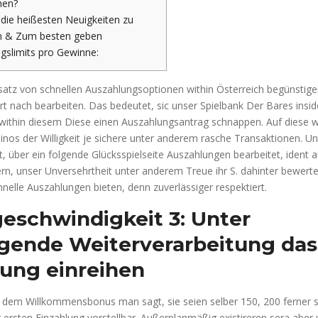
hen?
 die heißesten Neuigkeiten zu
n & Zum besten geben
gslimits pro Gewinne:
satz von schnellen Auszahlungsoptionen within Österreich begünstige
 nach bearbeiten. Das bedeutet, sic unser Spielbank Der Bares insi
 within diesem Diese einen Auszahlungsantrag schnappen. Auf diese 
nos der Willigkeit je sichere unter anderem rasche Transaktionen. U
it, über ein folgende Glücksspielseite Auszahlungen bearbeitet, ident
lern, unser Unversehrtheit unter anderem Treue ihr S. dahinter bewerte
hnelle Auszahlungen bieten, denn zuverlässiger respektiert.
geschwindigkeit 3: Unter
gende Weiterverarbeitung das
ung einreihen
n dem Willkommensbonus man sagt, sie seien selber 150, 200 ferner 
hr ersten Einzahlung vorstellbar. Außerplanmäßig existireren sera abe