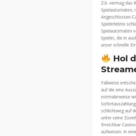
Z.b. vermag das R
Spielautomaten, n
Angeschlossen-Cas
Spielerlebnis sch
Spielautomaten v
Spieler, die in a
unser schnelle Er
Hol d
Stream
Fallweise entsche
auf die eine Ausz
normalerweise with
Sofortauszahlung 
schlichtweg auf 
unter seine Zuver
Erreichbar Casino
aufweisen. In ein