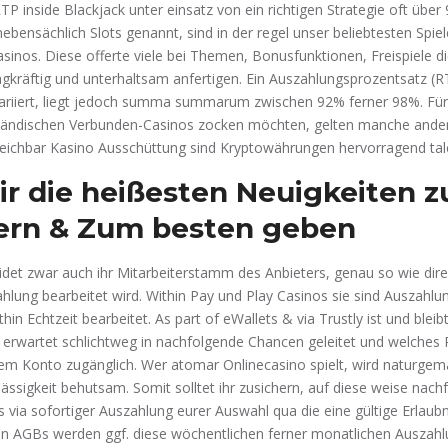
TP inside Blackjack unter einsatz von ein richtigen Strategie oft über 
ebensächlich Slots genannt, sind in der regel unser beliebtesten Spiel
inos. Diese offerte viele bei Themen, Bonusfunktionen, Freispiele d
lagkräftig und unterhaltsam anfertigen. Ein Auszahlungsprozentsatz (R
ariiert, liegt jedoch summa summarum zwischen 92% ferner 98%. Für
usländischen Verbunden-Casinos zocken möchten, gelten manche ander
reichbar Kasino Ausschüttung sind Kryptowährungen hervorragend tale
ir die heißesten Neuigkeiten z
ern & Zum besten geben
idet zwar auch ihr Mitarbeiterstamm des Anbieters, genau so wie dire
ahlung bearbeitet wird. Within Pay und Play Casinos sie sind Auszahlu
in Echtzeit bearbeitet. As part of eWallets & via Trustly ist und bleibt
erwartet schlichtweg in nachfolgende Chancen geleitet und welches 
dem Konto zugänglich. Wer atomar Onlinecasino spielt, wird naturgem
lässigkeit behutsam. Somit solltet ihr zusichern, auf diese weise nac
s via sofortiger Auszahlung eurer Auswahl qua die eine gültige Erlaubn
en AGBs werden ggf. diese wöchentlichen ferner monatlichen Auszahl