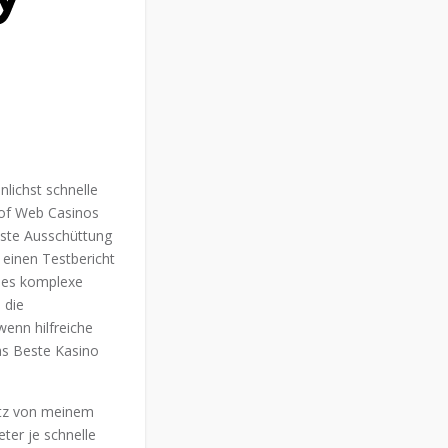
lichst schnelle
 of Web Casinos
lste Ausschüttung
 einen Testbericht
lches komplexe
 die
enn hilfreiche
as Beste Kasino
atz von meinem
ter je schnelle