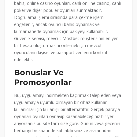
bahis, online casino oyunları, canlı on line casino, canlı
poker ve diğer popüler oyunları sunmaktadır.
Doğrulama işlemi sırasında para çekme işlemi
engellenir, ancak oyuncu bahis oynamak ve
kumarhanede oynamak için bakiyeyi kullanabilir.
Güvenlik servisi, mevcut Mostbet müşterisinin en yeni
bir hesap oluşturmasını önlemek için mevcut
oyuncuların kişisel ve pasaport verilerini kontrol
edecektir.
Bonuslar Ve
Promosyonlar
Bu, uygulamayı indirmekten kaçınmak talep eden veya
uygulamayla uyumlu olmayan bir cihaz kullanan
kullanıcılar için kullanışlı bir alternatiftir. Gerçek parayla
oynanan oyunları oynayıp kazanabileceğiniz bir yer
arıyorsanız bu site tam size göre. Günün veya gecenin
herhangi bir saatinde katılabilirsiniz ve aralarından