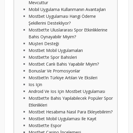
Mevcuttur
Mobil Uygulama Kullanmanın Avantajları
Mostbet Uygulaması Hangi Ödeme
Şekillerini Destekliyor?
Mostbet’te Uluslararası Spor Etkinliklerine
Bahis Oynayabilir Miyim?
Müşteri Desteği
Mostbet Mobil Uygulamaları
Mostbet’te Spor Bahisleri
Mostbet Canlı Bahis Yapabilir Miyim?
Bonuslar Ve Promosyonlar
Mostbet’in Türkiye Artıları Ve Eksileri
Ios Için
Android Ve Ios Için Mostbet Uygulaması
Mostbet’te Bahis Yapılabilecek Popüler Spor
Etkinlikleri
Mostbet Hesabıma Nasıl Para Ekleyebilirim?
Mostbet Mobil Uygulaması Ile Kayıt
Mostbet’te Espor
Mostbet Casino İncelemesi