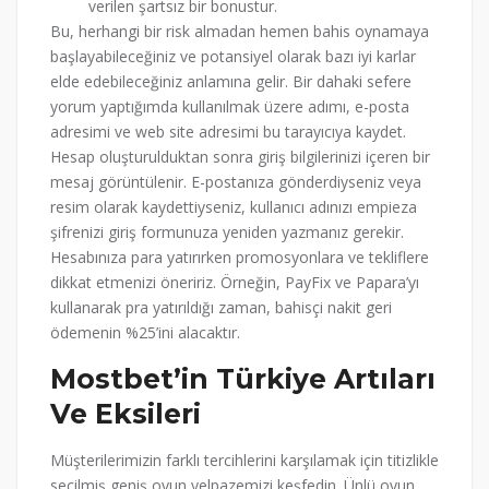
verilen şartsız bir bonustur.
Bu, herhangi bir risk almadan hemen bahis oynamaya
başlayabileceğiniz ve potansiyel olarak bazı iyi karlar
elde edebileceğiniz anlamına gelir. Bir dahaki sefere
yorum yaptığımda kullanılmak üzere adımı, e-posta
adresimi ve web site adresimi bu tarayıcıya kaydet.
Hesap oluşturulduktan sonra giriş bilgilerinizi içeren bir
mesaj görüntülenir. E-postanıza gönderdiyseniz veya
resim olarak kaydettiyseniz, kullanıcı adınızı empieza
şifrenizi giriş formunuza yeniden yazmanız gerekir.
Hesabınıza para yatırırken promosyonlara ve tekliflere
dikkat etmenizi öneririz. Örneğin, PayFix ve Papara’yı
kullanarak pra yatırıldığı zaman, bahisçi nakit geri
ödemenin %25’ini alacaktır.
Mostbet’in Türkiye Artıları
Ve Eksileri
Müşterilerimizin farklı tercihlerini karşılamak için titizlikle
seçilmiş geniş oyun yelpazemizi keşfedin. Ünlü oyun