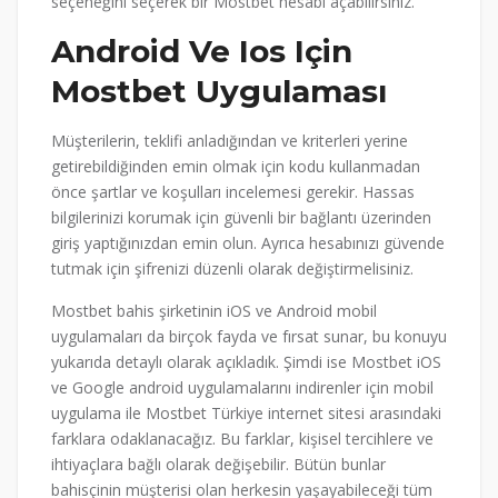
seçeneğini seçerek bir Mostbet hesabı açabilirsiniz.
Android Ve Ios Için
Mostbet Uygulaması
Müşterilerin, teklifi anladığından ve kriterleri yerine
getirebildiğinden emin olmak için kodu kullanmadan
önce şartlar ve koşulları incelemesi gerekir. Hassas
bilgilerinizi korumak için güvenli bir bağlantı üzerinden
giriş yaptığınızdan emin olun. Ayrıca hesabınızı güvende
tutmak için şifrenizi düzenli olarak değiştirmelisiniz.
Mostbet bahis şirketinin iOS ve Android mobil
uygulamaları da birçok fayda ve fırsat sunar, bu konuyu
yukarıda detaylı olarak açıkladık. Şimdi ise Mostbet iOS
ve Google android uygulamalarını indirenler için mobil
uygulama ile Mostbet Türkiye internet sitesi arasındaki
farklara odaklanacağız. Bu farklar, kişisel tercihlere ve
ihtiyaçlara bağlı olarak değişebilir. Bütün bunlar
bahisçinin müşterisi olan herkesin yaşayabileceği tüm