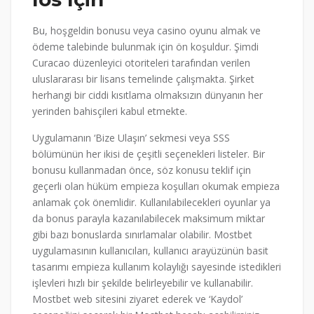
Bu, hoşgeldin bonusu veya casino oyunu almak ve
ödeme talebinde bulunmak için ön koşuldur. Şimdi
Curacao düzenleyici otoriteleri tarafından verilen
uluslararası bir lisans temelinde çalışmakta. Şirket
herhangi bir ciddi kısıtlama olmaksızın dünyanın her
yerinden bahisçileri kabul etmekte.
Uygulamanın ‘Bize Ulaşın’ sekmesi veya SSS
bölümünün her ikisi de çeşitli seçenekleri listeler. Bir
bonusu kullanmadan önce, söz konusu teklif için
geçerli olan hüküm empieza koşulları okumak empieza
anlamak çok önemlidir. Kullanılabilecekleri oyunlar ya
da bonus parayla kazanılabilecek maksimum miktar
gibi bazı bonuslarda sınırlamalar olabilir. Mostbet
uygulamasının kullanıcıları, kullanıcı arayüzünün basit
tasarımı empieza kullanım kolaylığı sayesinde istedikleri
işlevleri hızlı bir şekilde belirleyebilir ve kullanabilir.
Mostbet web sitesini ziyaret ederek ve ‘Kaydol’