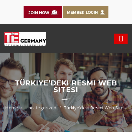
TÜRKIYE’DEKI RESMI WEB
SITESI
Uncategorized
Türkiye’deki Resmi Web Sitesi