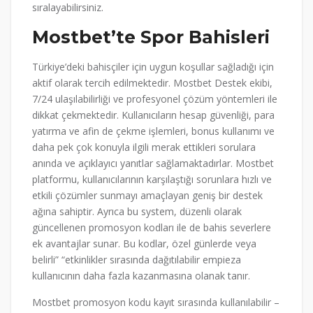
sıralayabilirsiniz.
Mostbet’te Spor Bahisleri
Türkiye’deki bahisçiler için uygun koşullar sağladığı için
aktif olarak tercih edilmektedir. Mostbet Destek ekibi,
7/24 ulaşılabilirliği ve profesyonel çözüm yöntemleri ile
dikkat çekmektedir. Kullanıcıların hesap güvenliği, para
yatırma ve afin de çekme işlemleri, bonus kullanımı ve
daha pek çok konuyla ilgili merak ettikleri sorulara
anında ve açıklayıcı yanıtlar sağlamaktadırlar. Mostbet
platformu, kullanıcılarının karşılaştığı sorunlara hızlı ve
etkili çözümler sunmayı amaçlayan geniş bir destek
ağına sahiptir. Ayrıca bu system, düzenli olarak
güncellenen promosyon kodları ile de bahis severlere
ek avantajlar sunar. Bu kodlar, özel günlerde veya
belirli” “etkinlikler sırasında dağıtılabilir empieza
kullanıcının daha fazla kazanmasına olanak tanır.
Mostbet promosyon kodu kayıt sırasında kullanılabilir –