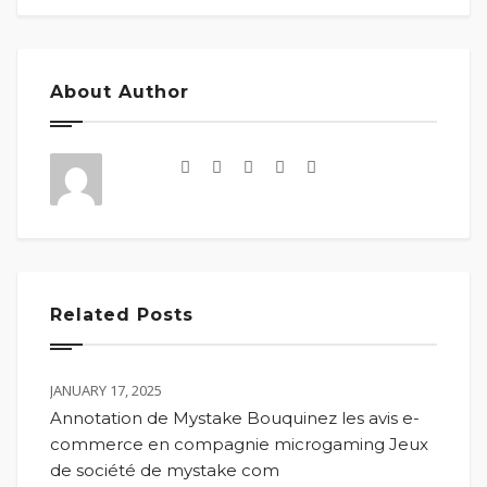
About Author
Related Posts
JANUARY 17, 2025
Annotation de Mystake Bouquinez les avis e-
commerce en compagnie microgaming Jeux
de société de mystake com