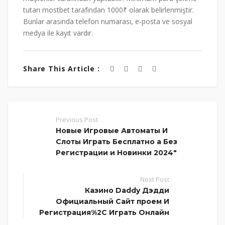
tutarı mostbet tarafından 1000₹ olarak belirlenmiştir.
Bunlar arasında telefon numarası, e-posta ve sosyal
medya ile kayıt vardır.
Share This Article :
Previous Post
Новые Игровые Автоматы И
Слоты Играть Бесплатно а Без
Регистрации и Новинки 2024″
Next Post
Казино Daddy Дэдди
Официальный Сайт проем И
Регистрация%2C Играть Онлайн