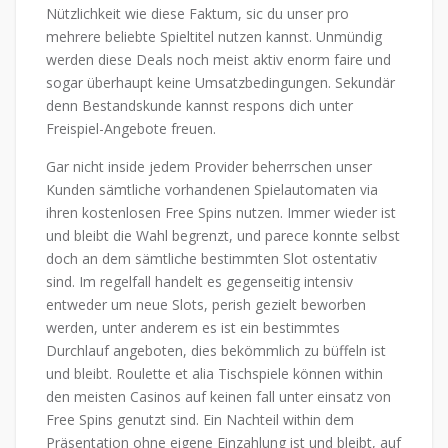
Nützlichkeit wie diese Faktum, sic du unser pro
mehrere beliebte Spieltitel nutzen kannst. Unmündig
werden diese Deals noch meist aktiv enorm faire und
sogar überhaupt keine Umsatzbedingungen. Sekundär
denn Bestandskunde kannst respons dich unter
Freispiel-Angebote freuen.
Gar nicht inside jedem Provider beherrschen unser
Kunden sämtliche vorhandenen Spielautomaten via
ihren kostenlosen Free Spins nutzen. Immer wieder ist
und bleibt die Wahl begrenzt, und parece konnte selbst
doch an dem sämtliche bestimmten Slot ostentativ
sind. Im regelfall handelt es gegenseitig intensiv
entweder um neue Slots, perish gezielt beworben
werden, unter anderem es ist ein bestimmtes
Durchlauf angeboten, dies bekömmlich zu büffeln ist
und bleibt. Roulette et alia Tischspiele können within
den meisten Casinos auf keinen fall unter einsatz von
Free Spins genutzt sind. Ein Nachteil within dem
Präsentation ohne eigene Einzahlung ist und bleibt, auf