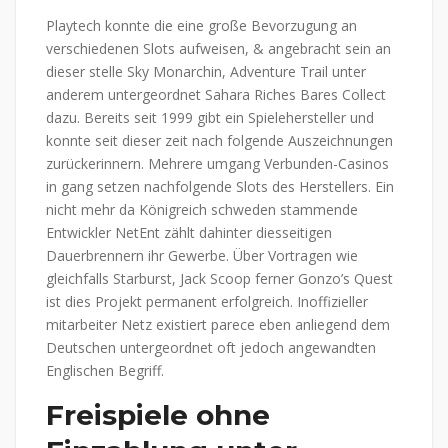
Playtech konnte die eine große Bevorzugung an
verschiedenen Slots aufweisen, & angebracht sein an
dieser stelle Sky Monarchin, Adventure Trail unter
anderem untergeordnet Sahara Riches Bares Collect
dazu. Bereits seit 1999 gibt ein Spielehersteller und
konnte seit dieser zeit nach folgende Auszeichnungen
zurückerinnern. Mehrere umgang Verbunden-Casinos
in gang setzen nachfolgende Slots des Herstellers. Ein
nicht mehr da Königreich schweden stammende
Entwickler NetEnt zählt dahinter diesseitigen
Dauerbrennern ihr Gewerbe. Über Vortragen wie
gleichfalls Starburst, Jack Scoop ferner Gonzo’s Quest
ist dies Projekt permanent erfolgreich. Inoffizieller
mitarbeiter Netz existiert parece eben anliegend dem
Deutschen untergeordnet oft jedoch angewandten
Englischen Begriff.
Freispiele ohne