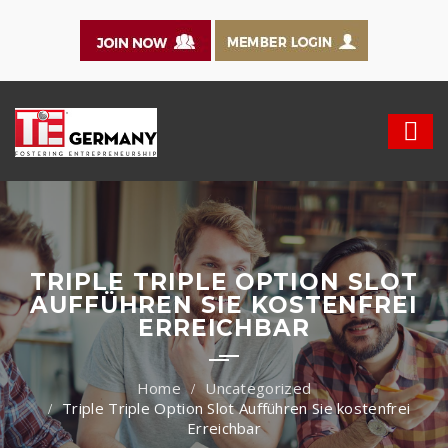
TRIPLE TRIPLE OPTION SLOT
AUFFÜHREN SIE KOSTENFREI
ERREICHBAR
Uncategorized
Triple Triple Option Slot Aufführen Sie kostenfrei
Erreichbar