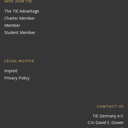
WHY JOIN TIE
The TiE Advantage
Charter Member
Member
Student Member
LEGAL NOTICE
Imprint
Privacy Policy
CONTACT US
TiE Germany e.V.
C/o David S. Gower