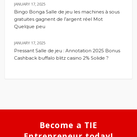
JANUARY 17, 2025
Bingo Bonga Salle de jeu les machines à sous
gratuites gagnent de l’argent réel Mot
Quelque peu
JANUARY 17, 2025
Pressant Salle de jeu : Annotation 2025 Bonus
Cashback buffalo blitz casino 2% Solide ?
Become a TIE
Entrepreneur today!