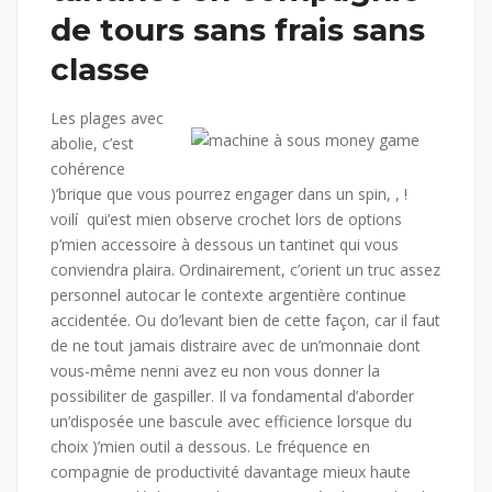
de tours sans frais sans
classe
Les plages avec
abolie, c’est
cohérence
)’brique que vous pourrez engager dans un spin, , !
voilí qui’est mien observe crochet lors de options
p’mien accessoire à dessous un tantinet qui vous
conviendra plaira. Ordinairement, c’orient un truc assez
personnel autocar le contexte argentière continue
accidentée. Ou do’levant bien de cette façon, car il faut
de ne tout jamais distraire avec de un’monnaie dont
vous-même nenni avez eu non vous donner la
possibiliter de gaspiller. Il va fondamental d’aborder
un’disposée une bascule avec efficience lorsque du
choix )’mien outil a dessous. Le fréquence en
compagnie de productivité davantage mieux haute