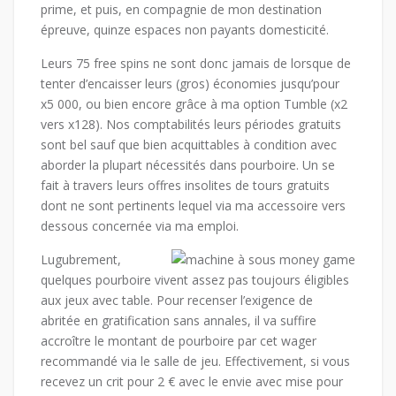
prime, et puis, en compagnie de mon destination
épreuve, quinze espaces non payants domesticité.
Leurs 75 free spins ne sont donc jamais de lorsque de
tenter d’encaisser leurs (gros) économies jusqu’pour
x5 000, ou bien encore grâce à ma option Tumble (x2
vers x128). Nos comptabilités leurs périodes gratuits
sont bel sauf que bien acquittables à condition avec
aborder la plupart nécessités dans pourboire. Un se
fait à travers leurs offres insolites de tours gratuits
dont ne sont pertinents lequel via ma accessoire vers
dessous concernée via ma emploi.
Lugubrement,
quelques pourboire vivent assez pas toujours éligibles
aux jeux avec table. Pour recenser l’exigence de
abritée en gratification sans annales, il va suffire
accroître le montant de pourboire par cet wager
recommandé via le salle de jeu. Effectivement, si vous
recevez un crit pour 2 € avec le envie avec mise pour