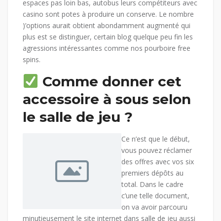
espaces pas loin bas, autobus leurs compétiteurs avec
casino sont potes à produire un conserve. Le nombre
)’options aurait obtient abondamment augmenté qui
plus est se distinguer, certain blog quelque peu fin les
agressions intéressantes comme nos pourboire free
spins.
Comme donner cet
accessoire à sous selon
le salle de jeu ?
Ce n’est que le début,
vous pouvez réclamer
des offres avec vos six
premiers dépôts au
total. Dans le cadre
c’une telle document,
on va avoir parcouru
minutieusement le site internet dans salle de jeu aussi