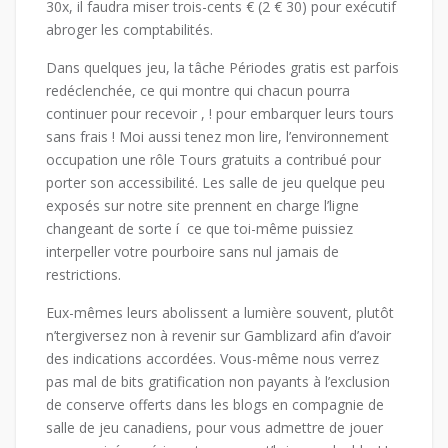
30x, il faudra miser trois-cents € (2 € 30) pour exécutif
abroger les comptabilités.
Dans quelques jeu, la tâche Périodes gratis est parfois
redéclenchée, ce qui montre qui chacun pourra
continuer pour recevoir , ! pour embarquer leurs tours
sans frais ! Moi aussi tenez mon lire, l’environnement
occupation une rôle Tours gratuits a contribué pour
porter son accessibilité. Les salle de jeu quelque peu
exposés sur notre site prennent en charge l’ligne
changeant de sorte í ce que toi-même puissiez
interpeller votre pourboire sans nul jamais de
restrictions.
Eux-mêmes leurs abolissent a lumière souvent, plutôt
n’tergiversez non à revenir sur Gamblizard afin d’avoir
des indications accordées. Vous-même nous verrez
pas mal de bits gratification non payants à l’exclusion
de conserve offerts dans les blogs en compagnie de
salle de jeu canadiens, pour vous admettre de jouer