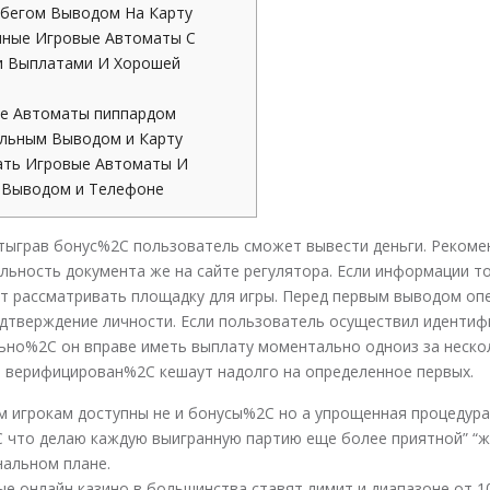
 бегом Выводом На Карту
нные Игровые Автоматы С
и Выплатами И Хорошей
е Автоматы пиппардом
льным Выводом и Карту
ать Игровые Автоматы И
 Выводом и Телефоне
тыграв бонус%2C пользователь сможет вывести деньги. Рекоме
льность документа же на сайте регулятора. Если информации т
ит рассматривать площадку для игры. Перед первым выводом о
дтверждение личности. Если пользователь осуществил иденти
ьно%2C он вправе иметь выплату моментально одноиз за нескол
о верифицирован%2C кешаут надолго на определенное первых.
 игрокам доступны не и бонусы%2C но а упрощенная процедур
 что делаю каждую выигранную партию еще более приятной” “ж
альном плане.
е онлайн казино в большинства ставят лимит и диапазоне от 10