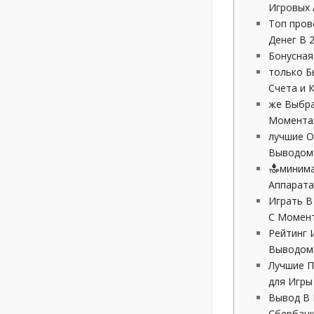
Игровых 
Топ пров
Денег В 
Бонусная
только Б
Счета и 
же Выбра
Момента
лучшие О
Выводом 
минима
Аппарата
Играть В
С Момен
Рейтинг 
Выводом 
Лучшие П
для Игры
Вывод В 
Сбербан