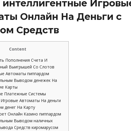
 интеллигентные Игровы
аты Онлайн На Деньги с
ом Средств
Content
ть Пополнения Счета И
ный Выигрышей Со Слотов
ые Автоматы пиппардом
льным Выводом денежек На
ие Карты
ые Платежные Системы
 Игровые Автоматы На деньги
м денег На Карту
рет Онлайн Казино пиппардом
льным Выводом наличных
ывода Средств киромарусом