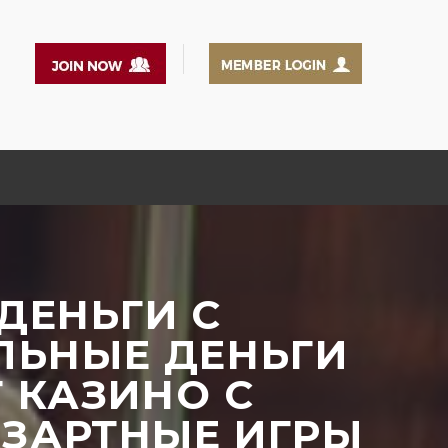
ДЕНЬГИ С
ЛЬНЫЕ ДЕНЬГИ
 КАЗИНО С
ЗАРТНЫЕ ИГРЫ