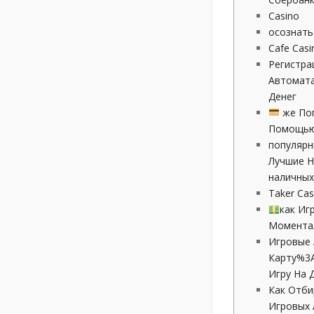
Casino
осознать
Cafe Casi
Регистра
Автомат
Денег
же Поп
Помощью
популярн
Лучшие Н
наличных
Taker Cas
как Иг
Момента
Игровые
Карту%3A
Игру На 
Как Отби
Игровых 