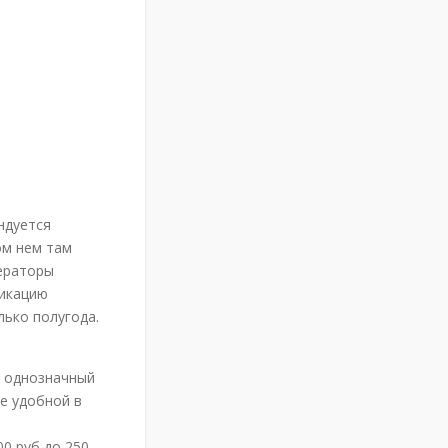
ндуется
ом нем там
ператоры
фикацию
ько полугода.
а однозначный
е удобной в
0 руб до 250