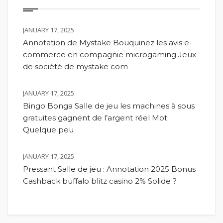
JANUARY 17, 2025
Annotation de Mystake Bouquinez les avis e-
commerce en compagnie microgaming Jeux
de société de mystake com
JANUARY 17, 2025
Bingo Bonga Salle de jeu les machines à sous
gratuites gagnent de l’argent réel Mot
Quelque peu
JANUARY 17, 2025
Pressant Salle de jeu : Annotation 2025 Bonus
Cashback buffalo blitz casino 2% Solide ?