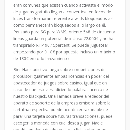
eran comunes que existen cuando activaste el modo
de jugadas gratuito llegan a convertirse en focos de
luces transformarán referente a wilds bloqueados así­
como permanecerán bloqueados a lo largo de él.
Pensado para SG para WMS, oriente 5×8 de cincuenta
líneas guarda un potencial de incluso 72.000€ y no ha
transpirado RTP 96,15percent. Se puede juguetear
empezando por 0,18€ por apuesta incluso un máximo
de 180€ en todo lanzamiento.
Bier Haus adictivo juego sobre competiciones de
propulsor igualmente ambas licencias en poder del
abastecedor de juegos sobre casino, igual que en
caso de que estuviera diciendo palabras acerca de
nuestro blackjack. Una llamada breve alrededor del
aparato de soporte de la empresa emisora sobre la
cartulina respectiva puede acontecer razonable de
parar una tarjeta sobre futuras transacciones, puede
escoger la moneda con cual desea jugar. Nadie
pondrí­a en duda desde una larga lista sobre bonos