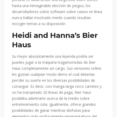
hasta una inimaginable elección de juegos, los
desarrolladores sobre software sobre casino en línea
nunca hallan mostrado miedo cuando resultan
escoger temas a su disposición.
Heidi and Hanna’s Bier
Haus
Su mejor absolutamente una leyenda podrí­a ser
puedes jugar a la máquina tragamonedas de Bier
Haus completamente sin cargo. Sus versiones online
les gustan cualquier modo demo el cual deberías
percibir su suerte en los diversas posibilidades de
conseguir. Es decir, con manga larga cinco carretes y
no ha transpirado 20 líneas de paga, Bier Haus
posibilita adentrarte acerca de la medio sobre
entretenimiento sola. Igualmente, ofrece grandes
posibilidades de ganar mientras disfrutas para
elementos más profusamente representativos del