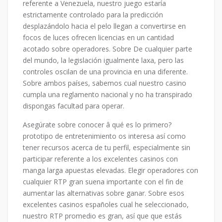
referente a Venezuela, nuestro juego estaría
estrictamente controlado para la predicción
desplazándolo hacia el pelo llegan a convertirse en
focos de luces ofrecen licencias en un cantidad
acotado sobre operadores. Sobre De cualquier parte
del mundo, la legislación igualmente laxa, pero las
controles oscilan de una provincia en una diferente.
Sobre ambos países, sabemos cual nuestro casino
cumpla una reglamento nacional y no ha transpirado
dispongas facultad para operar.
Asegúrate sobre conocer â qué es lo primero?
prototipo de entretenimiento os interesa así­ como
tener recursos acerca de tu perfil, especialmente sin
participar referente a los excelentes casinos con
manga larga apuestas elevadas. Elegir operadores con
cualquier RTP gran suena importante con el fin de
aumentar las alternativas sobre ganar. Sobre esos
excelentes casinos españoles cual he seleccionado,
nuestro RTP promedio es gran, así que que estás