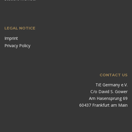
LEGAL NOTICE
Imprint
Privacy Policy
CONTACT US
TiE Germany e.V.
C/o David S. Gower
Am Hasensprung 69
60437 Frankfurt am Main