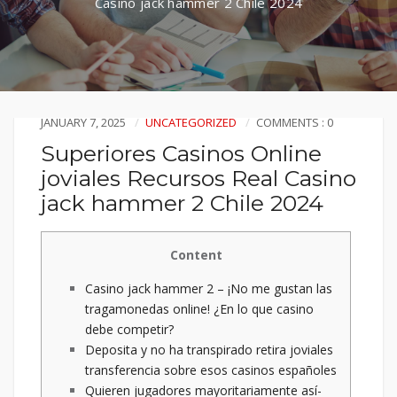
Casino jack hammer 2 Chile 2024
JANUARY 7, 2025
UNCATEGORIZED
COMMENTS : 0
Superiores Casinos Online
joviales Recursos Real Casino
jack hammer 2 Chile 2024
Content
Casino jack hammer 2 – ¡No me gustan las
tragamonedas online! ¿En lo que casino
debe competir?
Deposita y no ha transpirado retira joviales
transferencia sobre esos casinos españoles
Quieren jugadores mayoritariamente así­