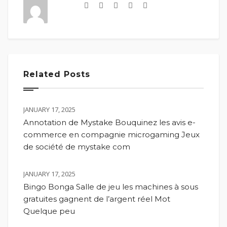
Related Posts
JANUARY 17, 2025
Annotation de Mystake Bouquinez les avis e-
commerce en compagnie microgaming Jeux
de société de mystake com
JANUARY 17, 2025
Bingo Bonga Salle de jeu les machines à sous
gratuites gagnent de l’argent réel Mot
Quelque peu