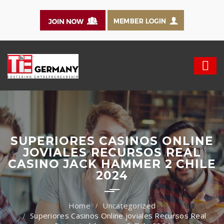
SUPERIORES CASINOS ONLINE
JOVIALES RECURSOS REAL
CASINO JACK HAMMER 2 CHILE
2024
Uncategorized
Superiores Casinos Online joviales Recursos Real