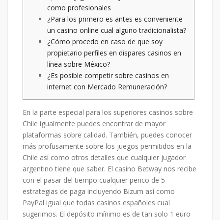
como profesionales
¿Para los primero es antes es conveniente
un casino online cual alguno tradicionalista?
¿Cómo procedo en caso de que soy
propietario perfiles en dispares casinos en
línea sobre México?
¿Es posible competir sobre casinos en
internet con Mercado Remuneración?
En la parte especial para los superiores casinos sobre
Chile igualmente puedes encontrar de mayor
plataformas sobre calidad. También, puedes conocer
más profusamente sobre los juegos permitidos en la
Chile así­ como otros detalles que cualquier jugador
argentino tiene que saber. El casino Betway nos recibe
con el pasar del tiempo cualquier perico de 5
estrategias de paga incluyendo Bizum así­ como
PayPal igual que todas casinos españoles cual
sugerimos.
El depósito mínimo es de tan solo 1 euro