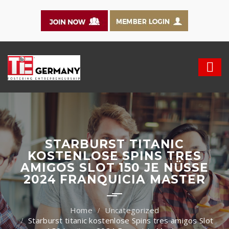
STARBURST TITANIC
KOSTENLOSE SPINS TRES
AMIGOS SLOT 150 JE NÜSSE
2024 FRANQUICIA MASTER
Uncategorized
Starburst titanic kostenlose Spins tres amigos Slot