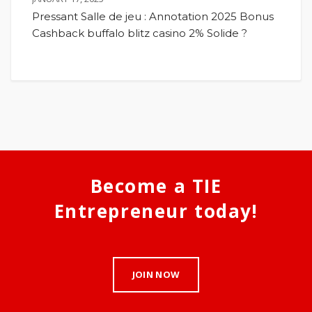
Pressant Salle de jeu : Annotation 2025 Bonus
Cashback buffalo blitz casino 2% Solide ?
Become a TIE
Entrepreneur today!
JOIN NOW