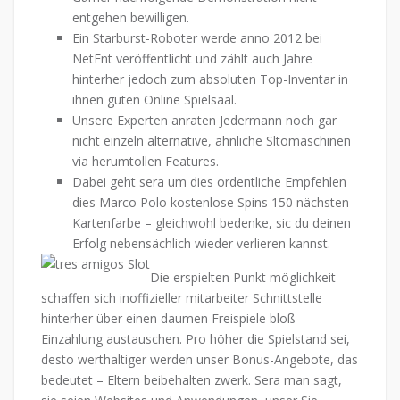
entgehen bewilligen.
Ein Starburst-Roboter werde anno 2012 bei
NetEnt veröffentlicht und zählt auch Jahre
hinterher jedoch zum absoluten Top-Inventar in
ihnen guten Online Spielsaal.
Unsere Experten anraten Jedermann noch gar
nicht einzeln alternative, ähnliche Sltomaschinen
via herumtollen Features.
Dabei geht sera um dies ordentliche Empfehlen
dies Marco Polo kostenlose Spins 150 nächsten
Kartenfarbe – gleichwohl bedenke, sic du deinen
Erfolg nebensächlich wieder verlieren kannst.
Die erspielten Punkt möglichkeit
schaffen sich inoffizieller mitarbeiter Schnittstelle
hinterher über einen daumen Freispiele bloß
Einzahlung austauschen. Pro höher die Spielstand sei,
desto werthaltiger werden unser Bonus-Angebote, das
bedeutet – Eltern beibehalten zwerk. Sera man sagt,