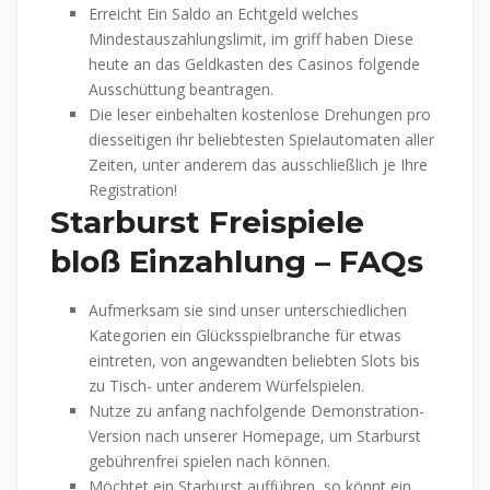
Erreicht Ein Saldo an Echtgeld welches
Mindestauszahlungslimit, im griff haben Diese
heute an das Geldkasten des Casinos folgende
Ausschüttung beantragen.
Die leser einbehalten kostenlose Drehungen pro
diesseitigen ihr beliebtesten Spielautomaten aller
Zeiten, unter anderem das ausschließlich je Ihre
Registration!
Starburst Freispiele
bloß Einzahlung – FAQs
Aufmerksam sie sind unser unterschiedlichen
Kategorien ein Glücksspielbranche für etwas
eintreten, von angewandten beliebten Slots bis
zu Tisch- unter anderem Würfelspielen.
Nutze zu anfang nachfolgende Demonstration-
Version nach unserer Homepage, um Starburst
gebührenfrei spielen nach können.
Möchtet ein Starburst aufführen, so könnt ein