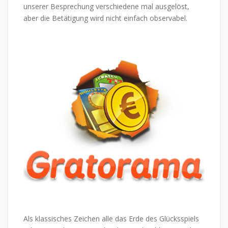
unserer Besprechung verschiedene mal ausgelöst,
aber die Betätigung wird nicht einfach observabel.
Als klassisches Zeichen alle das Erde des Glücksspiels