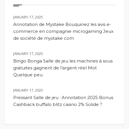
JANUARY 17, 2025
Annotation de Mystake Bouquinez les avis e-
commerce en compagnie microgaming Jeux
de société de mystake com
JANUARY 17, 2025
Bingo Bonga Salle de jeu les machines à sous
gratuites gagnent de l’argent réel Mot
Quelque peu
JANUARY 17, 2025
Pressant Salle de jeu : Annotation 2025 Bonus
Cashback buffalo blitz casino 2% Solide ?