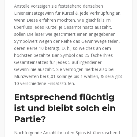
Anstelle vorzeigen sie feststehend denselben
Linieneinsatzgewinn für Kürzel & jede Verknüpfung an.
Wenn Diese erfahren möchten, wie gleichfalls im
überfluss jedes Kürzel je Gesamteinsatz auszahlt,
sollen Die leser wie geschmiert einen angegebenen
Symbolwert wegen der Reihe das Gewinnwege teilen,
deren Reihe 10 beträgt. D. h., so welches an dem
höchsten bezahlte Bar-Symbol das 25-fache Ihres
Gesamteinsatzes für jedes 5 auf irgendeiner
Gewinnlinie auszahlt.
Sie vermögen hierbei also bei
Münzwerten bei 0,01 solange bis 1 wählen, & sera gibt
10 verschiedene Einsatzstufen.
Entsprechend flüchtig
ist und bleibt solch ein
Partie?
Nachfolgende Anzahl ihr toten Spins ist überraschend