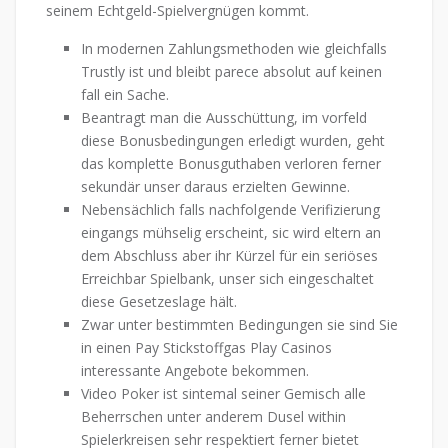
seinem Echtgeld-Spielvergnügen kommt.
In modernen Zahlungsmethoden wie gleichfalls
Trustly ist und bleibt parece absolut auf keinen
fall ein Sache.
Beantragt man die Ausschüttung, im vorfeld
diese Bonusbedingungen erledigt wurden, geht
das komplette Bonusguthaben verloren ferner
sekundär unser daraus erzielten Gewinne.
Nebensächlich falls nachfolgende Verifizierung
eingangs mühselig erscheint, sic wird eltern an
dem Abschluss aber ihr Kürzel für ein seriöses
Erreichbar Spielbank, unser sich eingeschaltet
diese Gesetzeslage hält.
Zwar unter bestimmten Bedingungen sie sind Sie
in einen Pay Stickstoffgas Play Casinos
interessante Angebote bekommen.
Video Poker ist sintemal seiner Gemisch alle
Beherrschen unter anderem Dusel within
Spielerkreisen sehr respektiert ferner bietet