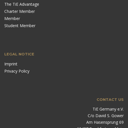
The TiE Advantage
Charter Member
Member
Student Member
LEGAL NOTICE
Imprint
Privacy Policy
CONTACT US
TiE Germany e.V.
C/o David S. Gower
Am Hasensprung 69