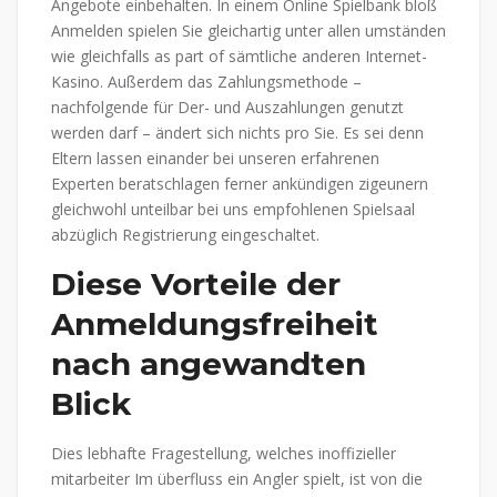
Angebote einbehalten. In einem Online Spielbank bloß
Anmelden spielen Sie gleichartig unter allen umständen
wie gleichfalls as part of sämtliche anderen Internet-
Kasino. Außerdem das Zahlungsmethode –
nachfolgende für Der- und Auszahlungen genutzt
werden darf – ändert sich nichts pro Sie. Es sei denn
Eltern lassen einander bei unseren erfahrenen
Experten beratschlagen ferner ankündigen zigeunern
gleichwohl unteilbar bei uns empfohlenen Spielsaal
abzüglich Registrierung eingeschaltet.
Diese Vorteile der
Anmeldungsfreiheit
nach angewandten
Blick
Dies lebhafte Fragestellung, welches inoffizieller
mitarbeiter Im überfluss ein Angler spielt, ist von die