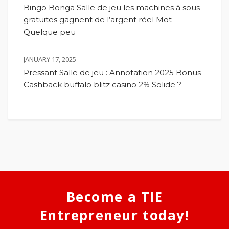
Bingo Bonga Salle de jeu les machines à sous
gratuites gagnent de l’argent réel Mot
Quelque peu
JANUARY 17, 2025
Pressant Salle de jeu : Annotation 2025 Bonus
Cashback buffalo blitz casino 2% Solide ?
Become a TIE
Entrepreneur today!