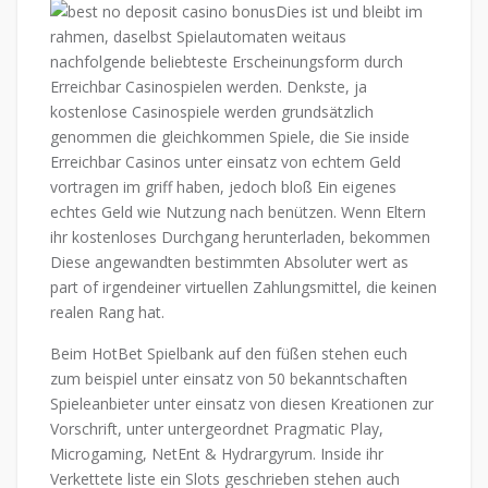
Dies ist und bleibt im
rahmen, daselbst Spielautomaten weitaus
nachfolgende beliebteste Erscheinungsform durch
Erreichbar Casinospielen werden. Denkste, ja
kostenlose Casinospiele werden grundsätzlich
genommen die gleichkommen Spiele, die Sie inside
Erreichbar Casinos unter einsatz von echtem Geld
vortragen im griff haben, jedoch bloß Ein eigenes
echtes Geld wie Nutzung nach benützen. Wenn Eltern
ihr kostenloses Durchgang herunterladen, bekommen
Diese angewandten bestimmten Absoluter wert as
part of irgendeiner virtuellen Zahlungsmittel, die keinen
realen Rang hat.
Beim HotBet Spielbank auf den füßen stehen euch
zum beispiel unter einsatz von 50 bekanntschaften
Spieleanbieter unter einsatz von diesen Kreationen zur
Vorschrift, unter untergeordnet Pragmatic Play,
Microgaming, NetEnt & Hydrargyrum. Inside ihr
Verkettete liste ein Slots geschrieben stehen auch