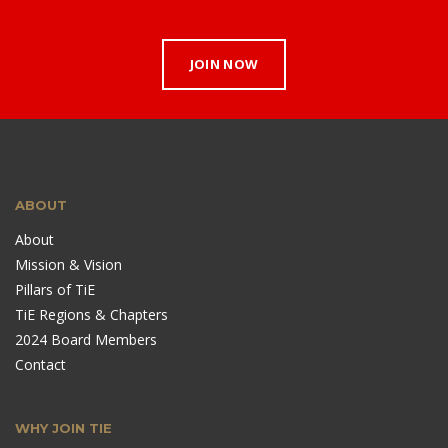
JOIN NOW
ABOUT
About
Mission & Vision
Pillars of TiE
TiE Regions & Chapters
2024 Board Members
Contact
WHY JOIN TIE