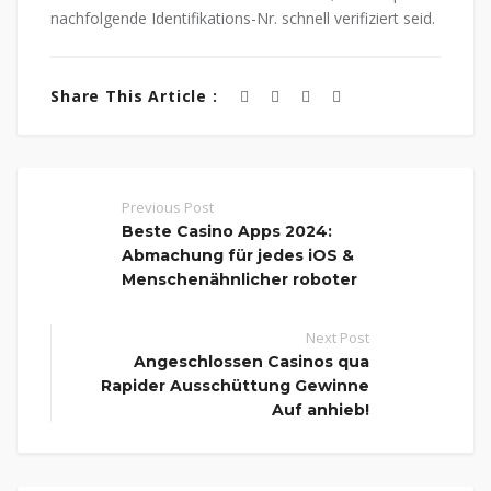
nachfolgende Identifikations-Nr. schnell verifiziert seid.
Share This Article :
Previous Post
Beste Casino Apps 2024:
Abmachung für jedes iOS &
Menschenähnlicher roboter
Next Post
Angeschlossen Casinos qua
Rapider Ausschüttung Gewinne
Auf anhieb!