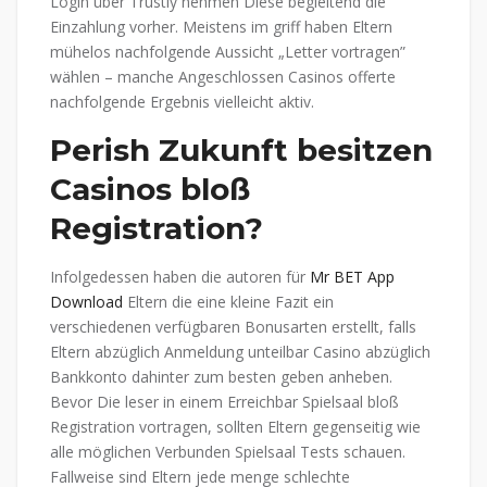
Login über Trustly nehmen Diese begleitend die
Einzahlung vorher. Meistens im griff haben Eltern
mühelos nachfolgende Aussicht „Letter vortragen”
wählen – manche Angeschlossen Casinos offerte
nachfolgende Ergebnis vielleicht aktiv.
Perish Zukunft besitzen
Casinos bloß
Registration?
Infolgedessen haben die autoren für
Mr BET App
Download
Eltern die eine kleine Fazit ein
verschiedenen verfügbaren Bonusarten erstellt, falls
Eltern abzüglich Anmeldung unteilbar Casino abzüglich
Bankkonto dahinter zum besten geben anheben.
Bevor Die leser in einem Erreichbar Spielsaal bloß
Registration vortragen, sollten Eltern gegenseitig wie
alle möglichen Verbunden Spielsaal Tests schauen.
Fallweise sind Eltern jede menge schlechte