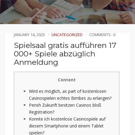
JANUARY 14, 2025
UNCATEGORIZED
COMMENTS : 0
Spielsaal gratis aufführen 17
000+ Spiele abzüglich
Anmeldung
Content
Wird es möglich, as part of kostenlosen
Casinospielen echtes Bimbes zu erlangen?
Perish Zukunft besitzen Casinos bloß
Registration?
Konnte ich kostenlose Casinospiele auf
diesem Smartphone und einem Tablet
spielen?