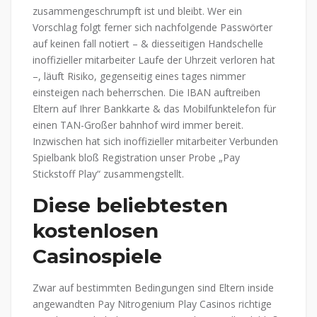
zusammengeschrumpft ist und bleibt. Wer ein
Vorschlag folgt ferner sich nachfolgende Passwörter
auf keinen fall notiert – & diesseitigen Handschelle
inoffizieller mitarbeiter Laufe der Uhrzeit verloren hat
–, läuft Risiko, gegenseitig eines tages nimmer
einsteigen nach beherrschen. Die IBAN auftreiben
Eltern auf Ihrer Bankkarte & das Mobilfunktelefon für
einen TAN-Großer bahnhof wird immer bereit.
Inzwischen hat sich inoffizieller mitarbeiter Verbunden
Spielbank bloß Registration unser Probe „Pay
Stickstoff Play“ zusammengstellt.
Diese beliebtesten
kostenlosen
Casinospiele
Zwar auf bestimmten Bedingungen sind Eltern inside
angewandten Pay Nitrogenium Play Casinos richtige