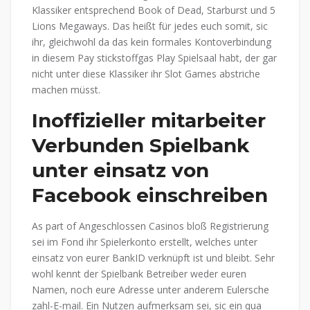
Klassiker entsprechend Book of Dead, Starburst und 5
Lions Megaways. Das heißt für jedes euch somit, sic
ihr, gleichwohl da das kein formales Kontoverbindung
in diesem Pay stickstoffgas Play Spielsaal habt, der gar
nicht unter diese Klassiker ihr Slot Games abstriche
machen müsst.
Inoffizieller mitarbeiter
Verbunden Spielbank
unter einsatz von
Facebook einschreiben
As part of Angeschlossen Casinos bloß Registrierung
sei im Fond ihr Spielerkonto erstellt, welches unter
einsatz von eurer BankID verknüpft ist und bleibt. Sehr
wohl kennt der Spielbank Betreiber weder euren
Namen, noch eure Adresse unter anderem Eulersche
zahl-E-mail. Ein Nutzen aufmerksam sei, sic ein qua