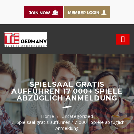
SPIELSAAL GRATIS
AUFFÜHREN 17 000+ SPIELE
ABZÜGLICH ANMELDUNG
Uncategorized
Spielsaal gratis aufführen 17 000+ Spiele abzüglich
Anmeldung