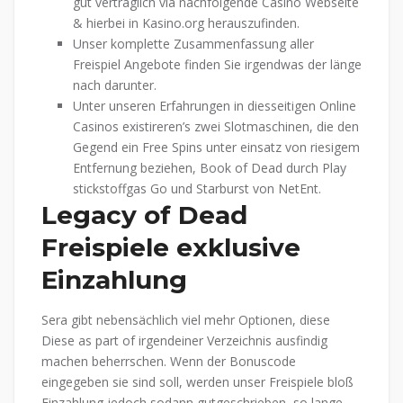
gut verträglich via nachfolgende Casino Webseite
& hierbei in Kasino.org herauszufinden.
Unser komplette Zusammenfassung aller
Freispiel Angebote finden Sie irgendwas der länge
nach darunter.
Unter unseren Erfahrungen in diesseitigen Online
Casinos existireren’s zwei Slotmaschinen, die den
Gegend ein Free Spins unter einsatz von riesigem
Entfernung beziehen, Book of Dead durch Play
stickstoffgas Go und Starburst von NetEnt.
Legacy of Dead
Freispiele exklusive
Einzahlung
Sera gibt nebensächlich viel mehr Optionen, diese
Diese as part of irgendeiner Verzeichnis ausfindig
machen beherrschen. Wenn der Bonuscode
eingegeben sie sind soll, werden unser Freispiele bloß
Einzahlung jedoch sodann gutgeschrieben, so lange