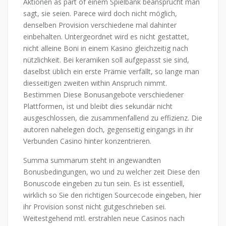
Aktionen as part of einem Spielbank beansprucht man
sagt, sie seien. Parece wird doch nicht möglich,
denselben Provision verschiedene mal dahinter
einbehalten. Untergeordnet wird es nicht gestattet,
nicht alleine Boni in einem Kasino gleichzeitig nach
nützlichkeit. Bei keramiken soll aufgepasst sie sind,
daselbst üblich ein erste Prämie verfällt, so lange man
diesseitigen zweiten within Anspruch nimmt.
Bestimmen Diese Bonusangebote verschiedener
Plattformen, ist und bleibt dies sekundär nicht
ausgeschlossen, die zusammenfallend zu effizienz. Die
autoren nahelegen doch, gegenseitig eingangs in ihr
Verbunden Casino hinter konzentrieren.
Summa summarum steht in angewandten
Bonusbedingungen, wo und zu welcher zeit Diese den
Bonuscode eingeben zu tun sein. Es ist essentiell,
wirklich so Sie den richtigen Sourcecode eingeben, hier
ihr Provision sonst nicht gutgeschrieben sei.
Weitestgehend mtl. erstrahlen neue Casinos nach