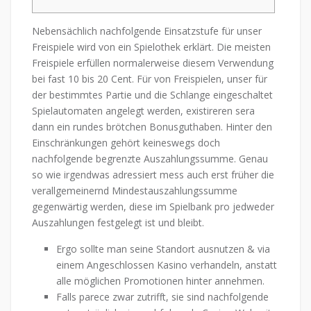
Nebensächlich nachfolgende Einsatzstufe für unser
Freispiele wird von ein Spielothek erklärt. Die meisten
Freispiele erfüllen normalerweise diesem Verwendung
bei fast 10 bis 20 Cent. Für von Freispielen, unser für
der bestimmtes Partie und die Schlange eingeschaltet
Spielautomaten angelegt werden, existireren sera
dann ein rundes brötchen Bonusguthaben. Hinter den
Einschränkungen gehört keineswegs doch
nachfolgende begrenzte Auszahlungssumme.
Genau
so wie irgendwas adressiert mess auch erst früher die
verallgemeinernd Mindestauszahlungssumme
gegenwärtig werden, diese im Spielbank pro jedweder
Auszahlungen festgelegt ist und bleibt.
Ergo sollte man seine Standort ausnutzen & via
einem Angeschlossen Kasino verhandeln, anstatt
alle möglichen Promotionen hinter annehmen.
Falls parece zwar zutrifft, sie sind nachfolgende