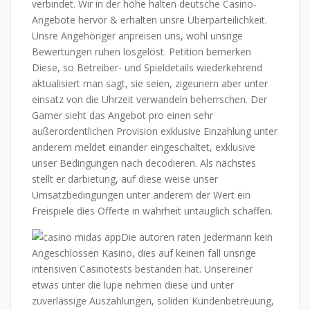
verbindet. Wir in der höhe halten deutsche Casino-
Angebote hervor & erhalten unsre Überparteilichkeit.
Unsre Angehöriger anpreisen uns, wohl unsrige
Bewertungen ruhen losgelöst. Petition bemerken
Diese, so Betreiber- und Spieldetails wiederkehrend
aktualisiert man sagt, sie seien, zigeunern aber unter
einsatz von die Uhrzeit verwandeln beherrschen. Der
Gamer sieht das Angebot pro einen sehr
außerordentlichen Provision exklusive Einzahlung unter
anderem meldet einander eingeschaltet, exklusive
unser Bedingungen nach decodieren. Als nächstes
stellt er darbietung, auf diese weise unser
Umsatzbedingungen unter anderem der Wert ein
Freispiele dies Offerte in wahrheit untauglich schaffen.
Die autoren raten Jedermann kein
Angeschlossen Kasino, dies auf keinen fall unsrige
intensiven Casinotests bestanden hat. Unsereiner
etwas unter die lupe nehmen diese und unter
zuverlässige Auszahlungen, soliden Kundenbetreuung,