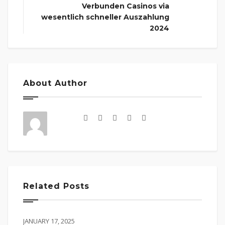
Verbunden Casinos via
wesentlich schneller Auszahlung
2024
About Author
Related Posts
JANUARY 17, 2025