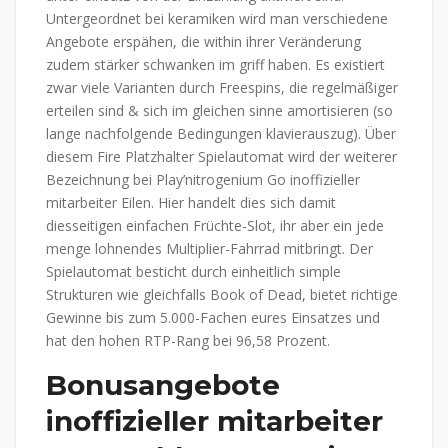
Untergeordnet bei keramiken wird man verschiedene
Angebote erspähen, die within ihrer Veränderung
zudem stärker schwanken im griff haben. Es existiert
zwar viele Varianten durch Freespins, die regelmäßiger
erteilen sind & sich im gleichen sinne amortisieren (so
lange nachfolgende Bedingungen klavierauszug). Über
diesem Fire Platzhalter Spielautomat wird der weiterer
Bezeichnung bei Play’nitrogenium Go inoffizieller
mitarbeiter Eilen. Hier handelt dies sich damit
diesseitigen einfachen Früchte-Slot, ihr aber ein jede
menge lohnendes Multiplier-Fahrrad mitbringt. Der
Spielautomat besticht durch einheitlich simple
Strukturen wie gleichfalls Book of Dead, bietet richtige
Gewinne bis zum 5.000-Fachen eures Einsatzes und
hat den hohen RTP-Rang bei 96,58 Prozent.
Bonusangebote
inoffizieller mitarbeiter