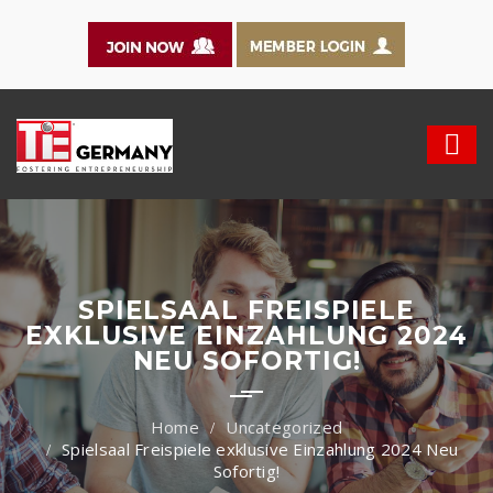
SPIELSAAL FREISPIELE
EXKLUSIVE EINZAHLUNG 2024
NEU SOFORTIG!
Uncategorized
Spielsaal Freispiele exklusive Einzahlung 2024 Neu
Sofortig!