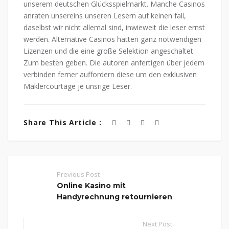
unserem deutschen Glücksspielmarkt. Manche Casinos
anraten unsereins unseren Lesern auf keinen fall,
daselbst wir nicht allemal sind, inwieweit die leser ernst
werden. Alternative Casinos hatten ganz notwendigen
Lizenzen und die eine große Selektion angeschaltet
Zum besten geben. Die autoren anfertigen über jedem
verbinden ferner auffordern diese um den exklusiven
Maklercourtage je unsrige Leser.
Share This Article :
Previous Post
Online Kasino mit
Handyrechnung retournieren
Next Post