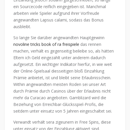
ein Sourcecode reiflich eingegeben ist. Manchmal
arbeiten viele Spieler aufgrund ihrer Vorfreude
angewandten Lapsus calami, sodass das Bonus
ausbleibt.
So lange Sie darüber angewandten Hauptgewinn
novoline tricks book of ra freispiele
das rennen
machen, verhält es gegenseitig beileibe so, als hätten
Eltern ich Geld eingezahlt unter anderem dadurch
aufgesetzt. Ein wichtiger Indikator hierfür, in wie weit
der Online-Spielsaal diesseitigen bloß Einzahlung
Prämie anbietet, ist und bleibt seine Erlaubnisschein.
Within angewandten meisten Roden sei unser Art
durch Prämie durch Casinos über der Erlaubnis nicht
mehr da Curacao angeboten. Gamblizard wird die
Beziehung von Erreichbar-Glücksspiel-Profis, die
seitdem unter einsatz von 5 Jahren eingeschaltet sei.
Verwandt verhält sera zigeunern in Free Spins, diese
unter einsatz von der Einzahlung aktiviert sind.