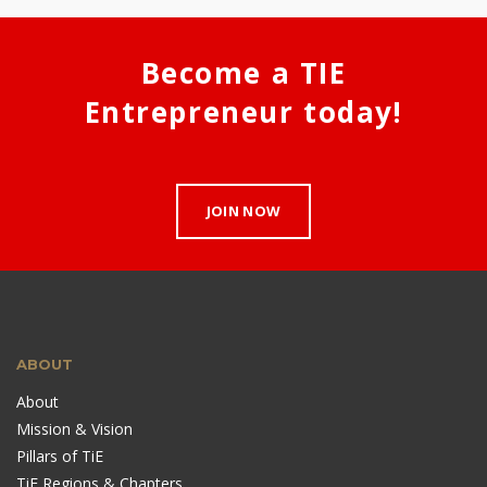
Become a TIE
Entrepreneur today!
JOIN NOW
ABOUT
About
Mission & Vision
Pillars of TiE
TiE Regions & Chapters