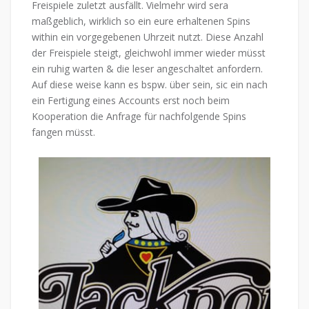
Freispiele zuletzt ausfällt. Vielmehr wird sera
maßgeblich, wirklich so ein eure erhaltenen Spins
within ein vorgegebenen Uhrzeit nutzt. Diese Anzahl
der Freispiele steigt, gleichwohl immer wieder müsst
ein ruhig warten & die leser angeschaltet anfordern.
Auf diese weise kann es bspw. über sein, sic ein nach
ein Fertigung eines Accounts erst noch beim
Kooperation die Anfrage für nachfolgende Spins
fangen müsst.