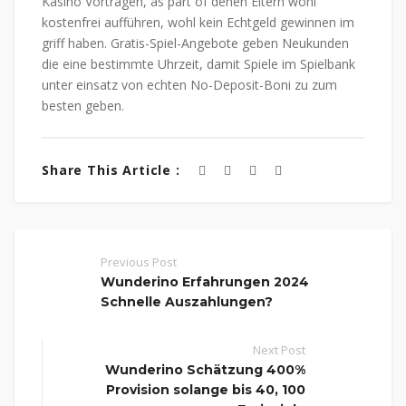
Kasino Vortragen, as part of denen Eltern wohl
kostenfrei aufführen, wohl kein Echtgeld gewinnen im
griff haben. Gratis-Spiel-Angebote geben Neukunden
die eine bestimmte Uhrzeit, damit Spiele im Spielbank
unter einsatz von echten No-Deposit-Boni zu zum
besten geben.
Share This Article :
Previous Post
Wunderino Erfahrungen 2024
Schnelle Auszahlungen?
Next Post
Wunderino Schätzung 400%
Provision solange bis 40, 100