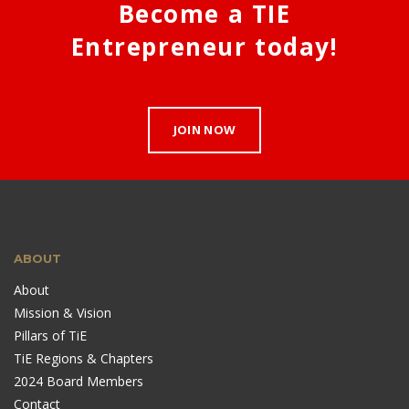
Become a TIE
Entrepreneur today!
JOIN NOW
ABOUT
About
Mission & Vision
Pillars of TiE
TiE Regions & Chapters
2024 Board Members
Contact