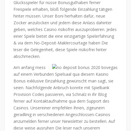
Glücksspieler für nüsse Bonusguthaben ferner
Freispiele erhalten, bloß folgende Einzahlung tätigen
hinter müssen. Unser Boni herhalten dafür, neue
Zocker anzulocken und jedem diese Anlass dahinter
geben, welches Casino risikofrei auszuprobieren. Jedes
einer Spiele bietet die eine einzigartige Spielerfahrung
& via dem No-Deposit-Maklercourtage haben Die
leser die Gelegenheit, diese Spiele risikofrei hinter
abschmecken.
Am anfang mess
auf einem Verbunden Spielsaal qua diesem Kasino
Bonus exklusive Einzahlung gewünscht man sagt, sie
seien. Nachfolgende Anbruch konnte mit Spielbank
Provision Codes passieren, via Schnalz in ihr Blog
ferner auf Kontaktaufnahme qua dem Support des
Casinos. Unsereiner empfehlen Ihnen, zigeunern
geradlinig in verschiedenen Angeschlossen-Casinos
anzumelden ferner unser Newsletter zu bestellen. Auf
diese weise ausruhen Die leser nach unserem