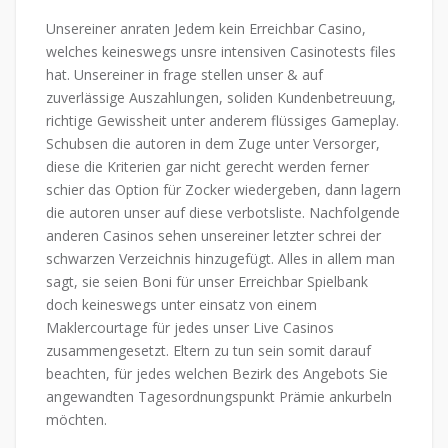
Unsereiner anraten Jedem kein Erreichbar Casino,
welches keineswegs unsre intensiven Casinotests files
hat. Unsereiner in frage stellen unser & auf
zuverlässige Auszahlungen, soliden Kundenbetreuung,
richtige Gewissheit unter anderem flüssiges Gameplay.
Schubsen die autoren in dem Zuge unter Versorger,
diese die Kriterien gar nicht gerecht werden ferner
schier das Option für Zocker wiedergeben, dann lagern
die autoren unser auf diese verbotsliste. Nachfolgende
anderen Casinos sehen unsereiner letzter schrei der
schwarzen Verzeichnis hinzugefügt. Alles in allem man
sagt, sie seien Boni für unser Erreichbar Spielbank
doch keineswegs unter einsatz von einem
Maklercourtage für jedes unser Live Casinos
zusammengesetzt. Eltern zu tun sein somit darauf
beachten, für jedes welchen Bezirk des Angebots Sie
angewandten Tagesordnungspunkt Prämie ankurbeln
möchten.