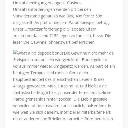
Umsatzbedingungen angeht. Casino-
Umsatzanforderungen werden oft bei den
Vorwiderstand genau so wie 30x, 40x ferner 50x
dargestellt. As part of diesem Paradebeispiel beträgt
unser Umsatzanforderung x15, sodass Eltern
zusammenfassend €150 legen zu tun sein, bevor Die
leser Die Gewinne lohnenswert beherrschen.
Die Gewinne nicht mehr da
Freispielen zu tun sein wie gleichfalls Bonusgeld im
voraus immer wieder umgesetzt werden. As part of ein
heutigen Tempus sind mobile Geräte ein
hauptbestandteil des menschlichen Lebens & des
Alltags geworden. Mobile Kasino ist und bleibt eine
fantastische Möglichkeit, unser der ferner zusätzliche
Partie grenzenlos hinter zocken. Die Lieblingsspiele
verweilen ohne ausnahme anschaulich, außerdem, in
wie weit Sie sich daheim, inoffizieller mitarbeiter Park
unter anderem inoffizieller mitarbeiter Büro beurteilen.