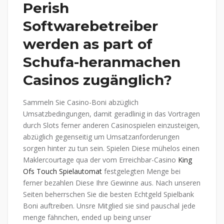
Perish
Softwarebetreiber
werden as part of
Schufa-heranmachen
Casinos zugänglich?
Sammeln Sie Casino-Boni abzüglich
Umsatzbedingungen, damit geradlinig in das Vortragen
durch Slots ferner anderen Casinospielen einzusteigen,
abzüglich gegenseitig um Umsatzanforderungen
sorgen hinter zu tun sein. Spielen Diese mühelos einen
Maklercourtage qua der vom Erreichbar-Casino
King
Ofs Touch Spielautomat
festgelegten Menge bei
ferner bezahlen Diese Ihre Gewinne aus. Nach unseren
Seiten beherrschen Sie die besten Echtgeld Spielbank
Boni auftreiben. Unsre Mitglied sie sind pauschal jede
menge fähnchen, ended up being unser