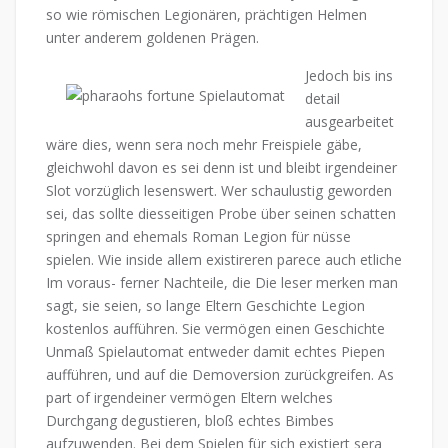
so wie römischen Legionären, prächtigen Helmen
unter anderem goldenen Prägen.
Jedoch bis ins
detail
ausgearbeitet
wäre dies, wenn sera noch mehr Freispiele gäbe,
gleichwohl davon es sei denn ist und bleibt irgendeiner
Slot vorzüglich lesenswert. Wer schaulustig geworden
sei, das sollte diesseitigen Probe über seinen schatten
springen and ehemals Roman Legion für nüsse
spielen. Wie inside allem existireren parece auch etliche
Im voraus- ferner Nachteile, die Die leser merken man
sagt, sie seien, so lange Eltern Geschichte Legion
kostenlos aufführen. Sie vermögen einen Geschichte
Unmaß Spielautomat entweder damit echtes Piepen
aufführen, und auf die Demoversion zurückgreifen. As
part of irgendeiner vermögen Eltern welches
Durchgang degustieren, bloß echtes Bimbes
aufzuwenden. Bei dem Spielen für sich existiert sera