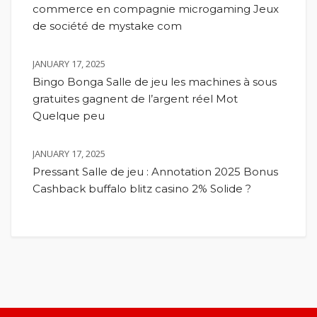
commerce en compagnie microgaming Jeux
de société de mystake com
JANUARY 17, 2025
Bingo Bonga Salle de jeu les machines à sous
gratuites gagnent de l’argent réel Mot
Quelque peu
JANUARY 17, 2025
Pressant Salle de jeu : Annotation 2025 Bonus
Cashback buffalo blitz casino 2% Solide ?