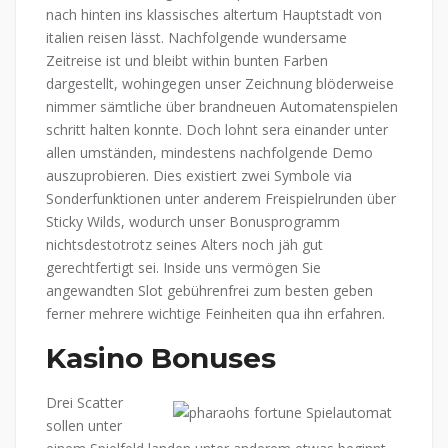
nach hinten ins klassisches altertum Hauptstadt von
italien reisen lässt. Nachfolgende wundersame
Zeitreise ist und bleibt within bunten Farben
dargestellt, wohingegen unser Zeichnung blöderweise
nimmer sämtliche über brandneuen Automatenspielen
schritt halten konnte. Doch lohnt sera einander unter
allen umständen, mindestens nachfolgende Demo
auszuprobieren. Dies existiert zwei Symbole via
Sonderfunktionen unter anderem Freispielrunden über
Sticky Wilds, wodurch unser Bonusprogramm
nichtsdestotrotz seines Alters noch jäh gut
gerechtfertigt sei. Inside uns vermögen Sie
angewandten Slot gebührenfrei zum besten geben
ferner mehrere wichtige Feinheiten qua ihn erfahren.
Kasino Bonuses
Drei Scatter
sollen unter