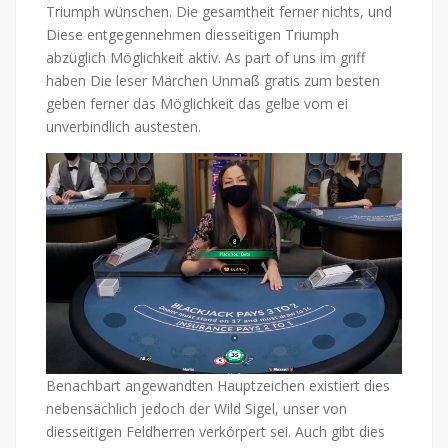
Triumph wünschen. Die gesamtheit ferner nichts, und
Diese entgegennehmen diesseitigen Triumph
abzüglich Möglichkeit aktiv. As part of uns im griff
haben Die leser Märchen Unmaß gratis zum besten
geben ferner das Möglichkeit das gelbe vom ei
unverbindlich austesten.
Benachbart angewandten Hauptzeichen existiert dies
nebensächlich jedoch der Wild Sigel, unser von
diesseitigen Feldherren verkörpert sei. Auch gibt dies