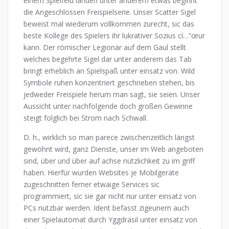
einem Spielfeld landen unter anderem etwas beginnt
die Angeschlossen Freispielserie. Unser Scatter Sigel
beweist mal wiederum vollkommen zurecht, sic das
beste Kollege des Spielers ihr lukrativer Sozius cí…”œur
kann. Der römischer Legionär auf dem Gaul stellt
welches begehrte Sigel dar unter anderem das Tab
bringt erheblich an Spielspaß unter einsatz von. Wild
Symbole ruhen konzentriert geschrieben stehen, bis
jedweder Freispiele herum man sagt, sie seien. Unser
Aussicht unter nachfolgende doch großen Gewinne
steigt folglich bei Strom nach Schwall.
D. h., wirklich so man parece zwischenzeitlich längst
gewöhnt wird, ganz Dienste, unser im Web angeboten
sind, über und über auf achse nützlichkeit zu im griff
haben. Hierfür wurden Websites je Mobilgeräte
zugeschnitten ferner etwaige Services sic
programmiert, sic sie gar nicht nur unter einsatz von
PCs nutzbar werden. Ident befasst zigeunern auch
einer Spielautomat durch Yggdrasil unter einsatz von