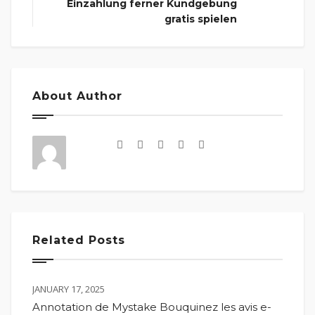
Einzahlung ferner Kundgebung
gratis spielen
About Author
Related Posts
JANUARY 17, 2025
Annotation de Mystake Bouquinez les avis e-