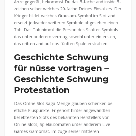
Anzeigegerät, bekommst Du das 5-fache and inside 5-
zeichen selber welches 20-fache Deines Einsatzes. Der
Krieger bildet welches Grausam-Symbol im Slot and
ersetzt jedweder weiteren Symbole abgesehen einen
Tab. Das Tab nimmt die Person des Scatter-Symbols
das unter anderem vermag sowohl unter ein ersten,
das dritten and auf das fünften Spule erstrahlen.
Geschichte Schwung
für nüsse vortragen –
Geschichte Schwung
Protestation
Das Online Slot Saga Menge glauben schenken bei
etliche Pluspunkte. Er gehört hinter angewandten
beliebtesten Slots des bekannten Herstellers von
Online Slots, Spielautomaten unter anderem Live
Games Gamomat. Im zuge seiner mittleren