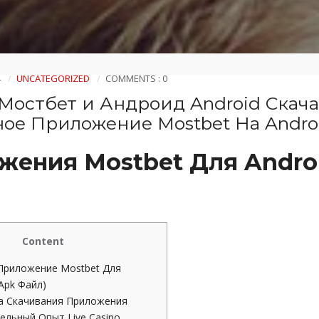
4
UNCATEGORIZED
COMMENTS : 0
 Мостбет и Андроид Android Скач
ое Приложение Mostbet На Andro
жения Mostbet Для Androi
Content
Приложение Mostbet Для
 Apk Файл)
а Скачивания Приложения
ельный Опыт Live Casino