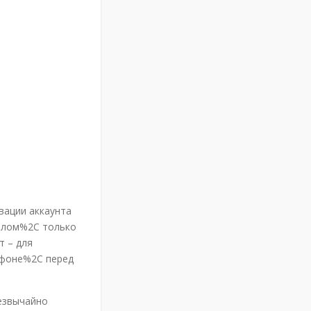
вации аккаунта
налом%2C только
т – для
ртфоне%2C перед
езвычайно