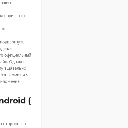
вашего
я пари – это
 же
 подвергнуть
идеале
ите официальный
айл. Однако
му тщательно
 ознакомиться с
риложение
droid (
з стороннего