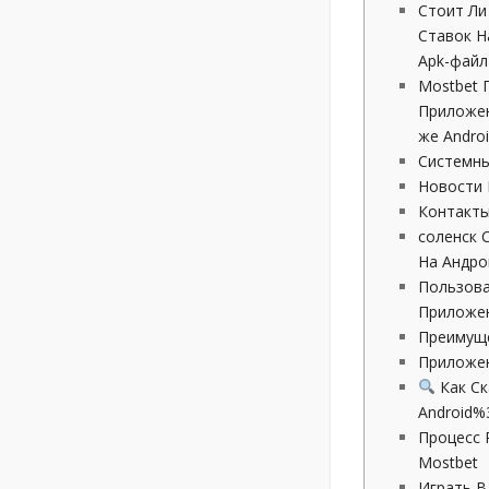
Стоит Ли
Ставок Н
Apk-файл
Mostbet 
Приложен
же Andro
Системны
Новости 
Контакты
соленск 
На Андр
Пользова
Приложен
Преимуще
Приложен
Как Ск
Android%
Процесс 
Mostbet
Играть В