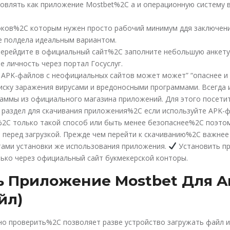
овлять как приложение Mostbet%2C а и операционную систему 
.
оков%2C которым нужен просто рабочий минимум ддя заключени
 полдела идеальным вариантом.
перейдите в официальный сайт%2C заполните небольшую анкету
е личность через портал Госуслуг.
 APK-файлов с неофициальных сайтов может может” “опаснее и
иску заражения вирусами и вредоносными программами. Всегда 
раммы из официального магазина приложений. Для этого посет
 раздел для скачивания приложения%2C если используйте APK-ф
2C только такой способ или быть менее безопаснее%2C поэто
 перед загрузкой. Прежде чем перейти к скачиванию%2C важнее
тами установки же использования приложения.
Установить п
ько через официальный сайт букмекерской конторы.
ь Приложение Mostbet Для An
йл)
о проверить%2C позволяет разве устройство загружать файл и