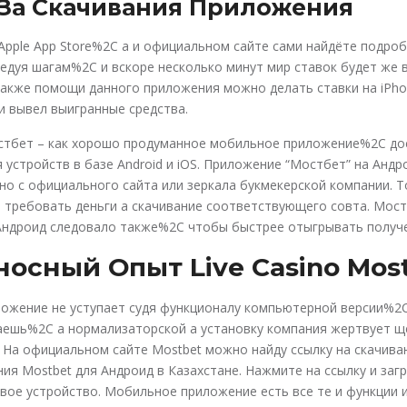
За Скачивания Приложения
 Apple App Store%2C а и официальном сайте сами найдёте подро
ледуя шагам%2C и вскоре несколько минут мир ставок будет же
Также помощи данного приложения можно делать ставки на iPh
и вывел выигранные средства.
тбет – как хорошо продуманное мобильное приложение%2C до
 устройств в базе Android и iOS. Приложение “Мостбет” на Андр
но с официального сайта или зеркала букмекерской компании. 
 требовать деньги а скачивание соответствующего совта. Мост
Андроид следовало также%2C чтобы быстрее отыгрывать получ
носный Опыт Live Casino Mos
ожение не уступает судя функционалу компьютерной версии%2C
аешь%2C а нормализаторской а установку компания жертвует щ
 На официальном сайте Mostbet можно найду ссылку на скачива
ия Mostbet для Андроид в Казахстане. Нажмите на ссылку и заг
вое устройство. Мобильное приложение есть все те и функции 