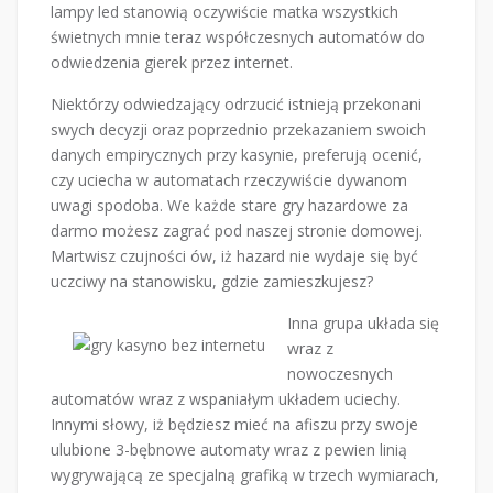
lampy led stanowią oczywiście matka wszystkich
świetnych mnie teraz współczesnych automatów do
odwiedzenia gierek przez internet.
Niektórzy odwiedzający odrzucić istnieją przekonani
swych decyzji oraz poprzednio przekazaniem swoich
danych empirycznych przy kasynie, preferują ocenić,
czy uciecha w automatach rzeczywiście dywanom
uwagi spodoba. We każde stare gry hazardowe za
darmo możesz zagrać pod naszej stronie domowej.
Martwisz czujności ów, iż hazard nie wydaje się być
uczciwy na stanowisku, gdzie zamieszkujesz?
Inna grupa układa się
wraz z
nowoczesnych
automatów wraz z wspaniałym układem uciechy.
Innymi słowy, iż będziesz mieć na afiszu przy swoje
ulubione 3-bębnowe automaty wraz z pewien linią
wygrywającą ze specjalną grafiką w trzech wymiarach,