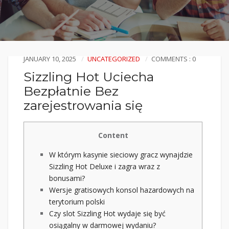
JANUARY 10, 2025
UNCATEGORIZED
COMMENTS : 0
Sizzling Hot Uciecha
Bezpłatnie Bez
zarejestrowania się
Content
W którym kasynie sieciowy gracz wynajdzie
Sizzling Hot Deluxe i zagra wraz z
bonusami?
Wersje gratisowych konsol hazardowych na
terytorium polski
Czy slot Sizzling Hot wydaje się być
osiągalny w darmowej wydaniu?