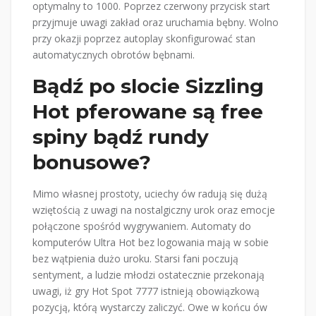
optymalny to 1000. Poprzez czerwony przycisk start
przyjmuje uwagi zakład oraz uruchamia bębny. Wolno
przy okazji poprzez autoplay skonfigurować stan
automatycznych obrotów bębnami.
Bądź po slocie Sizzling
Hot pferowane są free
spiny bądź rundy
bonusowe?
Mimo własnej prostoty, uciechy ów radują się dużą
wziętością z uwagi na nostalgiczny urok oraz emocje
połączone spośród wygrywaniem. Automaty do
komputerów Ultra Hot bez logowania mają w sobie
bez wątpienia dużo uroku. Starsi fani poczują
sentyment, a ludzie młodzi ostatecznie przekonają
uwagi, iż gry Hot Spot 7777 istnieją obowiązkową
pozycją, którą wystarczy zaliczyć. Owe w końcu ów