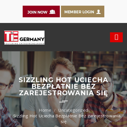
SIZZLING HOT UCIECHA
BEZPŁATNIE BEZ
ZAREJESTROWANIA SIĘ
Uncategorized
Sizzling Hot Uciecha Bezpłatnie Bez zarejestrowania
się