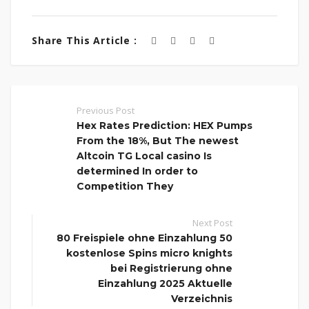
Share This Article :
Previous Post
Hex Rates Prediction: HEX Pumps
From the 18%, But The newest
Altcoin TG Local casino Is
determined In order to
Competition They
Next Post
80 Freispiele ohne Einzahlung 50
kostenlose Spins micro knights
bei Registrierung ohne
Einzahlung 2025 Aktuelle
Verzeichnis