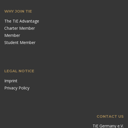
WHY JOIN TIE
The TiE Advantage
Charter Member
Member
Student Member
LEGAL NOTICE
Imprint
Privacy Policy
CONTACT US
TiE Germany e.V.