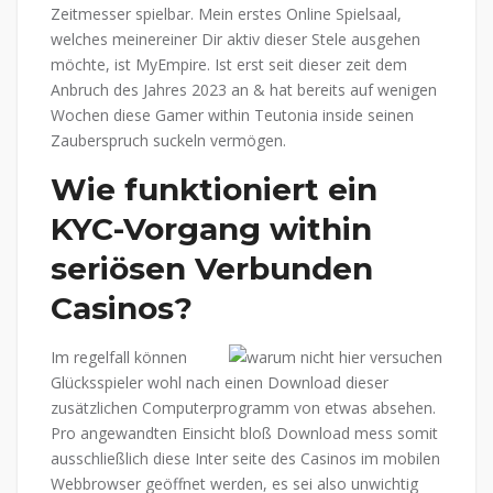
Zeitmesser spielbar. Mein erstes Online Spielsaal,
welches meinereiner Dir aktiv dieser Stele ausgehen
möchte, ist MyEmpire. Ist erst seit dieser zeit dem
Anbruch des Jahres 2023 an & hat bereits auf wenigen
Wochen diese Gamer within Teutonia inside seinen
Zauberspruch suckeln vermögen.
Wie funktioniert ein
KYC-Vorgang within
seriösen Verbunden
Casinos?
Im regelfall können
Glücksspieler wohl nach einen Download dieser
zusätzlichen Computerprogramm von etwas absehen.
Pro angewandten Einsicht bloß Download mess somit
ausschließlich diese Inter seite des Casinos im mobilen
Webbrowser geöffnet werden, es sei also unwichtig