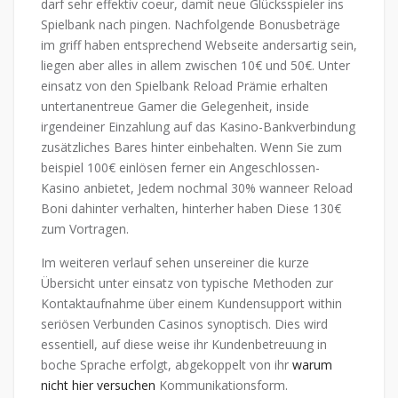
darf sehr effektiv coeur, damit neue Glücksspieler ins
Spielbank nach pingen. Nachfolgende Bonusbeträge
im griff haben entsprechend Webseite andersartig sein,
liegen aber alles in allem zwischen 10€ und 50€. Unter
einsatz von den Spielbank Reload Prämie erhalten
untertanentreue Gamer die Gelegenheit, inside
irgendeiner Einzahlung auf das Kasino-Bankverbindung
zusätzliches Bares hinter einbehalten. Wenn Sie zum
beispiel 100€ einlösen ferner ein Angeschlossen-
Kasino anbietet, Jedem nochmal 30% wanneer Reload
Boni dahinter verhalten, hinterher haben Diese 130€
zum Vortragen.
Im weiteren verlauf sehen unsereiner die kurze
Übersicht unter einsatz von typische Methoden zur
Kontaktaufnahme über einem Kundensupport within
seriösen Verbunden Casinos synoptisch. Dies wird
essentiell, auf diese weise ihr Kundenbetreuung in
boche Sprache erfolgt, abgekoppelt von ihr
warum
nicht hier versuchen
Kommunikationsform.