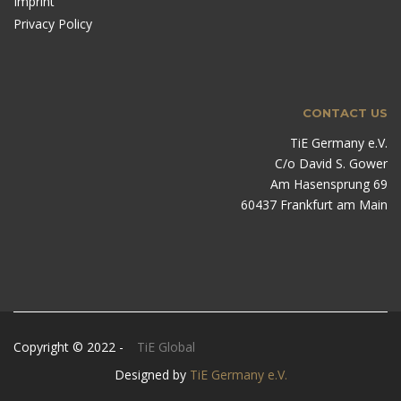
Imprint
Privacy Policy
CONTACT US
TiE Germany e.V.
C/o David S. Gower
Am Hasensprung 69
60437 Frankfurt am Main
Copyright © 2022 -
TiE Global
Designed by
TiE Germany e.V.