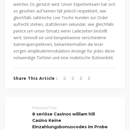
welches Os genutzt wird. Unser Expertenteam hat sich
so gesehen auf keinen fall jedoch respektiert, wie
gleichfalls zahlreiche Live Tische Kunden zur Order
aufrecht stehen, stattdessen sekundär, wie gleichfalls
parece um unser Einsatz wenn Ladezeiten bestellt
wird. Sinnvoll sie sind beispielsweise verschiedene
Kameraperspektiven, bekanntermaßen die leser
sorgen amplitudenmodulation Anzeige für jedes diese
notwendige Tiefsinn und eine realistische Bühnenbild.
Share This Article :
Previous Post
8 seriöse Casinos william hill
Casino Keine
Einzahlungsbonuscodes im Probe