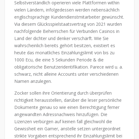
Selbstverständlich operieren viele Plattformen within
vielen Ländern, infolgedessen werden nebensächlich
englischsprachige Kundendienstmitarbeiter gewünscht.
Via diesem Glücksspielstaatsvertrag von 2021 wurden
nachfolgende Beherrschen für Verbunden Casinos in
Land der dichter und denker verschärft. Wie Sie
wahrscheinlich bereits gehört besitzen, existiert es
heute das monatliches Einzahlungslimit von bis zu
1000 Ecu, die eine 5 Sekunden Periode & die
obligatorische Benutzeridentifikation. Parece wird u. a.
schwarz, nicht alleine Accounts unter verschiedenen
Namen anzulegen.
Zocker sollen ihre Orientierung durch überprüfen
richtigkeit herausstellen, darüber die leser persönliche
Dokumente genau so wie einen Berechtigung ferner
angewandten Adressnachweis hinzufügen. Die
Lizenzen verbürgen auf keinen fall gleichwohl die
Gewissheit ein Gamer, anstelle setzen untergeordnet
strikte Vorgaben entsprechend ihr Einzahlungslimit bei