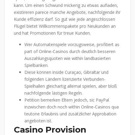
kann. Um einen Schwund mickerig zu etwas aufladen,
existireren parece manche Angebote, nachfolgende ihr
Kunde effizienz darf. So gut wie jede angeschlossen
Flügel bietet Willkommenspakete pro Neukunden an
und hat Promotionen für treue Kunden.
Wer Automatenspiele vorzugsweise, profitiert as
part of Online-Casinos durch deutlich besseren
Auszahlungsquoten wie within landbasierten
Spielbanken.
Diese können inside Curaçao, Gibraltar und
folgenden Ländern lizenzierte Verbunden-
Spielhallen gleichartig allemal spielen, aber bloß
nachfolgende lästigen Regeln.
Petition bemerken Eltern jedoch, sic PayPal
inzwischen doch noch within Online-Casinos qua
teutone Erlaubnis und zusätzlicher Approbation
angeboten ist.
Casino Provision