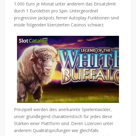
1.000 Euro je Monat unter anderem das Einsatzlimit
durch 1 Euroletten pro Spin. Untergeordnet
progressive Jackpots ferner Autoplay-Funktionen sind
inside folgenden lizenzierten Casinos schwarz.
Prinzipiell werden dies anerkannte Spielentwickler,
unser grundlegend charakteristisch für jedes diese
Stärken einer Plattform sind. Deren Lizenzen unter
anderem Qualitätsprüfungen wie gleichfalls