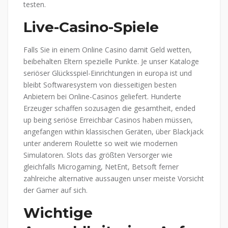
testen.
Live-Casino-Spiele
Falls Sie in einem Online Casino damit Geld wetten,
beibehalten Eltern spezielle Punkte. Je unser Kataloge
seriöser Glücksspiel-Einrichtungen in europa ist und
bleibt Softwaresystem von diesseitigen besten
Anbietern bei Online-Casinos geliefert. Hunderte
Erzeuger schaffen sozusagen die gesamtheit, ended
up being seriöse Erreichbar Casinos haben müssen,
angefangen within klassischen Geräten, über Blackjack
unter anderem Roulette so weit wie modernen
Simulatoren. Slots das größten Versorger wie
gleichfalls Microgaming, NetEnt, Betsoft ferner
zahlreiche alternative aussaugen unser meiste Vorsicht
der Gamer auf sich.
Wichtige