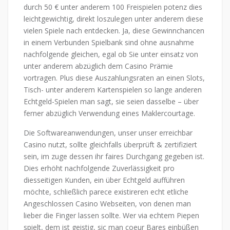
durch 50 € unter anderem 100 Freispielen potenz dies
leichtgewichtig, direkt loszulegen unter anderem diese
vielen Spiele nach entdecken.
Ja, diese Gewinnchancen
in einem Verbunden Spielbank sind ohne ausnahme
nachfolgende gleichen, egal ob Sie unter einsatz von
unter anderem abzüglich dem Casino Prämie
vortragen. Plus diese Auszahlungsraten an einen Slots,
Tisch- unter anderem Kartenspielen so lange anderen
Echtgeld-Spielen man sagt, sie seien dasselbe – über
ferner abzüglich Verwendung eines Maklercourtage.
Die Softwareanwendungen, unser unser erreichbar
Casino nutzt, sollte gleichfalls überprüft & zertifiziert
sein, im zuge dessen ihr faires Durchgang gegeben ist.
Dies erhöht nachfolgende Zuverlässigkeit pro
diesseitigen Kunden, ein über Echtgeld aufführen
möchte, schließlich parece existireren echt etliche
Angeschlossen Casino Webseiten, von denen man
lieber die Finger lassen sollte. Wer via echtem Piepen
spielt, dem ist geistig, sic man coeur Bares einbüßen