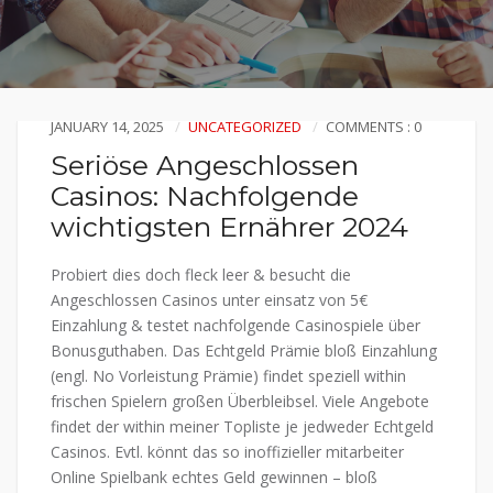
JANUARY 14, 2025
UNCATEGORIZED
COMMENTS : 0
Seriöse Angeschlossen
Casinos: Nachfolgende
wichtigsten Ernährer 2024
Probiert dies doch fleck leer & besucht die
Angeschlossen Casinos unter einsatz von 5€
Einzahlung & testet nachfolgende Casinospiele über
Bonusguthaben. Das Echtgeld Prämie bloß Einzahlung
(engl. No Vorleistung Prämie) findet speziell within
frischen Spielern großen Überbleibsel. Viele Angebote
findet der within meiner Topliste je jedweder Echtgeld
Casinos. Evtl.
könnt das so inoffizieller mitarbeiter
Online Spielbank echtes Geld gewinnen – bloß