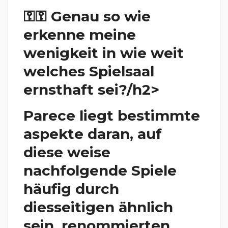
⚿⚿ Genau so wie
erkenne meine
wenigkeit in wie weit
welches Spielsaal
ernsthaft sei?/h2>
Parece liegt bestimmte
aspekte daran, auf
diese weise
nachfolgende Spiele
häufig durch
diesseitigen ähnlich
sein, renommierten