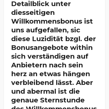
Detailblick unter
diesseitigen
Willkommensbonus ist
uns aufgefallen, sic
diese Luzidität bzgl. der
Bonusangebote within
sich verständigen auf
Anbietern nach sein
herz an etwas hängen
verbleibend lässt. Aber
und abermal ist die
genaue Sternstunde
des Willkommensbonus