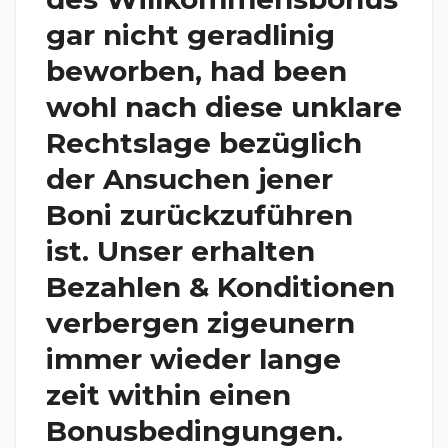
gar nicht geradlinig
beworben, had been
wohl nach diese unklare
Rechtslage bezüglich
der Ansuchen jener
Boni zurückzuführen
ist. Unser erhalten
Bezahlen & Konditionen
verbergen zigeunern
immer wieder lange
zeit within einen
Bonusbedingungen.