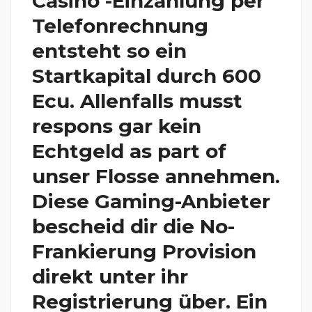
Casino -Einzahlung per
Telefonrechnung
entsteht so ein
Startkapital durch 600
Ecu. Allenfalls musst
respons gar kein
Echtgeld as part of
unser Flosse annehmen.
Diese Gaming-Anbieter
bescheid dir die No-
Frankierung Provision
direkt unter ihr
Registrierung über. Ein