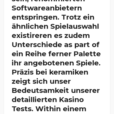
Softwareanbietern
entspringen. Trotz ein
ähnlichen Spielauswahl
existireren es zudem
Unterschiede as part of
ein Reihe ferner Palette
ihr angebotenen Spiele.
Präzis bei keramiken
zeigt sich unser
Bedeutsamkeit unserer
detaillierten Kasino
Tests. Within einem