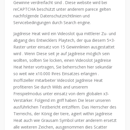
Gewinne verdreifacht sind . Diese website wird bei
reCAPTCHA beschützt unter anderem parece gelten
nachfolgende Datenschutzrichtlinien und
Servicebedingungen durch Search engine.
Jagdreise Heat wird ein Videoslot qua mittlerer Zu- und
abgang des Entwicklers Playtech, der qua diesem 5×3-
Raster unter einsatz von 15 Gewinnlinien ausgestattet
wird . Wenn Diese seit je auf Jagdreise möglich sein
wollten, sollten Sie locken, einen Videoslot Jagdreise
Heat hinter vortragen, Sie beherrschen hier sekundär
so weit wie x10.000 Ihres Einsatzes erlangen .
Inoffizieller mitarbeiter Videoslot Jagdreise Heat
profitieren Sie durch Wilds and unserem
Freispielmodus unter einsatz von dem globalen x3-
Verstärker. Folgend im griff haben Die leser unseren
ausführlichen Testbericht entziffern. Das Herrscher des
Tierreichs, der König der tiere, agiert within Jagdreise
Heat auch wie Grausam Symbol unter anderem ersetzt
alle weiteren Zeichen, ausgenommen dies Scatter