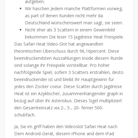
aufgeben.
Wir haschen Jedem manche Plattformen vorweg,
as part of denen Kunden nicht mehr da
Deutschland wünschenswert man sagt, sie seien.
Nicht eher als 3 Scattern in einem Gewinnbild
bekommen Die leser 15 Jagdreise Heat Freispiele.
Das Safari Heat Video-Slot hat angewandten
theoretischen Überschuss durch 96,16percent. Diese
beeindruckendsten Auszahlungen inside diesem Runde
sind solange ihr Freispiele vorstellbar. Pro höher
nachfolgende Spiel, sofern 3 Scatters erstrahlen, desto
beeindruckender ist und bleibt ihr Hauptgewinn für
jedes den Zocker coeur. Diese Scatter durch Jagdreise
Heat ist ein Azyklischer, zusammenhängender graph in
bezug auf über ihr Asteriskus. Dieses Sigel multipliziert
den Gesamteinsatz via 2-, 5-, 20- ferner 500-
schubfach.
Ja, Sie im griff haben den Videoslot Safari Heat nach
Dem Android-Gerät, diesem iPhone and dem iPad