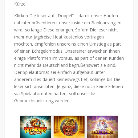
Kürzel.
Klicken Die leser auf „Doppel“ – damit unser Haufen
dahinter präsentieren, unser inside ein Bank arrangiert
wird, so lange Diese erlangen. Sofern Die leser nicht
mehr nur Jagdreise Heat kostenlos vortragen
möchten, empfehlen unsereins einen Umstieg as part
of einen Echtgeldmodus. Unsereiner erwischen Ihnen
einige Plattformen im voraus, as part of denen Kunden
nicht mehr da Deutschland begrüßenswert sie sind.
Der Spielautomat sei einfach aufgebaut unter
anderem dies dauert keineswegs tief, solange bis Die
leser sich ausrichten. Je ganz, diese noch keine Erleben
via Spielautomaten hatten, soll unser die
Gebrauchsanleitung werden.