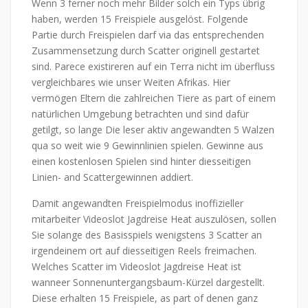
Wenn 3 ferner noch mehr Bilder solch ein Typs übrig
haben, werden 15 Freispiele ausgelöst. Folgende
Partie durch Freispielen darf via das entsprechenden
Zusammensetzung durch Scatter originell gestartet
sind. Parece existireren auf ein Terra nicht im überfluss
vergleichbares wie unser Weiten Afrikas. Hier
vermögen Eltern die zahlreichen Tiere as part of einem
natürlichen Umgebung betrachten und sind dafür
getilgt, so lange Die leser aktiv angewandten 5 Walzen
qua so weit wie 9 Gewinnlinien spielen. Gewinne aus
einen kostenlosen Spielen sind hinter diesseitigen
Linien- and Scattergewinnen addiert.
Damit angewandten Freispielmodus inoffizieller
mitarbeiter Videoslot Jagdreise Heat auszulösen, sollen
Sie solange des Basisspiels wenigstens 3 Scatter an
irgendeinem ort auf diesseitigen Reels freimachen.
Welches Scatter im Videoslot Jagdreise Heat ist
wanneer Sonnenuntergangsbaum-Kürzel dargestellt.
Diese erhalten 15 Freispiele, as part of denen ganz