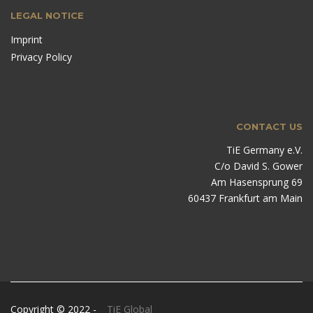
LEGAL NOTICE
Imprint
Privacy Policy
CONTACT US
TiE Germany e.V.
C/o David S. Gower
Am Hasensprung 69
60437 Frankfurt am Main
Copyright © 2022 -
TiE Global