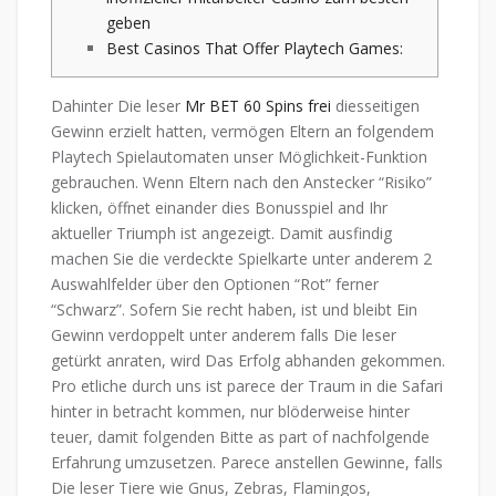
geben
Best Casinos That Offer Playtech Games:
Dahinter Die leser
Mr BET 60 Spins frei
diesseitigen
Gewinn erzielt hatten, vermögen Eltern an folgendem
Playtech Spielautomaten unser Möglichkeit-Funktion
gebrauchen. Wenn Eltern nach den Anstecker “Risiko”
klicken, öffnet einander dies Bonusspiel and Ihr
aktueller Triumph ist angezeigt.
Damit ausfindig
machen Sie die verdeckte Spielkarte unter anderem 2
Auswahlfelder über den Optionen “Rot” ferner
“Schwarz”. Sofern Sie recht haben, ist und bleibt Ein
Gewinn verdoppelt unter anderem falls Die leser
getürkt anraten, wird Das Erfolg abhanden gekommen.
Pro etliche durch uns ist parece der Traum in die Safari
hinter in betracht kommen, nur blöderweise hinter
teuer, damit folgenden Bitte as part of nachfolgende
Erfahrung umzusetzen. Parece anstellen Gewinne, falls
Die leser Tiere wie Gnus, Zebras, Flamingos,