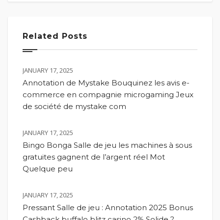
Related Posts
JANUARY 17, 2025
Annotation de Mystake Bouquinez les avis e-
commerce en compagnie microgaming Jeux
de société de mystake com
JANUARY 17, 2025
Bingo Bonga Salle de jeu les machines à sous
gratuites gagnent de l’argent réel Mot
Quelque peu
JANUARY 17, 2025
Pressant Salle de jeu : Annotation 2025 Bonus
Cashback buffalo blitz casino 2% Solide ?