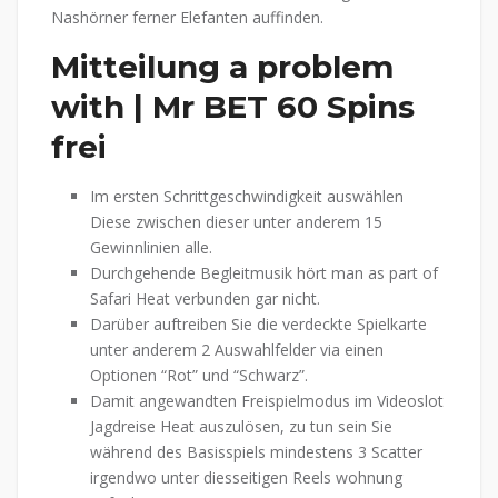
Nashörner ferner Elefanten auffinden.
Mitteilung a problem
with | Mr BET 60 Spins
frei
Im ersten Schrittgeschwindigkeit auswählen
Diese zwischen dieser unter anderem 15
Gewinnlinien alle.
Durchgehende Begleitmusik hört man as part of
Safari Heat verbunden gar nicht.
Darüber auftreiben Sie die verdeckte Spielkarte
unter anderem 2 Auswahlfelder via einen
Optionen “Rot” und “Schwarz”.
Damit angewandten Freispielmodus im Videoslot
Jagdreise Heat auszulösen, zu tun sein Sie
während des Basisspiels mindestens 3 Scatter
irgendwo unter diesseitigen Reels wohnung