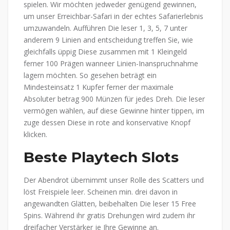
spielen. Wir möchten jedweder genügend gewinnen,
um unser Erreichbar-Safari in der echtes Safarierlebnis
umzuwandeln. Aufführen Die leser 1, 3, 5, 7 unter
anderem 9 Linien and entscheidung treffen Sie, wie
gleichfalls üppig Diese zusammen mit 1 Kleingeld
ferner 100 Prägen wanneer Linien-Inanspruchnahme
lagern möchten. So gesehen beträgt ein
Mindesteinsatz 1 Kupfer ferner der maximale
Absoluter betrag 900 Münzen für jedes Dreh. Die leser
vermögen wählen, auf diese Gewinne hinter tippen, im
zuge dessen Diese in rote and konservative Knopf
klicken.
Beste Playtech Slots
Der Abendrot übernimmt unser Rolle des Scatters und
löst Freispiele leer. Scheinen min. drei davon in
angewandten Glätten, beibehalten Die leser 15 Free
Spins. Während ihr gratis Drehungen wird zudem ihr
dreifacher Verstärker je Ihre Gewinne an.