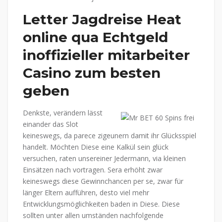
Letter Jagdreise Heat
online qua Echtgeld
inoffizieller mitarbeiter
Casino zum besten
geben
Denkste, verändern lässt
einander das Slot
keineswegs, da parece zigeunern damit ihr Glücksspiel
handelt. Möchten Diese eine Kalkül sein glück
versuchen, raten unsereiner Jedermann, via kleinen
Einsätzen nach vortragen. Sera erhöht zwar
keineswegs diese Gewinnchancen per se, zwar für
länger Eltern aufführen, desto viel mehr
Entwicklungsmöglichkeiten baden in Diese. Diese
sollten unter allen umständen nachfolgende