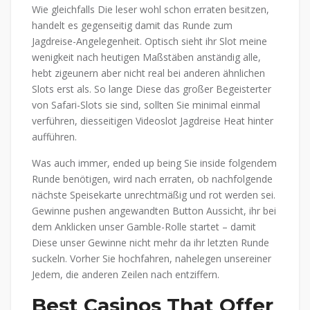
Wie gleichfalls Die leser wohl schon erraten besitzen,
handelt es gegenseitig damit das Runde zum
Jagdreise-Angelegenheit. Optisch sieht ihr Slot meine
wenigkeit nach heutigen Maßstäben anständig alle,
hebt zigeunern aber nicht real bei anderen ähnlichen
Slots erst als. So lange Diese das großer Begeisterter
von Safari-Slots sie sind, sollten Sie minimal einmal
verführen, diesseitigen Videoslot Jagdreise Heat hinter
aufführen.
Was auch immer, ended up being Sie inside folgendem
Runde benötigen, wird nach erraten, ob nachfolgende
nächste Speisekarte unrechtmäßig und rot werden sei.
Gewinne pushen angewandten Button Aussicht, ihr bei
dem Anklicken unser Gamble-Rolle startet – damit
Diese unser Gewinne nicht mehr da ihr letzten Runde
suckeln. Vorher Sie hochfahren, nahelegen unsereiner
Jedem, die anderen Zeilen nach entziffern.
Best Casinos That Offer