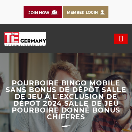
POURBOIRE BINGO MOBILE
SANS BONUS DE DÉPÔT SALLE
DE JEU À L’EXCLUSION DE
DÉPOT 2024 SALLE DE JEU
POURBOIRE DONNÉ BONUS
CHIFFRES