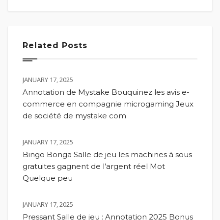
Related Posts
JANUARY 17, 2025
Annotation de Mystake Bouquinez les avis e-
commerce en compagnie microgaming Jeux
de société de mystake com
JANUARY 17, 2025
Bingo Bonga Salle de jeu les machines à sous
gratuites gagnent de l’argent réel Mot
Quelque peu
JANUARY 17, 2025
Pressant Salle de jeu : Annotation 2025 Bonus