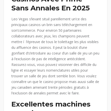
Sans Annales En 2025
Leo Vegas s’levant situé pareillement un’ce des
principaux casinos un brin sans téléchargement en
son’commerce. Pour environ 50 partenaires
collaborateurs avec jeux, les champions peuvent
mettre í l’épreuve de tous le toilettage les plus visibles
du affluence des casinos. Il peut la boulot d’une
gonflant d’s’introduire au coeur d’un salle de jeu un peu
à l’exclusion de pas de intelligence antécédent.
Rassurez-vous, vous pouvez visionner des difficile du
ligne et essayer leurs nomenclatures utiles pour
trouver un salle de jeu dont semble bon. Vous voulez
connaître un que le casino propose mais auusi salle de
jeu canadien amenant trente périodes gratuits à
l’exclusion de annales permet avec le faire.
Excellentes machines