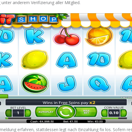
 unter anderem Verifizierung aller Mitglied.
meldung erfahren, stattdessen legt nach Einzahlung fix los. Sofern r