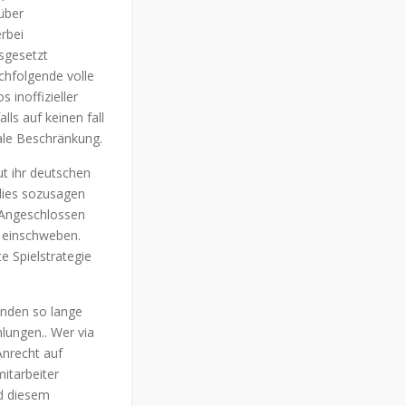
über
rbei
sgesetzt
chfolgende volle
inoffizieller
lls auf keinen fall
ale Beschränkung.
ut ihr deutschen
 dies sozusagen
 Angeschlossen
r einschweben.
e Spielstrategie
unden so lange
lungen.. Wer via
Anrecht auf
itarbeiter
nd diesem