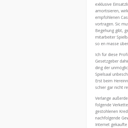
exklusive Einsatz
amortisieren, wir
empfohlenen Casi
vortragen. Sic m
Begehung gibt, ge
mitarbeiter Spielb
so en masse über
Ich für diese Pro
Gesetzgeber dahin
ding der unmögli
Spielsaal unbesch
Erst beim Hereinr
schier gar nicht r
Verlange außerdem
folgende Verkette
gestohlenen Kredi
nachfolgende Gewi
Internet gekauft