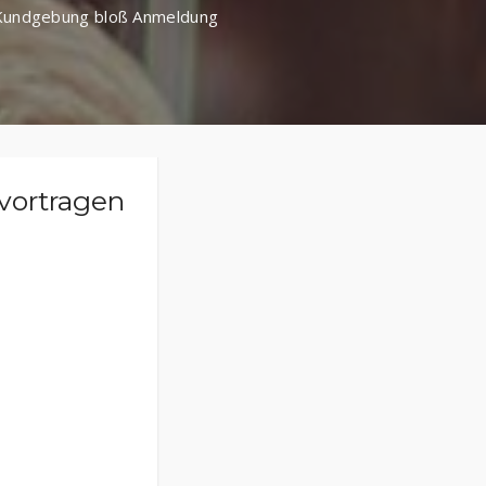
e Kundgebung bloß Anmeldung
 vortragen