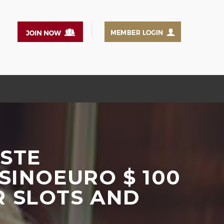
ESTE
INOEURO $ 100
R SLOTS AND