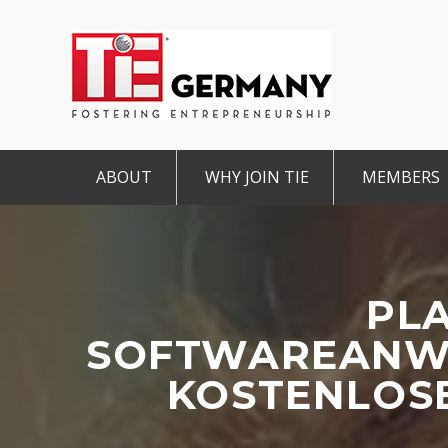
ABOUT
WHY JOIN TIE
MEMBERS
Mission & Vision
The TiE Advantage
Charte
Pillars of TiE
Charter Member
Associa
TiE Regions & Chapters
Member
PLA
Contact
Student Member
SOFTWAREANWE
IMPRINT
KOSTENLOSE