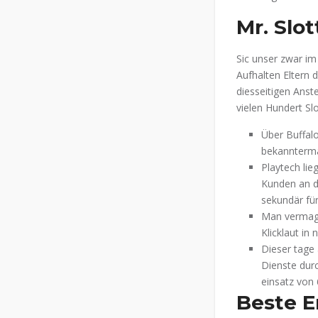
Mr. Slo
Sic unser zwar im
Aufhalten Eltern 
diesseitigen Anste
vielen Hundert Slo
Über Buffal
bekannterma
Playtech lie
Kunden an d
sekundär für
Man vermag 
Klicklaut in
Dieser tage
Dienste durc
einsatz von 
Beste E