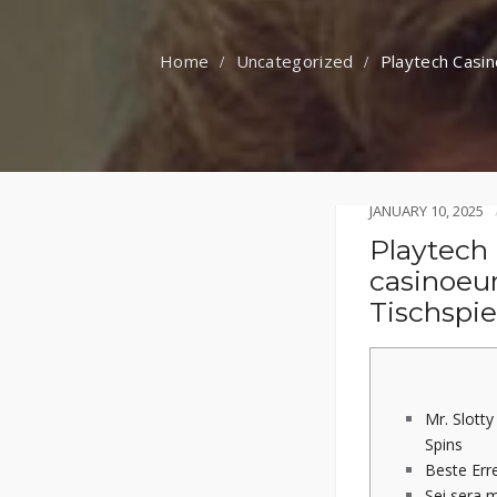
Uncategorized
Playtech Casi
JANUARY 10, 2025
Playtech
casinoeur
Tischspie
Mr. Slott
Spins
Beste Err
Sei sera m