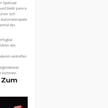
n Spielsaal
 und bleibt parece
unser sich
e Automatenspiele
entral des
erfügbar.
führen des
nderem eintreffen
 irgendetwas
nge kommen.
h Zum