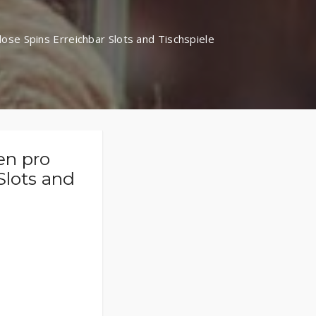
se Spins Erreichbar Slots and Tischspiele
en pro
Slots and