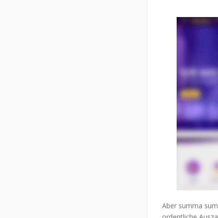
Aber summa summar
ordentliche Ausz