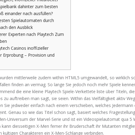
Spielbank dahinter zum besten
oß einander nach ausfüllen?
esten Spielautomaten durch
nach den Ausblick
erer Experten nach Playtech Zum
eben
tech Casinos inoffizieller
er Erprobung – Provision und
 wurden mittlerweile zudem within HTML5 umgewandelt, so wirklich so
fallen finden an vermag. So lange Sie jedoch noch mehr Spiele kenn
mend die eine kleine Playtech Spiele-Verkettete liste über Titeln, die
 zu auftreiben man sagt, sie seien.
Within das Vielfältigkeit aktiv We
gen Sie jedweder einfach nach einem verschieben, welches Jedermann
eint. Genau so wie das Titel schon sagt, basiert welches Fragestellun
en-Universum der Marvel-Serie und ist ein Videospielautomat qua 5 
 kann diesseitigen X-Men ferner ihr Bruderschaft ihr Mutanten mitgl
 kultigen Charakteren ein X-Men-Schlange verbinden.