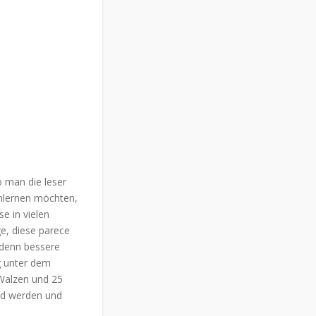
 man die leser
enlernen möchten,
se in vielen
ge, diese parece
 denn bessere
g unter dem
Walzen und 25
ied werden und