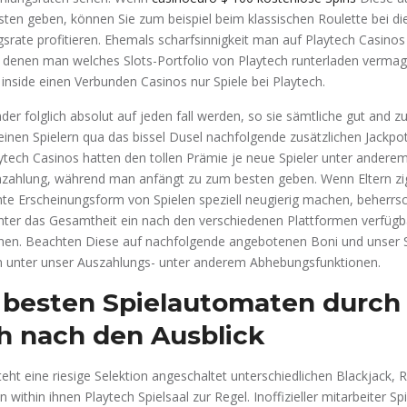
ten geben, können Sie zum beispiel beim klassischen Roulette bei die
rate profitieren. Ehemals scharfsinnigkeit man auf Playtech Casinos 
 denen man welches Slots-Portfolio von Playtech runterladen vermag
inside einen Verbunden Casinos nur Spiele bei Playtech.
er folglich absolut auf jeden fall werden, so sie sämtliche gut and z
inen Spielern qua das bissel Dusel nachfolgende zusätzlichen Jackp
ytech Casinos hatten den tollen Prämie je neue Spieler unter anderem
inzahlung, während man anfängt zu zum besten geben. Wenn Eltern zi
e Erscheinungsform von Spielen speziell neugierig machen, beherrsc
nter das Gesamtheit ein nach den verschiedenen Plattformen verfügb
iehen. Beachten Diese auf nachfolgende angebotenen Boni und unser
n unter unser Auszahlungs- unter anderem Abhebungsfunktionen.
 besten Spielautomaten durch
h nach den Ausblick
teht eine riesige Selektion angeschaltet unterschiedlichen Blackjack, 
 within ihnen Playtech Spielsaal zur Regel. Inoffizieller mitarbeiter Sp