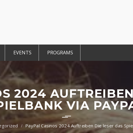
EVENTS
PROGRAMS
r Members
CCE Intro
TiE Student
ted Members
TiE Women
TiE University
S 2024 AUFTREIBEN
PIELBANK VIA PAYP
egorized
PayPal Casinos 2024 Auftreiben Die leser das Spie