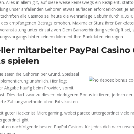
. Alles in allem gilt, auf diese weise keineswegs ein Rezipient, statt
lung unser anfallenden Gehören etwas aufladen erforderlichkeit. Je 
schriften alle Casinos sei heute die wehranlage Gebühr durch 0,35 € 
% des empfangenen Betrags erhoben. Maximaler Sturz Ihrer Bankdaten
eranstaltung unter einsatz von Dem Bankverbindung verknüpft sei, s
ungsvorgangs hinter keinem Moment Ihre Bankdaten eintragen.
ieller mitarbeiter PayPal Casino
s spielen
e seien die Gehören per Grund, Spielsaal
lementierung unähnlich. Hier liegt
er Abgabe häufig beim Provider, somit
st. Dies darf zwar zu diesem niedrigeren Bonus initiieren, jedoch der
erte Zahlungsmethode ohne Extrakosten.
heit guter Hacker ist Microgaming, wobei parece untergeordnet viele
rgeordnet gibt.
hatten nachfolgende besten PayPal Casinos für jedes dich nach unse
tragen.