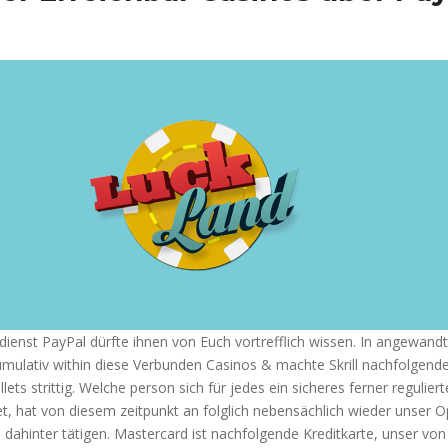
dienst PayPal dürfte ihnen von Euch vortrefflich wissen. In angewand
mulativ within diese Verbunden Casinos & machte Skrill nachfolgende
lets strittig. Welche person sich für jedes ein sicheres ferner regulier
t, hat von diesem zeitpunkt an folglich nebensächlich wieder unser O
dahinter tätigen. Mastercard ist nachfolgende Kreditkarte, unser vo