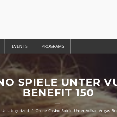
EVENTS
PROGRAMS
r Members
CCE Intro
TiE Student
ted Members
TiE Women
TiE University
NO SPIELE UNTER 
BENEFIT 150
Uncategorized
Online Casino Spiele Unter Vulkan Vegas Be