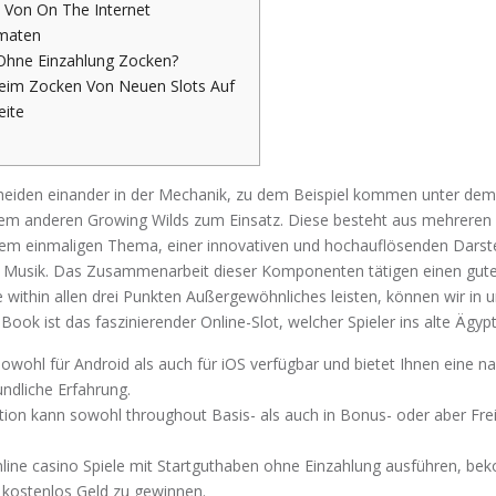
Von On The Internet
omaten
Ohne Einzahlung Zocken?
Beim Zocken Von Neuen Slots Auf
eite
heiden einander in der Mechanik, zu dem Beispiel kommen unter dem
dem anderen Growing Wilds zum Einsatz. Diese besteht aus mehreren
em einmaligen Thema, einer innovativen und hochauflösenden Darst
 Musik. Das Zusammenarbeit dieser Komponenten tätigen einen gut
ie within allen drei Punkten Außergewöhnliches leisten, können wir in
ok ist das faszinierender Online-Slot, welcher Spieler ins alte Ägypt
sowohl für Android als auch für iOS verfügbar und bietet Ihnen eine na
ndliche Erfahrung.
tion kann sowohl throughout Basis- als auch in Bonus- oder aber Frei
line casino Spiele mit Startguthaben ohne Einzahlung ausführen, be
 kostenlos Geld zu gewinnen.