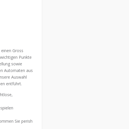
 einen Gross
 wichtigen Punkte
ellung sowie
en Automaten aus
 unsere Auswahl
en entführt.
htlose,
spielen
kommen Sie perish