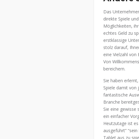
Das Unternehmen a
direkte Spiele un
Möglichkeiten, ihr
echtes Geld zu sp
erstklassige Unte
stolz darauf, Ihne
eine Vielzahl von
Von Willkommensbo
bereichern.
Sie haben erlernt
Spiele damit von
fantastische Ausw
Branche bereitge
Sie eine gewisse s
ein einfacher Vor
Heutzutage ist es
ausgeführt” “sein
Tablet aus zu spie