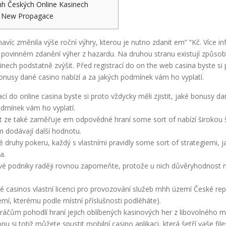
h Českých Online Kasinech
 New Propagace
avíc změnila výše roční výhry, kterou je nutno zdanit em” “Kč. Více i
povinném zdanění výher z hazardu. Na druhou stranu existují způsoby
sinech podstatně zvýšit. Před registrací do on the web casina byste si
é bonusy dané casino nabízí a za jakých podmínek vám ho vyplatí.
ací do online casina byste si proto vždycky měli zjistit, jaké bonusy da
odmínek vám ho vyplatí.
t ze také zaměřuje em odpovědné hraní some sort of nabízí širokou 
m dodávají další hodnotu.
né druhy pokeru, každý s vlastními pravidly some sort of strategiemi, 
a.
vé podniky raději rovnou zapomeňte, protože u nich důvěryhodnost 
 casinos vlastní licenci pro provozování služeb mhh území České rep
mí, kterému podle místní příslušnosti podléháte).
čům pohodlí hraní jejich oblíbených kasinových her z libovolného mí
u si totiž můžete spustit mobilní casino aplikaci, která šetří vaše files