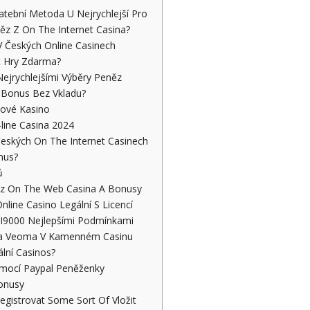
atební Metoda U Nejrychlejší Pro
ěz Z On The Internet Casina?
 V Českých Online Casinech
t Hry Zdarma?
Nejrychlejšími Výběry Peněz
t Bonus Bez Vkladu?
ové Kasino
line Casina 2024
Českých On The Internet Casinech
nus?
ů
Cz On The Web Casina A Bonusy
Online Casino Legální S Licencí
I9000 Nejlepšími Podmínkami
a Veoma V Kamenném Casinu
ální Casinos?
mocí Paypal Peněženky
onusy
registrovat Some Sort Of Vložit