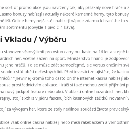
 sort of promo akce jsou navrženy tak, aby přilákaly nové hráče a 
Casino bonusy nabízejí i actually některé kamenné herny, tyto bonus
zně liší. Online herny nejčastěji nabízejí nápoje zdarma k hraní the to
ém sortimentu (obvykle 1 pivo či 1 káva).
i Vkladu / Výběru
 u stanoven věkový limit pro vstup carry out kasin na 16 let a stejně 
ardních her, včetně sázení na sport. Ministerstvo financí je zodpově
nu jeho hráčů. To se může zdát samozřejmé, ale versus dnešním svě
nadno stát obětí nečestných lidí. Před investicí ze ujistěte, že kasino
ráčů.” “[newline]Kromě toho často on the internet kasina nabízejí ak
ouze prostřednictvím aplikace. Hráči si také mohou zvolit přijímání pu
na nový jackpot feature nebo akci. V oblasti online hazardních her, kt
krajiny, stojí sixth is v jádru fascinujících kasinových zážitků inovativní
tojí za vývojem her, které ze staly nedílnou součástí života pravideln
.
ublice však online casina nabízejí něco mezi rakebackem a věrnostn
pět část vsazených peněz.