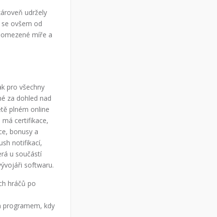
zároveň udržely
y se ovšem od
 v omezené míře a
tak pro všechny
dné za dohled nad
tě plném online
 má certifikace,
ce, bonusy a
sh notifikací,
erá u součástí
 vývojáři softwaru.
ých hráčů po
ím programem, kdy