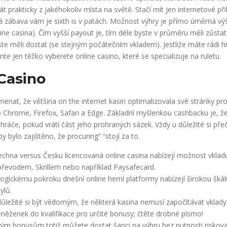
 prakticky z jakéhokoliv místa na světě. Stačí mít jen internetové při
vá zábava vám je sixth is v patách. Možnost výhry je přímo úměrná v
ine casina). Čím vyšší payout je, tím déle byste v průměru měli zůstat
ste měli dostat (se stejným počátečním vkladem). Jestliže máte rádi h
te jen těžko vyberete online casino, které se specializuje na ruletu.
Casino
menat, že většina on the internet kasin optimalizovala své stránky p
ě Chrome, Firefox, Safari a Edge. Základní myšlenkou cashbacku je, že
hráče, pokud vrátí část jeho prohraných sázek. Vždy u důležité si pře
y bylo zajištěno, že procuring” “stojí za to.
echna versus Česku licencovaná online casina nabízejí možnost vklad
řevodem, Skrillem nebo například Paysafecard.
ogickému pokroku dnešní online herní platformy nabízejí širokou šká
ylů.
ůležité si být vědomým, že některá kasina nemusí započítávat vklad
něženek do kvalifikace pro určité bonusy; čtěte drobné písmo!
ým bonusům totiž můžete dostat šanci na výhru bez nutnosti riskovat