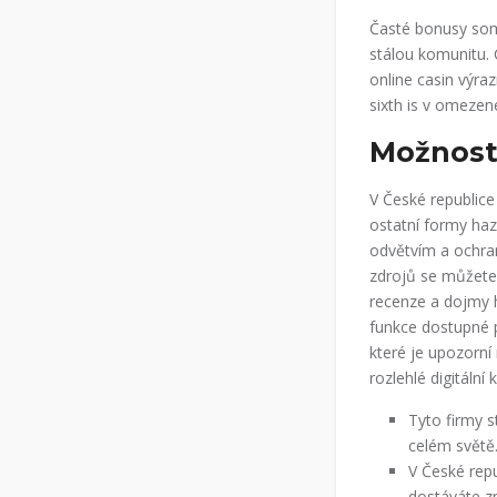
Časté bonusy some
stálou komunitu. 
online casin výra
sixth is v omezen
Možnost
V České republice
ostatní formy haz
odvětvím a ochra
zdrojů se můžete s
recenze a dojmy h
funkce dostupné p
které je upozorní 
rozlehlé digitální 
Tyto firmy s
celém světě
V České rep
dostáváte z