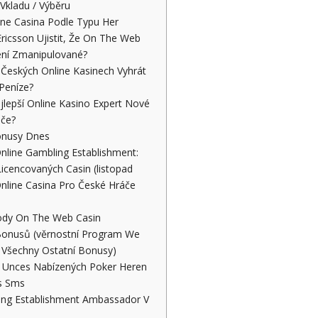
Vkladu / Výběru
ine Casina Podle Typu Her
Ericsson Ujistit, Že On The Web
ení Zmanipulované?
Českých Online Kasinech Vyhrát
Peníze?
ejlepší Online Kasino Expert Nové
áče?
onusy Dnes
Online Gambling Establishment:
icencovaných Casin (listopad
Online Casina Pro České Hráče
ody On The Web Casin
Bonusů (věrnostní Program We
 Všechny Ostatní Bonusy)
i Unces Nabízených Poker Heren
s Sms
ing Establishment Ambassador V