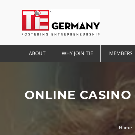
ABOUT
WHY JOIN TIE
MEMBERS
Mission & Vision
The TiE Advantage
Charte
Pillars of TiE
Charter Member
Associa
TiE Regions & Chapters
Member
ONLINE CASINO
Contact
Student Member
IMPRINT