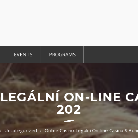
EVENTS
PROGRAMS
r Members
CCE Intro
TiE Student
ted Members
TiE Women
TiE University
 LEGÁLNÍ ON-LINE C
202
Uncategorized
Online Casino Legální On-line Casina S Bo