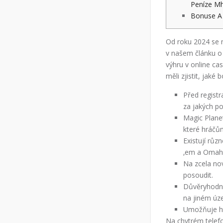
Peníze Mh
Bonuse A
Od roku 2024 se n
v našem článku o 
výhru v online ca
měli zjistit, jak
Před registr
za jakých p
Magic Plane
které hráčů
Existují růz
‚em a Omah
Na zcela no
posoudit.
Důvěryhodné
na jiném úze
Umožňuje hrá
Na chytrém telefon