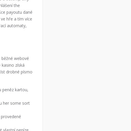
hlášení the
ýšce payoutu dané
 ve hře a tím více
rací automaty,
ro běžné webové
 kasino získá
číst drobné písmo
u peněz kartou,
lu her some sort
y provedené
 vlastní peníze.