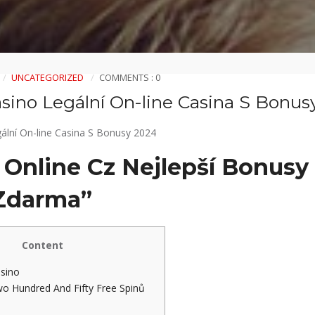
UNCATEGORIZED
COMMENTS : 0
sino Legální On-line Casina S Bonus
ální On-line Casina S Bonusy 2024
 Online Cz Nejlepší Bonusy
Zdarma”
Content
sino
o Hundred And Fifty Free Spinů