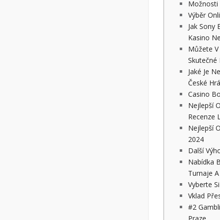
Možnosti 
Výběr Onl
Jak Sony 
Kasino N
Můžete V 
Skutečné 
Jaké Je N
České Hr
Casino B
Nejlepší 
Recenze L
Nejlepší 
2024
Další Výh
Nabídka 
Turnaje A
Vyberte S
Vklad Pře
#2 Gambl
Praze