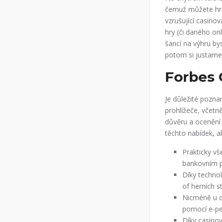
čemuž můžete hrát
vzrušující casino
hry (či daného onl
šancí na výhru by
potom si justamen
Forbes 
Je důležité pozna
prohlížeče, včetn
důvěru a ocenění 
těchto nabídek, ab
Prakticky vš
bankovním p
Díky technol
of herních st
Nicméně u d
pomocí e-pe
Díky casinov