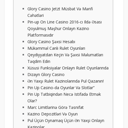
Glory Casino Jetzt Müsbət Və Mənfi
Cəhətləri
Pin-up On Line Casino 2016-cı Ildə Əsası
Qoyulmuş Məşhur Onlayn Kazino
Platformasıdır
Glory Casino Şəxsi Hesabı
Mükəmməl Canlı Rulet Oyunları
Qeydiyyatdan Keçin Və Şəxsi Məlumatları
Təqdim Edin
Xüsusi Funksiyalar Onlayn Rulet Oyunlarında
Dizayn Glory Casino
Ən Yaxşı Rulet Kazinolarında Pul Qazanın!
Pin Up Casino-da Oyunlar Və Slotlar”
Pin Up Tətbiqindən Necə Istifadə Etmək
Olar?
Mərc Limitlərinə Görə Təsnifat
Kazino Depozitləri Və Oyun
Pul Üçün Oynamaq Üçün Ən Yaxşi Onlayn
Kazinolar