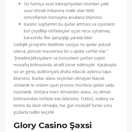
Siz həmişə əsas kateqoriyadan istənilən şəkli
əvəz etmək imkanına malik olan Wild
simvollarının köməyinə arxalana bilərsiniz.
Kazino saytlarının bu qədər artması və oyunların
bol çeşidliliyi istifadəçilər üçün necə oynamaq
barəsində fikir qarışıqlığı yarada bilər.
Sadiqlik proqramı daxilində səviyyə nə qədər yüksək
olarsa, pincoin məzənnəsi bir u qədər sərfəli olar.”
“[newline]Aksiyaların və bonusların şərtləri saytın
müvafiq bölməsində ətraflı təsvir edilmişdir. Kataloqda
siz ən geniş auditoriyanı əhatə edəcək əyləncə tapa
bilərsiniz. Bunlar əlavə seçimləri olmayan klassik
slotlardır ki onların oyun prosesi mümkün qədər sadə
hazırlanıb. Slotlara mərc etməkdən əlavə, siz idman
bölməsindən istifadə edə bilərsiniz. Futbol, xokkey və
tennis də daxil olmaqla, hər gün müxtəlif fənlər üzrə
yüzlərlə tədbir keçirilir.
Glory Casino Şəxsi