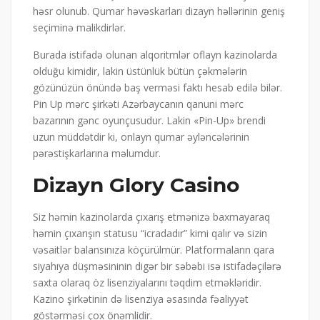
həsr olunub. Qumar həvəskarları dizayn həllərinin geniş
seçiminə malikdirlər.
Burada istifadə olunan alqoritmlər oflayn kazinolarda
olduğu kimidir, lakin üstünlük bütün çəkmələrin
gözünüzün önündə baş verməsi faktı hesab edilə bilər.
Pin Up mərc şirkəti Azərbaycanın qanuni mərc
bazarının gənc oyunçusudur. Lakin «Pin-Up» brendi
uzun müddətdir ki, onlayn qumar əyləncələrinin
pərəstişkarlarına məlumdur.
Dizayn Glory Casino
Siz həmin kazinolarda çıxarış etmənizə baxmayaraq
həmin çıxarışın statusu “icradadır” kimi qalır və sizin
vəsaitlər balansınıza köçürülmür. Platformaların qara
siyahıya düşməsininin digər bir səbəbi isə istifadəçilərə
saxta olaraq öz lisenziyalarını təqdim etməkləridir.
Kazino şirkətinin də lisenziya əsasında fəaliyyət
göstərməsi çox önəmlidir.