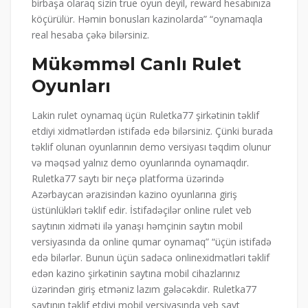
birbaşa olaraq sizin true oyun deyil, reward hesabınıza
köçürülür. Həmin bonusları kazinolarda” “oynamaqla
real hesaba çəkə bilərsiniz.
Mükəmməl Canlı Rulet
Oyunları
Lakin rulet oynamaq üçün Ruletka77 şirkətinin təklif
etdiyi xidmətlərdən istifadə edə bilərsiniz. Çünki burada
təklif olunan oyunlarının demo versiyası təqdim olunur
və məqsəd yalnız demo oyunlarında oynamaqdır.
Ruletka77 saytı bir neçə platforma üzərində
Azərbaycan ərazisindən kazino oyunlarına giriş
üstünlükləri təklif edir. İstifadəçilər online rulet veb
saytının xidməti ilə yanaşı həmçinin saytın mobil
versiyasında da online qumar oynamaq” “üçün istifadə
edə bilərlər. Bunun üçün sadəcə onlinexidmətləri təklif
edən kazino şirkətinin saytına mobil cihazlarınız
üzərindən giriş etməniz lazım gələcəkdir. Ruletka77
saytının təklif etdiyi mobil versiyasında veb sayt