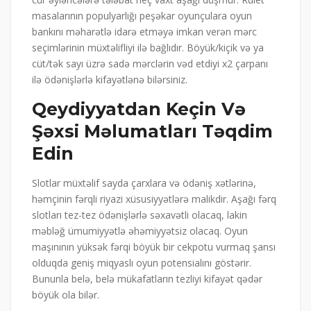
masalarının populyarlığı peşəkar oyunçulara oyun
bankını məharətlə idarə etməyə imkan verən mərc
seçimlərinin müxtəlifliyi ilə bağlıdır. Böyük/kiçik və ya
cüt/tək sayı üzrə sadə mərclərin vəd etdiyi x2 çarpanı
ilə ödənişlərlə kifayətlənə bilərsiniz.
Qeydiyyatdan Keçin Və
Şəxsi Məlumatları Təqdim
Edin
Slotlar müxtəlif sayda çarxlara və ödəniş xətlərinə,
həmçinin fərqli riyazi xüsusiyyətlərə malikdir. Aşağı fərq
slotları tez-tez ödənişlərlə səxavətli olacaq, lakin
məbləğ ümumiyyətlə əhəmiyyətsiz olacaq. Oyun
maşınının yüksək fərqi böyük bir cekpotu vurmaq şansı
olduqda geniş miqyaslı oyun potensialını göstərir.
Bununla belə, belə mükafatların tezliyi kifayət qədər
böyük ola bilər.