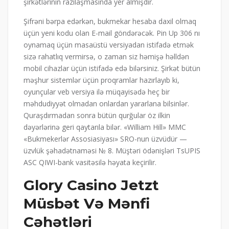
şirkətlərinin razılaşmasında yer almışdır.
Şifrəni bərpa edərkən, bukmekar hesaba daxil olmaq
üçün yeni kodu olan E-mail göndərəcək. Pin Up 306 nı
oynamaq üçün masaüstü versiyadan istifadə etmək
sizə rahatlıq vermirsə, o zaman siz həmişə həlldən
mobil cihazlar üçün istifadə edə bilərsiniz. Şirkət bütün
məşhur sistemlər üçün proqramlar hazırlayıb ki,
oyunçular veb versiya ilə müqayisədə heç bir
məhdudiyyət olmadan onlardan yararlana bilsinlər.
Quraşdırmadan sonra bütün qurğular öz ilkin
dəyərlərinə geri qaytarıla bilər. «William Hill» MMC
«Bukmekerlər Assosiasiyası» SRO-nun üzvüdür —
üzvlük şəhadətnaməsi № 8. Müştəri ödənişləri TsUPIS
ASC QIWI-bank vasitəsilə həyata keçirilir.
Glory Casino Jetzt
Müsbət Və Mənfi
Cəhətləri