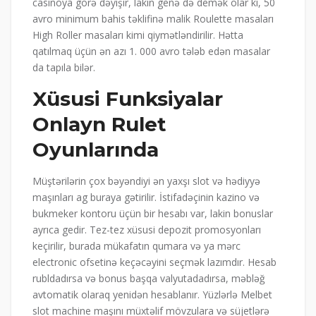
casinoya görə dəyişir, lakin genə də demək olar ki, 50
avro minimum bahis təklifinə malik Roulette masaları
High Roller masaları kimi qiymətləndirilir. Hətta
qatılmaq üçün ən azı 1. 000 avro tələb edən masalar
da tapıla bilər.
Xüsusi Funksiyalar
Onlayn Rulet
Oyunlarında
Müştərilərin çox bəyəndiyi ən yaxşı slot və hədiyyə
maşınları ag buraya gətirilir. İstifadəçinin kazino və
bukmeker kontoru üçün bir hesabı var, lakin bonuslar
ayrıca gedir. Tez-tez xüsusi depozit promosyonları
keçirilir, burada mükafatın qumara və ya mərc
electronic ofsetinə keçəcəyini seçmək lazımdır. Hesab
rubldadırsa və bonus başqa valyutadadırsa, məbləğ
avtomatik olaraq yenidən hesablanır. Yüzlərlə Melbet
slot machine maşını müxtəlif mövzulara və süjetlərə