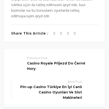
ruletka üçün də tətbiq edilməsini qeyd edir, bəzi
kazinolar isə bu bonusların oyunlarda tətbiq
edilməyəcəyini qeyd edir.
Share This Article :
Previous Post
Casino Royale Příjezd Do Černé
Hory
Next Post
Pin-up Casino Türkiye En İyi Canlı
Casino Oyunları Ve Slot
Makineleri