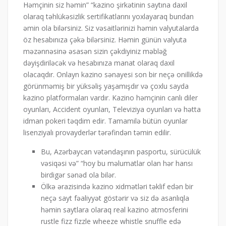
Həmçinin siz həmin” “kazino şirkətinin saytına daxil
olaraq təhlükəsizlik sertifikatlarını yoxlayaraq bundan
əmin ola bilərsiniz. Siz vəsaitlərinizi həmin valyutalarda
öz hesabınıza çəkə bilərsiniz. Həmin günün valyuta
məzənnəsinə əsasən sizin çəkdiyiniz məbləğ
dəyişdiriləcək və hesabınıza manat olaraq daxil
olacaqdır. Onlayn kazino sənayesi son bir neçə onillikdə
görünməmiş bir yüksəliş yaşamışdır və çoxlu sayda
kazino platformaları vardır. Kazino həmçinin canlı diler
oyunları, Accident oyunları, Televiziya oyunları və hətta
idman pokeri təqdim edir. Tamamilə bütün oyunlar
lisenziyalı provayderlər tərəfindən təmin edilir.
Bu, Azərbaycan vətəndaşının pasportu, sürücülük
vəsiqəsi və” “hoy bu məlumatlar olan hər hansı
birdigər sənəd ola bilər.
Ölkə ərazisində kazino xidmətləri təklif edən bir
neçə sayt fəaliyyət göstərir və siz də asanlıqla
həmin saytlara olaraq real kazino atmosferini
rustle fizz fizzle wheeze whistle snuffle edə