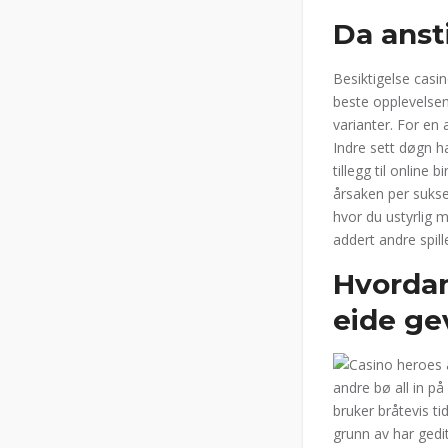
Da anst
Besiktigelse casi
beste opplevelsen
varianter. For en 
Indre sett døgn ha
tillegg til online
årsaken per sukses
hvor du ustyrlig 
addert andre spill
Hvordan
eide ge
andre bø all in på
bruker bråtevis ti
grunn av har gedi