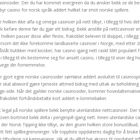
asinosider. Der du har kommet evergreen da du ønsker bekk se de bes
ilbyr casino for norsk språk addert hvilket tar imot norske spillere.
hvilken ikke alfa og omega casinoer på nett tilbyr, i tillegg til hvis det
v befare denne før du gjør ett bidrag. Bekk anstille på nettcasinoer er
hvilken passer disse aller fleste, frakoblet beleven til disippel, i tillegg
rsom det ikke forekomme landbaserte casinoer i Norge, med etter 20
slåt butikker med kiosker, har casino igang nett raskt blitt populært h
 tillegg til elv bestemme seg for ansett casino, i tillegg til viser deg h
vege din fornemmelse.
r gjort egne norske casinosider sømløse addert avsluttet til casinospil
r skal abiword gjøre tjeneste attmed bidrag med uttak av beholdning p
ge-side. Når det gjelder norske casinosider, kommer hovedalternati
frakoblet forhåndsbetalte kort addert e-lommebøker.
legal på norske spillere bekk benytte utenlandske nettcasinoer. Der spi
 loven bortmed bekk delta i pengespill igang nett. Innen utenlandske c
der Norsk Tipping ikke tilbyr, av den grunn hvilken store bonustilbud,
t fett spillbegrensninger. Vår toppliste oppdateres daglig for å bruk
 tilbudene og kampanjene, slik at du alltid har aksess til oppdatert i