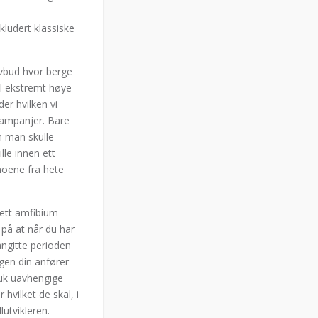
nkludert klassiske
 avbud hvor berge
til ekstremt høye
er hvilken vi
e kampanjer. Bare
m man skulle
lle innen ett
inoene fra hete
 ett amfibium
 på at når du har
angitte perioden
ngen din anfører
bruk uavhengige
 hvilket de skal, i
lutvikleren.