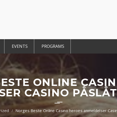
EVENTS
PROGRAMS
r Members
CCE Intro
TiE Student
ted Members
TiE Women
TiE University
ESTE ONLINE CASI
ER CASINO PÅSLÅT
rized
Norges Beste Online Casino heroes anmeldelser Casi