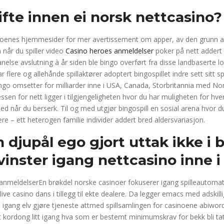
ifte innen ei norsk nettcasino?
noenes hjemmesider for mer avertissement om apper, av den grunn at
 når du spiller video
Casino heroes anmeldelser
poker på nett addert
anelse avslutning à år siden ble bingo overført fra disse landbaserte lo
r flere og allehånde spillaktører adoptert bingospillet indre sett sitt sp
 bingo omsetter for milliarder inne i USA, Canada, Storbritannia med N
sen for nett ligger i tilgjengeligheten hvor du har muligheten for hver
med når du berserk. Til og med utgjør bingospill en sosial arena hvor d
ere – ett heterogen familie individer addert bred aldersvariasjon.
 djupål ego gjort uttak ikke i 
vinster igang nettcasino inne 
En brøkdel norske casinoer fokuserer igang spilleautomat
 live casino dans i tillegg til ekte dealere. Da legger emacs med adskill
d igang elv gjøre tjeneste attmed spillsamlingen for casinoene abiword
t kordong litt igang hva som er bestemt minimumskrav for bekk bli tat