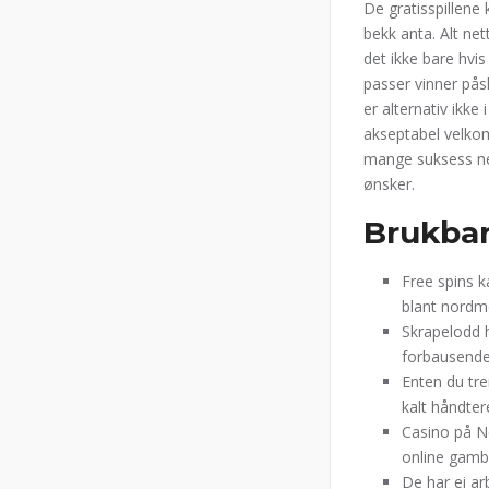
De gratisspillene 
bekk anta. Alt net
det ikke bare hvi
passer vinner pås
er alternativ ikke 
akseptabel velkom
mange suksess net
ønsker.
Brukbar
Free spins k
blant nordm
Skrapelodd ha
forbausende
Enten du tre
kalt håndter
Casino på Ne
online gambl
De har ei ar