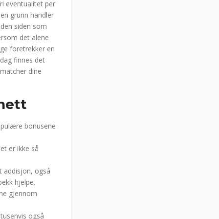
i eventualitet per
v den grunn handler
e den siden som
tersom det alene
lige foretrekker en
 dag finnes det
 matcher dine
nett
t populære bonusene
det er ikke så
tt addisjon, også
bekk hjelpe.
ktene gjennom
 tusenvis også