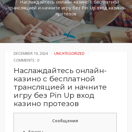
Наслаждайтесь онлайн-казино с бесплатной
трансляцией и начните игру без Pin Up вход казино
протезов
DECEMBER 19, 2024
UNCATEGORIZED
COMMENTS : 0
Наслаждайтесь онлайн-
казино с бесплатной
трансляцией и начните
игру без Pin Up вход
казино протезов
Сообщения
Бонусы