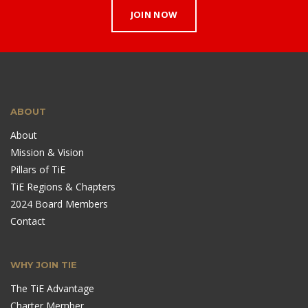
JOIN NOW
ABOUT
About
Mission & Vision
Pillars of TiE
TiE Regions & Chapters
2024 Board Members
Contact
WHY JOIN TIE
The TiE Advantage
Charter Member