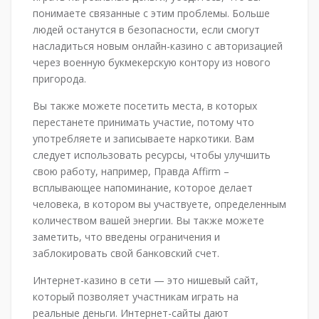
понимаете связанные с этим проблемы. Больше
людей останутся в безопасности, если смогут
насладиться новым онлайн-казино с авторизацией
через военную букмекерскую контору из нового
пригорода.
Вы также можете посетить места, в которых
перестанете принимать участие, потому что
употребляете и записываете наркотики. Вам
следует использовать ресурсы, чтобы улучшить
свою работу, например, Правда Affirm –
всплывающее напоминание, которое делает
человека, в котором вы участвуете, определенным
количеством вашей энергии. Вы также можете
заметить, что введены ограничения и
заблокировать свой банковский счет.
Интернет-казино в сети — это нишевый сайт,
который позволяет участникам играть на
реальные деньги. Интернет-сайты дают