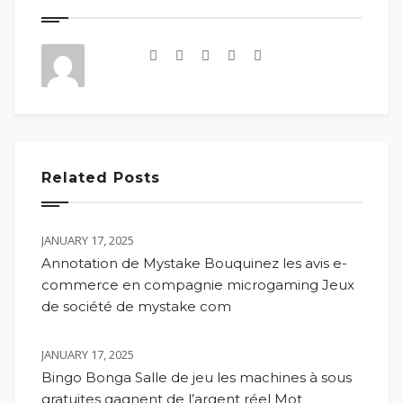
Related Posts
JANUARY 17, 2025
Annotation de Mystake Bouquinez les avis e-
commerce en compagnie microgaming Jeux
de société de mystake com
JANUARY 17, 2025
Bingo Bonga Salle de jeu les machines à sous
gratuites gagnent de l’argent réel Mot