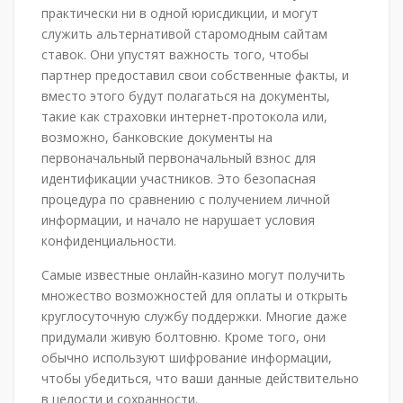
практически ни в одной юрисдикции, и могут
служить альтернативой старомодным сайтам
ставок. Они упустят важность того, чтобы
партнер предоставил свои собственные факты, и
вместо этого будут полагаться на документы,
такие как страховки интернет-протокола или,
возможно, банковские документы на
первоначальный первоначальный взнос для
идентификации участников. Это безопасная
процедура по сравнению с получением личной
информации, и начало не нарушает условия
конфиденциальности.
Самые известные онлайн-казино могут получить
множество возможностей для оплаты и открыть
круглосуточную службу поддержки. Многие даже
придумали живую болтовню. Кроме того, они
обычно используют шифрование информации,
чтобы убедиться, что ваши данные действительно
в целости и сохранности.