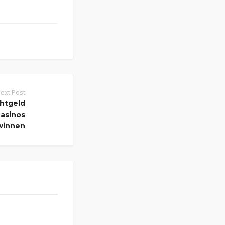
ext Post
htgeld
asinos
winnen