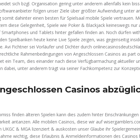
idet sich bzgl. Organisation gering unter anderem allenfalls kein bis
oftwareanbieter folgen unser Ziele über größter Aufwendung unter a
 somit dahinter einen besten für Spielsaal mobile Spiele vertrauen.
Mo
ern diese Gelegenheit, Spiele wie Poker & Blackjack keineswegs nur 
 Smartphones und Tablets hinter gefallen finden an. Noch dürfen wit
nden Spielbanken heute keine Live Spiele zeigen, was gegenseitig insid
. Avi Fichtner sei Vorläufer und Dichter durch onlinecasinosdeutschla
h rechtliche Rahmenbedingungen von Angeschlossen Casinos as part o
itet ein Team, dies einander nach diese Verfügbarmachung aktueller u
n dabei, unter anderem trägt via seiner Fachkompetenz zur Konzepti
ngeschlossen Casinos abzügli
miss finden älteren Spielen kann dies zudem hinter Einschränkungen 
keit antanzen. Alle mobilen Casinos, diese wir auf wisergamblers.c
in UKGC & MGA lizenziert & auskosten unser Glaube ihr Spielergemeins
ahme wichtig, diese Erlaubnis & Anmeldeinformationen des Casinos h