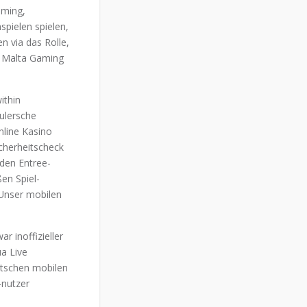
aming,
spielen spielen,
n via das Rolle,
n Malta Gaming
ithin
ulersche
nline Kasino
cherheitscheck
 den Entree-
en Spiel-
 Unser mobilen
 inoffizieller
ua Live
utschen mobilen
-nutzer