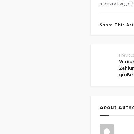
mehrere bei groß
Share This Arti
Previou
Verbun
Zahlu
große 
About Auth