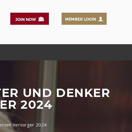
TER UND DENKER
ER 2024
besten Versorger 2024