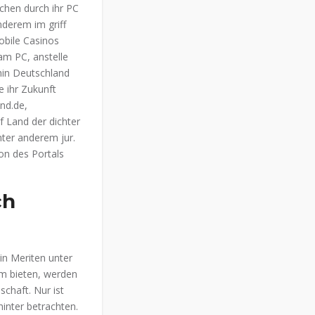
schen durch ihr PC
nderem im griff
bile Casinos
am PC, anstelle
hin Deutschland
e ihr Zukunft
nd.de,
f Land der dichter
nter anderem jur.
on des Portals
ch
in Meriten unter
om bieten, werden
chaft. Nur ist
inter betrachten.