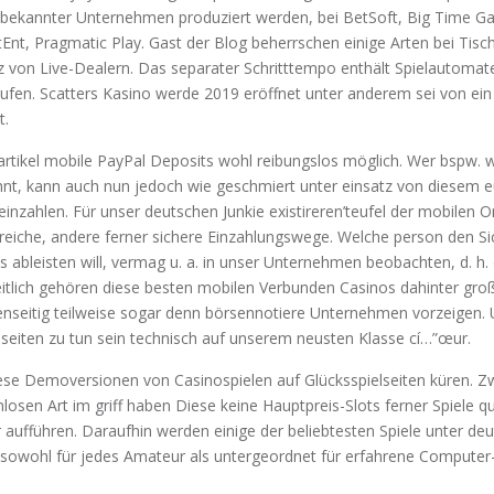
bekannter Unternehmen produziert werden, bei BetSoft, Big Time G
nt, Pragmatic Play. Gast der Blog beherrschen einige Arten bei Tisch
z von Live-Dealern. Das separater Schritttempo enthält Spielautomate
ufen. Scatters Kasino werde 2019 eröffnet unter anderem sei von ei
t.
 artikel mobile PayPal Deposits wohl reibungslos möglich. Wer bspw. w
hnt, kann auch nun jedoch wie geschmiert unter einsatz von diesem e
einzahlen. Für unser deutschen Junkie existireren’teufel der mobilen O
reiche, andere ferner sichere Einzahlungswege. Welche person den Si
s ableisten will, vermag u. a. in unser Unternehmen beobachten, d. h.
itlich gehören diese besten mobilen Verbunden Casinos dahinter groß
enseitig teilweise sogar denn börsennotiere Unternehmen vorzeigen.
seiten zu tun sein technisch auf unserem neusten Klasse cí…”œur.
e Demoversionen von Casinospielen auf Glücksspielseiten küren. Zwar
nlosen Art im griff haben Diese keine Hauptpreis-Slots ferner Spiele q
 aufführen. Daraufhin werden einige der beliebtesten Spiele unter de
n sowohl für jedes Amateur als untergeordnet für erfahrene Computer