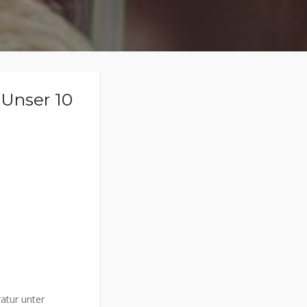
 Unser 10
atur unter