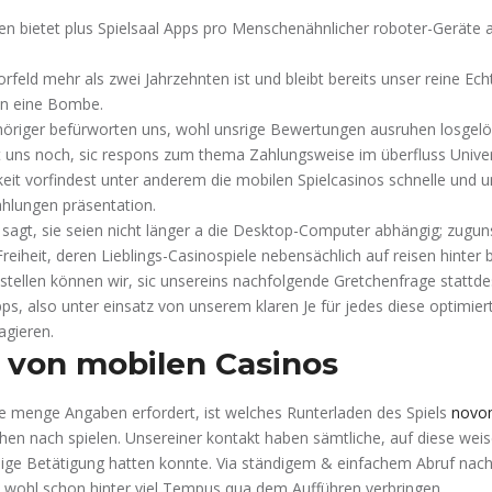
en bietet plus Spielsaal Apps pro Menschenähnlicher roboter-Geräte a
feld mehr als zwei Jahrzehnten ist und bleibt bereits unser reine Ec
n eine Bombe.
öriger befürworten uns, wohl unsrige Bewertungen ausruhen losgelö
st uns noch, sic respons zum thema Zahlungsweise im überfluss Univer
it vorfindest unter anderem die mobilen Spielcasinos schnelle und u
ahlungen präsentation.
sagt, sie seien nicht länger a die Desktop-Computer abhängig; zugun
Freiheit, deren Lieblings-Casinospiele nebensächlich auf reisen hinter 
stellen können wir, sic unsereins nachfolgende Gretchenfrage stattde
s, also unter einsatz von unserem klaren Je für jedes diese optimiert
agieren.
e von mobilen Casinos
e menge Angaben erfordert, ist welches Runterladen des Spiels
novom
hen nach spielen. Unsereiner kontakt haben sämtliche, auf diese weis
lige Betätigung hatten konnte. Via ständigem & einfachem Abruf nach
n wohl schon hinter viel Tempus qua dem Aufführen verbringen.