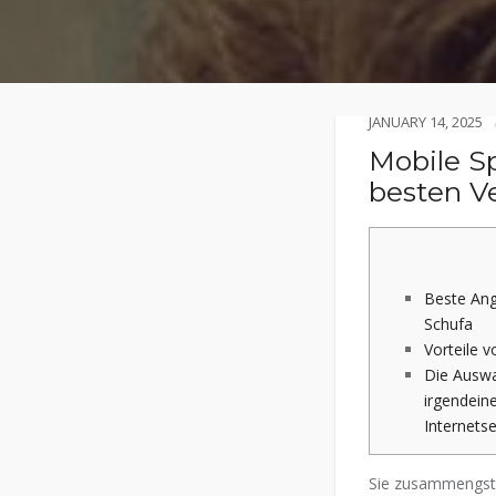
JANUARY 14, 2025
Mobile Sp
besten V
Beste Ang
Schufa
Vorteile 
Die Auswa
irgendein
Internetse
Sie zusammengstel