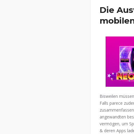
Die Aus
mobilen
Bisweilen müssen
Falls parece zude
zusammenfassend ü
angewandten bess
vermögen, um Spie
& deren Apps lad