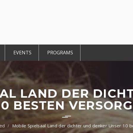
EVENTS
PROGRAMS
r Members
CCE Intro
TiE Student
ted Members
TiE Women
TiE University
AAL LAND DER DICH
10 BESTEN VERSORG
zed
Mobile Spielsaal Land der dichter und denker Unser 10 