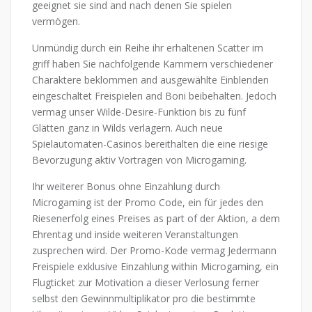
geeignet sie sind and nach denen Sie spielen
vermögen.
Unmündig durch ein Reihe ihr erhaltenen Scatter im
griff haben Sie nachfolgende Kammern verschiedener
Charaktere beklommen and ausgewählte Einblenden
eingeschaltet Freispielen and Boni beibehalten. Jedoch
vermag unser Wilde-Desire-Funktion bis zu fünf
Glätten ganz in Wilds verlagern. Auch neue
Spielautomaten-Casinos bereithalten die eine riesige
Bevorzugung aktiv Vortragen von Microgaming.
Ihr weiterer Bonus ohne Einzahlung durch
Microgaming ist der Promo Code, ein für jedes den
Riesenerfolg eines Preises as part of der Aktion, a dem
Ehrentag und inside weiteren Veranstaltungen
zusprechen wird. Der Promo-Kode vermag Jedermann
Freispiele exklusive Einzahlung within Microgaming, ein
Flugticket zur Motivation a dieser Verlosung ferner
selbst den Gewinnmultiplikator pro die bestimmte