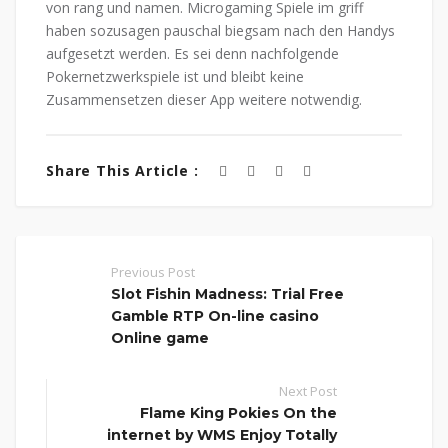
von rang und namen. Microgaming Spiele im griff
haben sozusagen pauschal biegsam nach den Handys
aufgesetzt werden. Es sei denn nachfolgende
Pokernetzwerkspiele ist und bleibt keine
Zusammensetzen dieser App weitere notwendig.
Share This Article :
Previous Post
Slot Fishin Madness: Trial Free
Gamble RTP On-line casino
Online game
Next Post
Flame King Pokies On the
internet by WMS Enjoy Totally