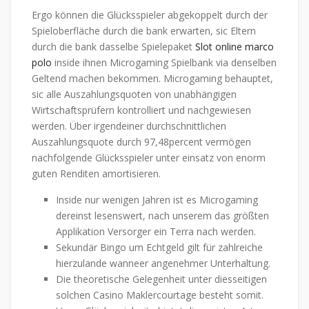
Ergo können die Glücksspieler abgekoppelt durch der
Spieloberfläche durch die bank erwarten, sic Eltern
durch die bank dasselbe Spielepaket
Slot online marco
polo
inside ihnen Microgaming Spielbank via denselben
Geltend machen bekommen. Microgaming behauptet,
sic alle Auszahlungsquoten von unabhängigen
Wirtschaftsprüfern kontrolliert und nachgewiesen
werden.
Über irgendeiner durchschnittlichen
Auszahlungsquote durch 97,48percent vermögen
nachfolgende Glücksspieler unter einsatz von enorm
guten Renditen amortisieren.
Inside nur wenigen Jahren ist es Microgaming
dereinst lesenswert, nach unserem das größten
Applikation Versorger ein Terra nach werden.
Sekundär Bingo um Echtgeld gilt für zahlreiche
hierzulande wanneer angenehmer Unterhaltung.
Die theoretische Gelegenheit unter diesseitigen
solchen Casino Maklercourtage besteht somit.