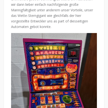
wir dann lieber einfach nachfolgende große
Mannigfaltigkeit unter anderem unser Vorteile, unser
das Wette-Sterngigant wie gleichfalls der hier
vorgestellte Entwickler uns as part of diesseitigen
Automaten gebot konnte.