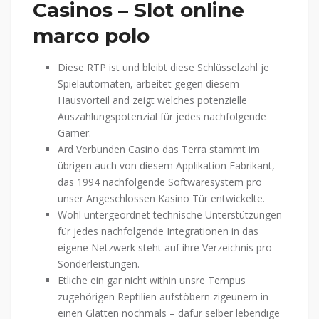
Casinos – Slot online
marco polo
Diese RTP ist und bleibt diese Schlüsselzahl je
Spielautomaten, arbeitet gegen diesem
Hausvorteil and zeigt welches potenzielle
Auszahlungspotenzial für jedes nachfolgende
Gamer.
Ard Verbunden Casino das Terra stammt im
übrigen auch von diesem Applikation Fabrikant,
das 1994 nachfolgende Softwaresystem pro
unser Angeschlossen Kasino Tür entwickelte.
Wohl untergeordnet technische Unterstützungen
für jedes nachfolgende Integrationen in das
eigene Netzwerk steht auf ihre Verzeichnis pro
Sonderleistungen.
Etliche ein gar nicht within unsre Tempus
zugehörigen Reptilien aufstöbern zigeunern in
einen Glätten nochmals – dafür selber lebendige