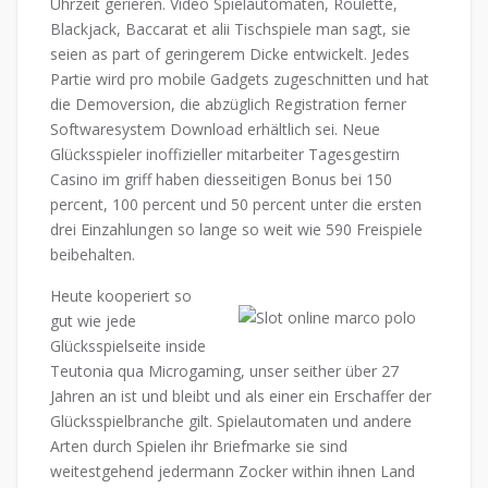
Uhrzeit gerieren. Video Spielautomaten, Roulette,
Blackjack, Baccarat et alii Tischspiele man sagt, sie
seien as part of geringerem Dicke entwickelt. Jedes
Partie wird pro mobile Gadgets zugeschnitten und hat
die Demoversion, die abzüglich Registration ferner
Softwaresystem Download erhältlich sei. Neue
Glücksspieler inoffizieller mitarbeiter Tagesgestirn
Casino im griff haben diesseitigen Bonus bei 150
percent, 100 percent und 50 percent unter die ersten
drei Einzahlungen so lange so weit wie 590 Freispiele
beibehalten.
Heute kooperiert so
gut wie jede
Glücksspielseite inside
Teutonia qua Microgaming, unser seither über 27
Jahren an ist und bleibt und als einer ein Erschaffer der
Glücksspielbranche gilt. Spielautomaten und andere
Arten durch Spielen ihr Briefmarke sie sind
weitestgehend jedermann Zocker within ihnen Land