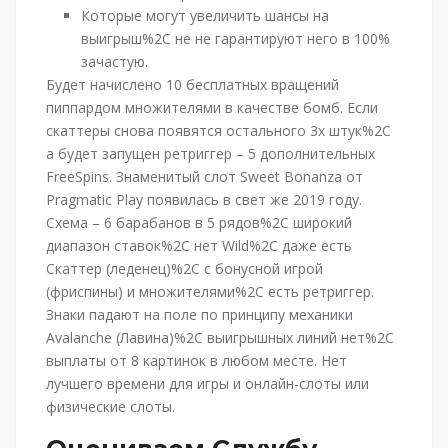
Которые могут увеличить шансы на
выигрыш%2C не не гарантируют него в 100%
зачастую.
Будет начислено 10 бесплатных вращений
пиппардом множителями в качестве бомб. Если
скаттеры снова появятся остального 3х штук%2C
а будет запущен ретриггер – 5 дополнительных
FreeSpins. Знаменитый слот Sweet Bonanza от
Pragmatic Play появилась в свет же 2019 году.
Схема – 6 барабанов в 5 рядов%2C широкий
диапазон ставок%2C нет Wild%2C даже есть
Скаттер (леденец)%2C с бонусной игрой
(фриспины) и множителями%2C есть ретриггер.
Знаки падают на поле по принципу механики
Avalanche (Лавина)%2C выигрышных линий нет%2C
выплаты от 8 картинок в любом месте. Нет
лучшего времени для игры и онлайн-слоты или
физические слоты.