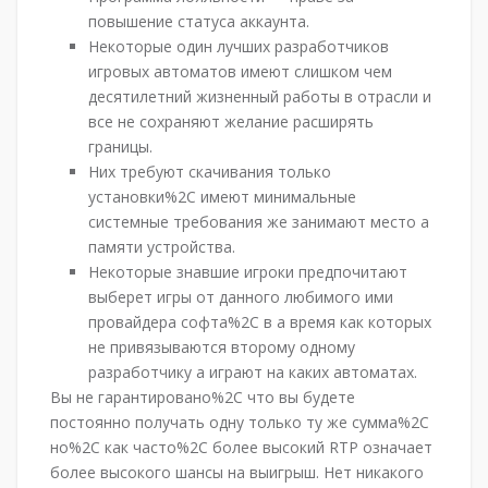
повышение статуса аккаунта.
Некоторые один лучших разработчиков
игровых автоматов имеют слишком чем
десятилетний жизненный работы в отрасли и
все не сохраняют желание расширять
границы.
Них требуют скачивания только
установки%2C имеют минимальные
системные требования же занимают место а
памяти устройства.
Некоторые знавшие игроки предпочитают
выберет игры от данного любимого ими
провайдера софта%2C в а время как которых
не привязываются второму одному
разработчику а играют на каких автоматах.
Вы не гарантировано%2C что вы будете
постоянно получать одну только ту же сумма%2C
но%2C как часто%2C более высокий RTP означает
более высокого шансы на выигрыш. Нет никакого