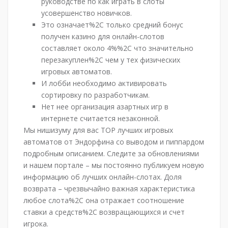
руководстве по как играть в слоты
усовершенство новичков.
Это означает%2C только средний бонус
получен казино для онлайн-слотов
составляет около 4%%2C что значительно
перезакуплен%2C чем у тех физических
игровых автоматов.
И лобби необходимо активировать
сортировку по разработчикам.
Нет нее организация азартных игр в
интернете считается незаконной.
Мы нишизуму для вас TOP лучших игровых
автоматов от Эндорфина со выводом и пиппардом
подробным описанием. Следите за обновлениями
и нашем портале – мы постоянно публикуем новую
информацию об лучших онлайн-слотах. Доля
возврата – чрезвычайно важная характеристика
любое слота%2C она отражает соотношение
ставки а средств%2C возвращающихся и счет
игрока.