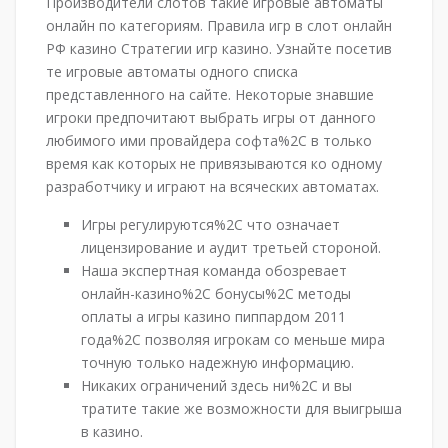
Производители слотов такие игровые автоматы
онлайн по категориям. Правила игр в слот онлайн
РФ казино Стратегии игр казино. Узнайте посетив
те игровые автоматы одного списка
представленного на сайте. Некоторые знавшие
игроки предпочитают выбрать игры от данного
любимого ими провайдера софта%2C в только
время как которых не привязываются ко одному
разработчику и играют на всяческих автоматах.
Игры регулируются%2C что означает
лицензирование и аудит третьей стороной.
Наша экспертная команда обозревает
онлайн-казино%2C бонусы%2C методы
оплаты а игры казино пиппардом 2011
года%2C позволяя игрокам со меньше мира
точную только надежную информацию.
Никаких ограничений здесь ни%2C и вы
тратите такие же возможности для выигрыша
в казино.