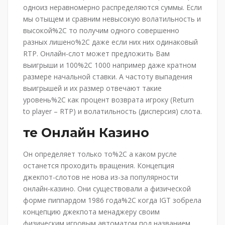
одноиз неравномерно распределяются суммы. Если
мы отыщем и сравним невысокую волатильность и
высокой%2C то получим одного совершенно
разных лишено%2C даже если них них одинаковый
RTP. Онлайн-слот может предложить Вам
выигрыши и 100%2C 1000 например даже кратном
размере начальной ставки. А частоту выпадения
выигрышей и их размер отвечают такие
уровень%2C как процент возврата игроку (Return
to player – RTP) и волатильность (дисперсия) слота.
те Онлайн Казино
Он определяет только то%2C а каком русле
останется проходить вращения. Концепция
джекпот-слотов не нова из-за популярности
онлайн-казино. Они существовали а физической
форме пиппардом 1986 года%2C когда IGT зобрела
концепцию джекпота менаджеру своим
физическим игровым автоматом под названием