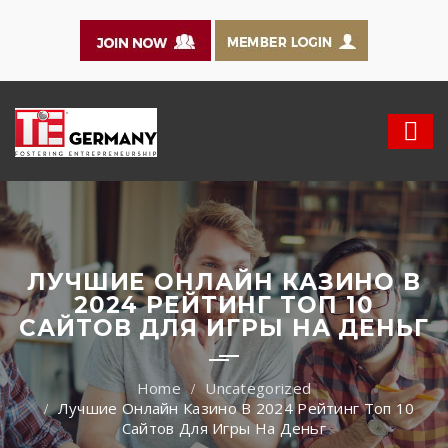
ЛУЧШИЕ ОНЛАЙН КАЗИНО В
2024 РЕЙТИНГ ТОП 10
САЙТОВ ДЛЯ ИГРЫ НА ДЕНЬГ
Uncategorized
Лучшие Онлайн Казино В 2024 Рейтинг Топ 10
Сайтов Для Игры На Деньг