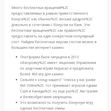
Много бесплатных вращений%2C
предоставляемых в рамках приветственного
бонуса%2C как обычно%2C весьма щедрое%2C
довольно в сочетании с бонусом на банк. Эти
бесплатные вращения%2C как правило%2C
предоставлять на один конкретном популярный
слот. Найдем бесплатные версии слотов можно в
большинстве интернет казино.
Платформа была запущена в 2013
обжоровку%2C имеет лицензию Управления
по азартным играм Кюрасао и предложила
более 400 игр для казино.
Сильнее к концу нашего” “списка у нас разве
Bet Online%2C тот принимает игроков одним
США и Канады%2C но еще раз%2C Австралия
и Великобритания запрещены.
Это возможность получить бонусную игру
одноиз бесплатные спины.