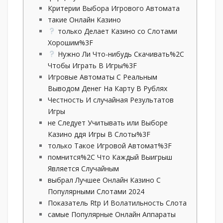
Критерии Выбора Игрового Автомата
такие Онлайн Казино
только Делает Казино со Слотами
Хорошим%3F
Нужно Ли Что-нибудь Скачивать%2C
Чтобы Играть В Игры%3F
Игровые Автоматы С Реальным
Выводом Денег На Карту В Рублях
Честность И случайная Результатов
Игры
не Следует Учитывать или Выборе
Казино ддя Игры В Слоты%3F
только Такое Игровой Автомат%3F
помнится%2C Что Каждый Выигрыш
Является Случайным
выбрал Лучшее Онлайн Казино С
Популярными Слотами 2024
Показатель Rtp И Волатильность Слота
самые Популярные Онлайн Аппараты