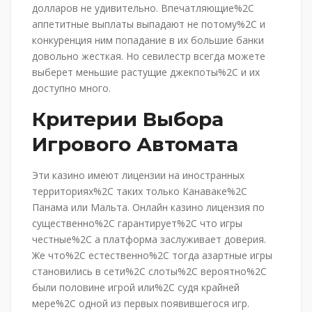
долларов не удивительно. Впечатляющие%2C
аппетитные выплаты выпадают не потому%2C и
конкуренция ним попадание в их большие банки
довольно жесткая. Но севилестр всегда можете
выберет меньшие растущие джекпоты%2C и их
доступно много.
Критерии Выбора
Игрового Автомата
Эти казино имеют лицензии на иностранных
территориях%2C таких только Канаваке%2C
Панама или Мальта. Онлайн казино лицензия по
существенно%2C гарантирует%2C что игры
честные%2C а платформа заслуживает доверия.
Же что%2C естественно%2C тогда азартные игры
становились в сети%2C слоты%2C вероятно%2C
были половине игрой или%2C судя крайней
мере%2C одной из первых появившегося игр.