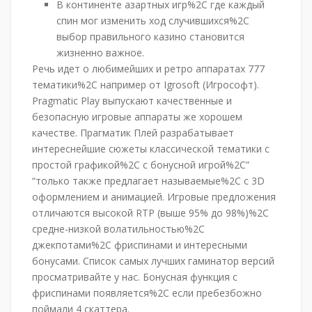
В континенте азартных игр%2C где каждый
спин мог изменить ход случившихся%2C
выбор правильного казино становится
жизненно важное.
Речь идет о любимейших и ретро аппаратах 777
тематики%2C например от Igrosoft (Игрософт).
Pragmatic Play выпускают качественные и
безопасную игровые аппараты же хорошем
качестве. Прагматик Плей разрабатывает
интереснейшие сюжеты классической тематики с
простой графикой%2C с бонусной игрой%2C”
“только также предлагает называемые%2C с 3D
оформлением и анимацией. Игровые предложения
отличаются высокой RTP (выше 95% до 98%)%2C
средне-низкой волатильностью%2C
джекпотами%2C фриспинами и интересными
бонусами. Список самых лучших гаминатор версий
просматривайте у нас. Бонусная функция с
фриспинами появляется%2C если пребезбожно
поймали 4 скаттера.