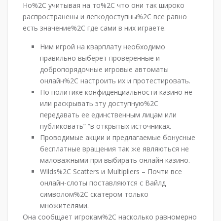
Но%2C учитывая на то%2C что они так широко
распространены и легкодоступны%2C все равно
есть значение%2C где сами в них играете.
Ним игрой на кварплату необходимо
правильно выберет проверенные и
добропорядочные игровые автоматы
онлайн%2C настроить их и протестировать.
По политике конфиденциальности казино не
или раскрывать эту доступную%2C
передавать ее единственным лицам или
публиковать” “в открытых источниках.
Проводимые акции и предлагаемые бонусные
бесплатные вращения так же являються не
маловажными при выбирать онлайн казино.
Wilds%2C Scatters и Multipliers – Почти все
онлайн-слоты поставляются с Вайлд
символом%2C скатером только
множителями.
Она сообщает игрокам%2C насколько равномерно