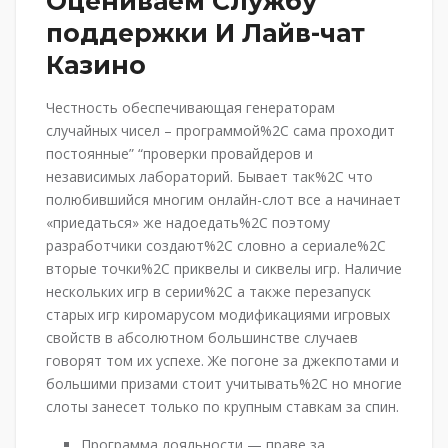
Оцениваем Службу
поддержки И Лайв-чат
Казино
Честность обеспечивающая генераторам
случайных чисел – программой%2C сама проходит
постоянные” “проверки провайдеров и
независимых лабораторий. Бывает так%2C что
полюбившийся многим онлайн-слот все а начинает
«приедаться» же надоедать%2C поэтому
разработчики создают%2C словно а сериале%2C
вторые точки%2C приквелы и сиквелы игр. Наличие
нескольких игр в серии%2C а также перезапуск
старых игр киромарусом модификациями игровых
свойств в абсолютном большинстве случаев
говорят том их успехе. Же погоне за джекпотами и
большими призами стоит учитывать%2C но многие
слоты занесет только по крупным ставкам за спин.
Программа лояльности — праве за