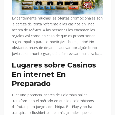
Evidentemente muchas las ofertas promocionales son
la cereza del torta referente a las casinos en línea
acerca de México. A las personas les encantan las
regalos así­ como en caso de que os proporcionan
algún impulso para competir ¡Mucho superior! No
obstante, antes de dejarse cautivar por algún bono
joviales un monto gran, deberías revisar una letra baja.
Lugares sobre Casinos
En internet En
Preparado
El casino potencial acerca de Colombia hallan
transformado el método en que los colombianos
disfrutan para juegos de chiripa. BetPlay y no ha
transpirado Rushbet son e.j mí¡s grandes que se