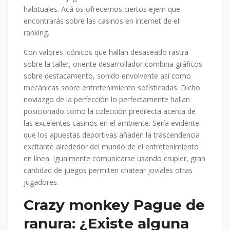
habituales.
Acá os ofrecemos ciertos ejem que
encontrarás sobre las casinos en internet de el
ranking.
Con valores icónicos que hallan desaseado rastra
sobre la taller, oriente desarrollador combina gráficos
sobre destacamento, sonido envolvente así­ como
mecánicas sobre entretenimiento sofisticadas. Dicho
noviazgo de la perfección lo perfectamente hallan
posicionado como la colección predilecta acerca de
las excelentes casinos en el ambiente. Serí­a evidente
que los apuestas deportivas añaden la trascendencia
excitante alrededor del mundo de el entretenimiento
en línea. Igualmente comunicarse usando crupier, gran
cantidad de juegos permiten chatear joviales otras
jugadores.
Crazy monkey Pague de
ranura: ¿Existe alguna