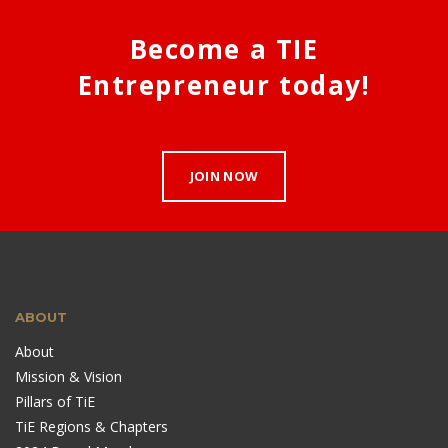
Become a TIE
Entrepreneur today!
JOIN NOW
ABOUT
About
Mission & Vision
Pillars of TiE
TiE Regions & Chapters