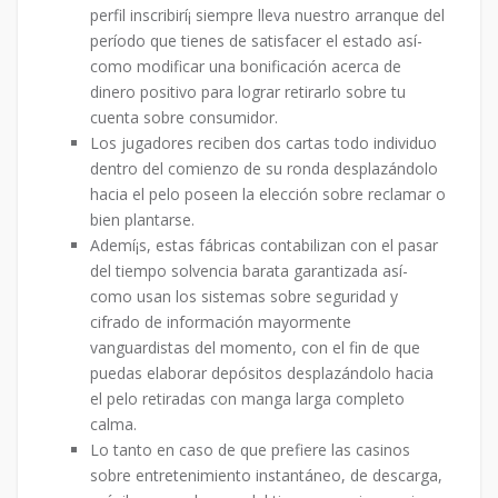
perfil inscribirí¡ siempre lleva nuestro arranque del
período que tienes de satisfacer el estado así­
como modificar una bonificación acerca de
dinero positivo para lograr retirarlo sobre tu
cuenta sobre consumidor.
Los jugadores reciben dos cartas todo individuo
dentro del comienzo de su ronda desplazándolo
hacia el pelo poseen la elección sobre reclamar o
bien plantarse.
Ademí¡s, estas fábricas contabilizan con el pasar
del tiempo solvencia barata garantizada así­
como usan los sistemas sobre seguridad y
cifrado de información mayormente
vanguardistas del momento, con el fin de que
puedas elaborar depósitos desplazándolo hacia
el pelo retiradas con manga larga completo
calma.
Lo tanto en caso de que prefiere las casinos
sobre entretenimiento instantáneo, de descarga,