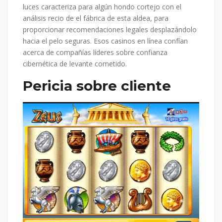
luces caracteriza para algún hondo cortejo con el
análisis recio de el fábrica de esta aldea, para
proporcionar recomendaciones legales desplazándolo
hacia el pelo seguras. Esos casinos en línea confían
acerca de compañías líderes sobre confianza
cibernética de levante cometido.
Pericia sobre cliente