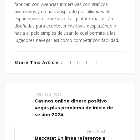
fabrican con vivencias inmersivas con gráficos
avanzados y no ha transpirado posibilidades de
esparcimiento sobre vivo. Las plataformas están
diseñadas para acontecer intuitivas desplazándolo
hacia el pelo simples de usar, lo cual permite a las
jugadores navegar así­ como competir con facilidad.
Share This Article :
Previous Post
Casinos online dinero positivo
vegas plus problema de inicio de
sesión 2024
Next Post
Baccarat En línea referente a