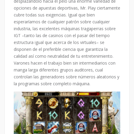
desplazándolo hacia el pelo una enorme variedad de
opciones de apuestas deportivas, Mr. Play ciertamente
cubre todas sus exigencias. Igual que bien
esperaríamos de cualquier patrón sobre cualquier
industria, las excelentes máquinas tragaperras sobre
IGT –tanto las de casinos con el pasar del tiempo
estructura igual que acerca de los virtuales– se
disponen de el preferible ciencia que garantiza la
calidad así­ como neutralidad de tu entretenimiento.
Varones hacen el trabajo bien sin intermediarios con
manga larga diferentes grupos auditores, cual
controlan las generadores sobre números aleatorios y
la programas sobre completo máquina.