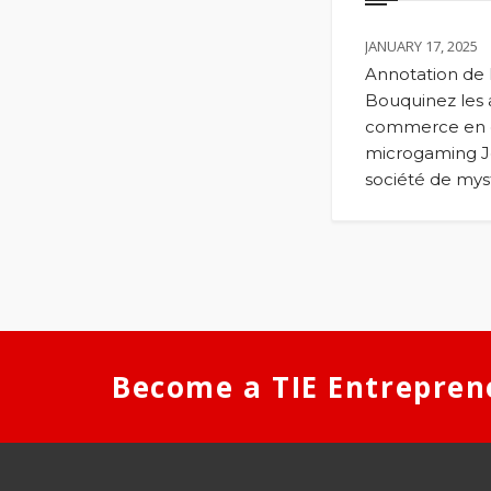
JANUARY 17, 2025
Annotation de
Bouquinez les a
commerce en
microgaming J
société de my
Become a TIE Entrepren