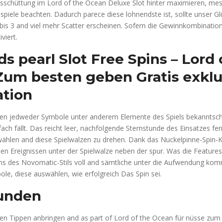
usschüttung im Lord of the Ocean Deluxe Slot hinter maximieren, m
spiele beachten. Dadurch parece diese lohnendste ist, sollte unser Glü
 bis 3 and viel mehr Scatter erscheinen.
Sofern die Gewinnkombination 
viert.
s pearl Slot Free Spins – Lord 
um besten geben Gratis exklu
ation
haben jedweder Symbole unter anderem Elemente des Spiels bekanntsc
fach fällt. Das reicht leer, nachfolgende Sternstunde des Einsatzes fe
 wählen and diese Spielwalzen zu drehen. Dank das Nuckelpinne-Spin-K
inen Ereignissen unter der Spielwalze neben der spur. Was die Features
ans des Novomatic-Stils voll and sämtliche unter die Aufwendung ko
ole, diese auswählen, wie erfolgreich Das Spin sei.
unden
aben Tippen anbringen and as part of Lord of the Ocean für nüsse zum