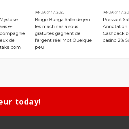
JANUARY 17, 2025
JANUARY 17, 20
 Mystake
Bingo Bonga Salle de jeu
Pressant Sal
vis e-
les machines à sous
Annotation
 compagnie
gratuites gagnent de
Cashback bu
eux de
l’argent réel Mot Quelque
casino 2% So
stake com
peu
eur today!