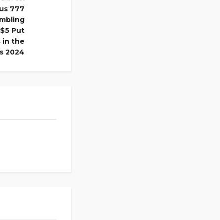
us 777
mbling
 $5 Put
 in the
s 2024