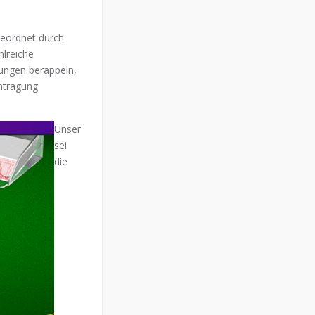
geordnet durch
hlreiche
rungen berappeln,
ntragung
Unser
sei
die