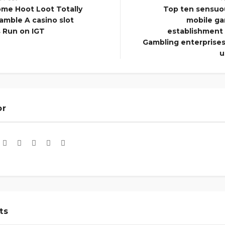
me Hoot Loot Totally
Top ten sensuo
amble A casino slot
mobile ga
 Run on IGT
establishment
Gambling enterprises
u
or
ts