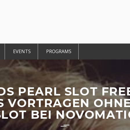
EVENTS
PROGRAMS
r Members
CCE Intro
TiE Student
ted Members
TiE Women
TiE University
S PEARL SLOT FREE
S VORTRAGEN OHN
SLOT BEI NOVOMATI