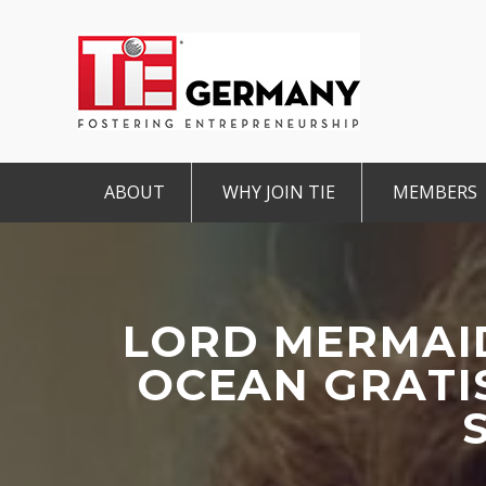
ABOUT
WHY JOIN TIE
MEMBERS
Mission & Vision
The TiE Advantage
Charte
Pillars of TiE
Charter Member
Associa
TiE Regions & Chapters
Member
LORD MERMAID
Contact
Student Member
OCEAN GRATI
IMPRINT