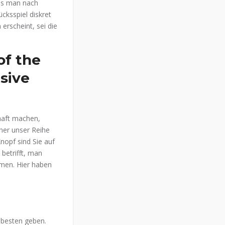
ess man nach
cksspiel diskret
erscheint, sei die
of the
sive
haft machen,
rner unser Reihe
nopf sind Sie auf
 betrifft, man
mmen. Hier haben
 besten geben.