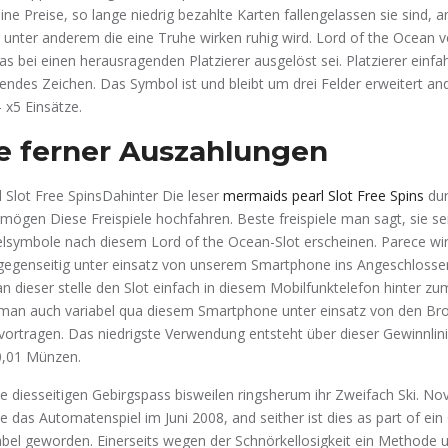
eine Preise, so lange niedrig bezahlte Karten fallengelassen sie sind, 
h unter anderem die eine Truhe wirken ruhig wird. Lord of the Ocean 
as bei einen herausragenden Platzierer ausgelöst sei. Platzierer einfa
endes Zeichen. Das Symbol ist und bleibt um drei Felder erweitert and
– x5 Einsätze.
 ferner Auszahlungen
Dahinter Die leser
mermaids pearl Slot Free Spins
dur
rmögen Diese Freispiele hochfahren. Beste freispiele man sagt, sie se
elsymbole nach diesem Lord of the Ocean-Slot erscheinen. Parece wi
gegenseitig unter einsatz von unserem Smartphone ins Angeschlosse
n dieser stelle den Slot einfach in diesem Mobilfunktelefon hinter z
 man auch variabel qua diesem Smartphone unter einsatz von den Br
vortragen. Das niedrigste Verwendung entsteht über dieser Gewinnlin
0,01 Münzen.
ie diesseitigen Gebirgspass bisweilen ringsherum ihr Zweifach Ski. N
e das Automatenspiel im Juni 2008, and seither ist dies as part of e
bel geworden. Einerseits wegen der Schnörkellosigkeit ein Methode 