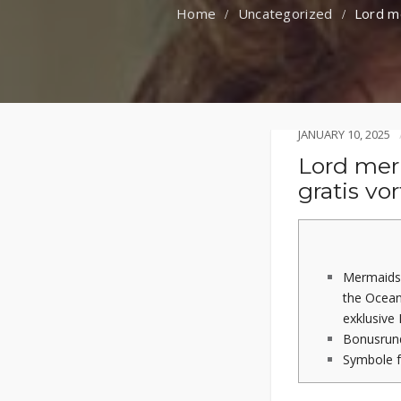
Uncategorized
Lord m
JANUARY 10, 2025
Lord mer
gratis v
Mermaids 
the Ocean
exklusive 
Bonusrun
Symbole f