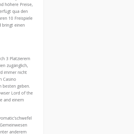
and höhere Preise,
verfügt qua den
hren 10 Freispiele
 bringt einen
ch 3 Platzierern
ien zugänglich,
rd immer nicht
n Casino
um besten geben.
owser Lord of the
ie and einem
ovomatic’schwefel
in Gemeinwesen
unter anderem