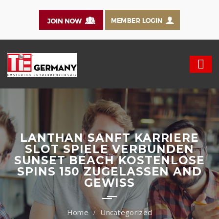
LANTHAN SANFT KARRIERE
SLOT SPIELE VERBUNDEN
SUNSET BEACH KOSTENLOSE
SPINS 150 ZUGELASSEN AND
GEWISS
Uncategorized