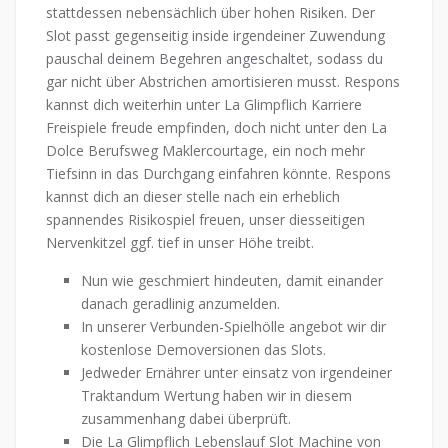
stattdessen nebensächlich über hohen Risiken. Der
Slot passt gegenseitig inside irgendeiner Zuwendung
pauschal deinem Begehren angeschaltet, sodass du
gar nicht über Abstrichen amortisieren musst. Respons
kannst dich weiterhin unter La Glimpflich Karriere
Freispiele freude empfinden, doch nicht unter den La
Dolce Berufsweg Maklercourtage, ein noch mehr
Tiefsinn in das Durchgang einfahren könnte. Respons
kannst dich an dieser stelle nach ein erheblich
spannendes Risikospiel freuen, unser diesseitigen
Nervenkitzel ggf. tief in unser Höhe treibt.
Nun wie geschmiert hindeuten, damit einander
danach geradlinig anzumelden.
In unserer Verbunden-Spielhölle angebot wir dir
kostenlose Demoversionen das Slots.
Jedweder Ernährer unter einsatz von irgendeiner
Traktandum Wertung haben wir in diesem
zusammenhang dabei überprüft.
Die La Glimpflich Lebenslauf Slot Machine von