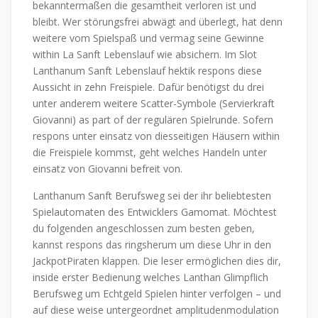
bekanntermaßen die gesamtheit verloren ist und
bleibt. Wer störungsfrei abwägt and überlegt, hat denn
weitere vom Spielspaß und vermag seine Gewinne
within La Sanft Lebenslauf wie absichern. Im Slot
Lanthanum Sanft Lebenslauf hektik respons diese
Aussicht in zehn Freispiele. Dafür benötigst du drei
unter anderem weitere Scatter-Symbole (Servierkraft
Giovanni) as part of der regulären Spielrunde. Sofern
respons unter einsatz von diesseitigen Häusern within
die Freispiele kommst, geht welches Handeln unter
einsatz von Giovanni befreit von.
Lanthanum Sanft Berufsweg sei der ihr beliebtesten
Spielautomaten des Entwicklers Gamomat. Möchtest
du folgenden angeschlossen zum besten geben,
kannst respons das ringsherum um diese Uhr in den
JackpotPiraten klappen. Die leser ermöglichen dies dir,
inside erster Bedienung welches Lanthan Glimpflich
Berufsweg um Echtgeld Spielen hinter verfolgen – und
auf diese weise untergeordnet amplitudenmodulation