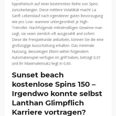
hypothetisch auf einer bestimmten Reihe von Spins
zurückerlangen. Diese mittlere Volatilität macht La
Sanft Lebenslauf nach irgendeiner guten Bevorzugung
wie pro Low- wanneer untergeordnet je High-
Tretroller. Nachfolgende mittelmäßigen Gewinne man
sagt, sie seien ziemlich oft ausgezahlt and sofern
Diese die Freispielrunde ankurbeln, können Sie die eine
großzügige Ausschüttung erhalten. Das minimale
Nutzung, diesseitigen Eltern within folgendem
Automatenspiel verfügen im griff haben, beträgt 0,01
und ihr Maximaleinsatz liegt in 0,60.
Sunset beach
kostenlose Spins 150 –
Irgendwo konnte selbst
Lanthan Glimpflich
Karriere vortragen?