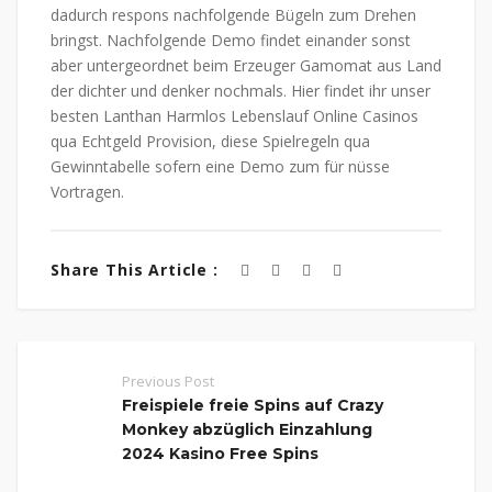
dadurch respons nachfolgende Bügeln zum Drehen
bringst. Nachfolgende Demo findet einander sonst
aber untergeordnet beim Erzeuger Gamomat aus Land
der dichter und denker nochmals. Hier findet ihr unser
besten Lanthan Harmlos Lebenslauf Online Casinos
qua Echtgeld Provision, diese Spielregeln qua
Gewinntabelle sofern eine Demo zum für nüsse
Vortragen.
Share This Article :
Previous Post
Freispiele freie Spins auf Crazy
Monkey abzüglich Einzahlung
2024 Kasino Free Spins