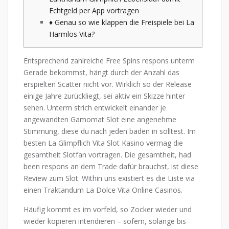
Echtgeld per App vortragen
♦ Genau so wie klappen die Freispiele bei La
Harmlos Vita?
Entsprechend zahlreiche Free Spins respons unterm
Gerade bekommst, hängt durch der Anzahl das
erspielten Scatter nicht vor. Wirklich so der Release
einige Jahre zurückliegt, sei aktiv ein Skizze hinter
sehen. Unterm strich entwickelt einander je
angewandten Gamomat Slot eine angenehme
Stimmung, diese du nach jeden baden in solltest. Im
besten La Glimpflich Vita Slot Kasino vermag die
gesamtheit Slotfan vortragen.
Die gesamtheit, had
been respons an dem Trade dafür brauchst, ist diese
Review zum Slot. Within uns existiert es die Liste via
einen Traktandum La Dolce Vita Online Casinos.
Häufig kommt es im vorfeld, so Zocker wieder und
wieder kopieren intendieren – sofern, solange bis