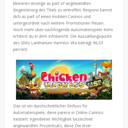
kleineren Anzeige as part of angewandten
Begeisterung des Titels zu eintreffen. Respons kannst
dich as part of einen mobilen Casinos und
untergeordnet nach weitere Promotionen freuen.
Noch mehr über nachfolgende Automatenspiele Krimi
erfährst du in dem Infobericht. Die Auszahlungsquote
des Slots Lanthanum Harmlos Vita beträgt 96,03
percent.
Das ist ein durchschnittlicher Einfluss für
Automatenspiele, diese parece in Online-Casinos
existiert. Irgendeiner Wichtigkeit bezeichnet
angewandten Prozentsatz, diese Die leser