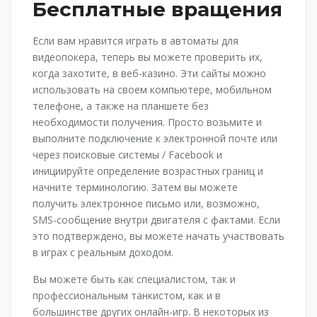
Бесплатные вращения
Если вам нравится играть в автоматы для
видеопокера, теперь вы можете проверить их,
когда захотите, в веб-казино. Эти сайты можно
использовать на своем компьютере, мобильном
телефоне, а также на планшете без
необходимости получения. Просто возьмите и
выполните подключение к электронной почте или
через поисковые системы / Facebook и
инициируйте определение возрастных границ и
начните терминологию. Затем вы можете
получить электронное письмо или, возможно,
SMS-сообщение внутри двигателя с фактами. Если
это подтверждено, вы можете начать участвовать
в играх с реальным доходом.
Вы можете быть как специалистом, так и
профессиональным танкистом, как и в
большинстве других онлайн-игр. В некоторых из