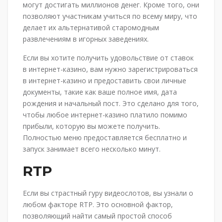
могут достигать миллионов денег. Кроме того, они
позволяют участникам учиться по всему миру, что
делает их альтернативой старомодным
развлечениям в игорных заведениях.
Если вы хотите получить удовольствие от ставок
в интернет-казино, вам нужно зарегистрироваться
в интернет-казино и предоставить свои личные
документы, такие как ваше полное имя, дата
рождения и начальный пост. Это сделано для того,
чтобы любое интернет-казино платило помимо
прибыли, которую вы можете получить.
Полностью меню предоставляется бесплатно и
запуск занимает всего несколько минут.
RTP
Если вы страстный гуру видеослотов, вы узнали о
любом факторе RTP. Это основной фактор,
позволяющий найти самый простой способ