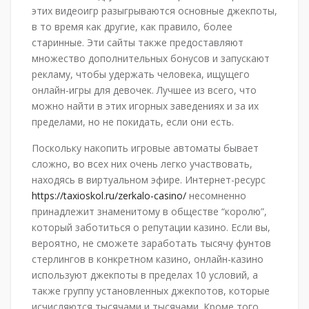
этих видеоигр разыгрываются основные джекпоты,
в то время как другие, как правило, более
старинные. Эти сайты также предоставляют
множество дополнительных бонусов и запускают
рекламу, чтобы удержать человека, ищущего
онлайн-игры для девочек. Лучшее из всего, что
можно найти в этих игорных заведениях и за их
пределами, но не покидать, если они есть.
Поскольку накопить игровые автоматы бывает
сложно, во всех них очень легко участвовать,
находясь в виртуальном эфире. Интернет-ресурс
https://taxioskol.ru/zerkalo-casino/
несомненно
принадлежит знаменитому в обществе “королю”,
который заботиться о репутации казино. Если вы,
вероятно, не сможете заработать тысячу фунтов
стерлингов в конкретном казино, онлайн-казино
используют джекпоты в пределах 10 условий, а
также группу установленных джекпотов, которые
исчисляются тысячами и тысячами. Кроме того,