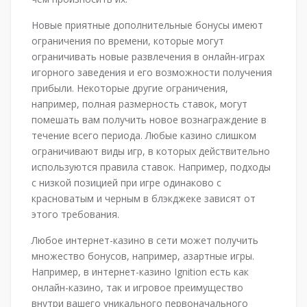
Новые приятные дополнительные бонусы имеют
ограничения по времени, которые могут
ограничивать новые развлечения в онлайн-играх
игорного заведения и его возможности получения
прибыли. Некоторые другие ограничения,
например, полная размерность ставок, могут
помешать вам получить новое вознаграждение в
течение всего периода. Любые казино слишком
ограничивают виды игр, в которых действительно
используются правила ставок. Например, подходы
с низкой позицией при игре одинаково с
красноватым и черным в блэкджеке зависят от
этого требования.
Любое интернет-казино в сети может получить
множество бонусов, например, азартные игры.
Например, в интернет-казино Ignition есть как
онлайн-казино, так и игровое преимущество
внутри вашего уникального первоначального