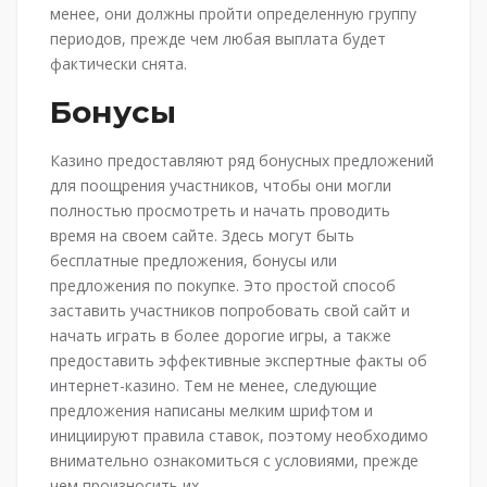
менее, они должны пройти определенную группу
периодов, прежде чем любая выплата будет
фактически снята.
Бонусы
Казино предоставляют ряд бонусных предложений
для поощрения участников, чтобы они могли
полностью просмотреть и начать проводить
время на своем сайте. Здесь могут быть
бесплатные предложения, бонусы или
предложения по покупке. Это простой способ
заставить участников попробовать свой сайт и
начать играть в более дорогие игры, а также
предоставить эффективные экспертные факты об
интернет-казино. Тем не менее, следующие
предложения написаны мелким шрифтом и
инициируют правила ставок, поэтому необходимо
внимательно ознакомиться с условиями, прежде
чем произносить их.