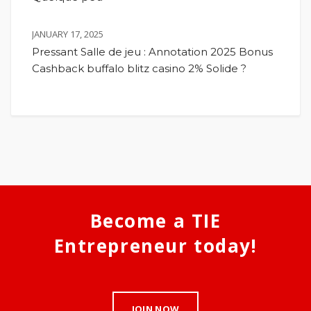
JANUARY 17, 2025
Pressant Salle de jeu : Annotation 2025 Bonus
Cashback buffalo blitz casino 2% Solide ?
Become a TIE
Entrepreneur today!
JOIN NOW