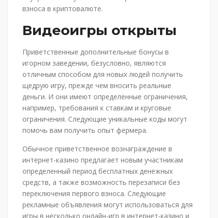
взноса в криптовалюте.
Видеоигры открыты
Приветственные дополнительные бонусы в
игорном заведении, безусловно, являются
отличным способом для новых людей получить
щедрую игру, прежде чем вносить реальные
деньги. И они имеют определенные ограничения,
например, требования к ставкам и круговые
ограничения. Следующие уникальные коды могут
помочь вам получить опыт фермера.
Обычное приветственное вознаграждение в
интернет-казино предлагает новым участникам
определенный период бесплатных денежных
средств, а также возможность перезаписи без
переключения первого взноса. Следующие
рекламные объявления могут использоваться для
игры в несколько онлайн-игр в интернет-казино и