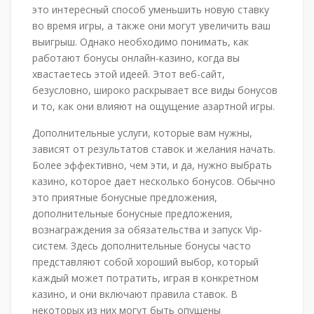
это интересный способ уменьшить новую ставку
во время игры, а также они могут увеличить ваш
выигрыш. Однако необходимо понимать, как
работают бонусы онлайн-казино, когда вы
хвастаетесь этой идеей. Этот веб-сайт,
безусловно, широко раскрывает все виды бонусов
и то, как они влияют на ощущение азартной игры.
Дополнительные услуги, которые вам нужны,
зависят от результатов ставок и желания начать.
Более эффективно, чем эти, и да, нужно выбрать
казино, которое дает несколько бонусов. Обычно
это приятные бонусные предложения,
дополнительные бонусные предложения,
вознаграждения за обязательства и запуск Vip-
систем. Здесь дополнительные бонусы часто
представляют собой хороший выбор, который
каждый может потратить, играя в конкретном
казино, и они включают правила ставок. В
некоторых из них могут быть опущены