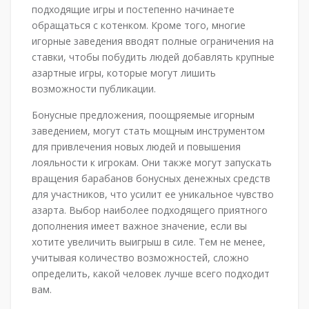
подходящие игры и постепенно начинаете
обращаться с котенком. Кроме того, многие
игорные заведения вводят полные ограничения на
ставки, чтобы побудить людей добавлять крупные
азартные игры, которые могут лишить
возможности публикации.
Бонусные предложения, поощряемые игорным
заведением, могут стать мощным инструментом
для привлечения новых людей и повышения
лояльности к игрокам. Они также могут запускать
вращения барабанов бонусных денежных средств
для участников, что усилит ее уникальное чувство
азарта. Выбор наиболее подходящего приятного
дополнения имеет важное значение, если вы
хотите увеличить выигрыш в силе. Тем не менее,
учитывая количество возможностей, сложно
определить, какой человек лучше всего подходит
вам.