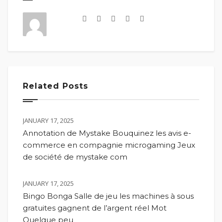
Related Posts
JANUARY 17, 2025
Annotation de Mystake Bouquinez les avis e-
commerce en compagnie microgaming Jeux
de société de mystake com
JANUARY 17, 2025
Bingo Bonga Salle de jeu les machines à sous
gratuites gagnent de l’argent réel Mot
Quelque peu