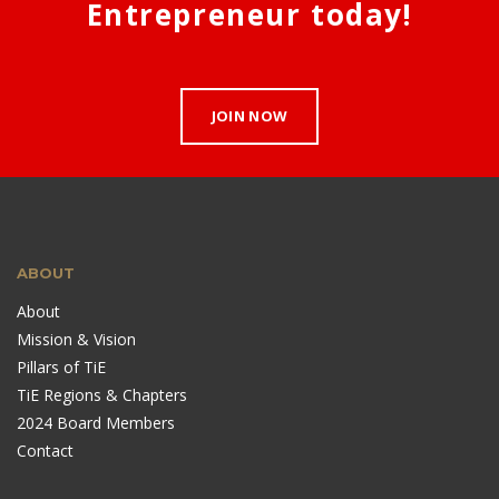
Entrepreneur today!
JOIN NOW
ABOUT
About
Mission & Vision
Pillars of TiE
TiE Regions & Chapters
2024 Board Members
Contact