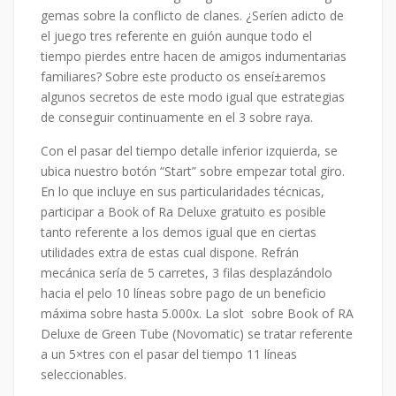
gemas sobre la conflicto de clanes. ¿Serí­en adicto de
el juego tres referente en guión aunque todo el
tiempo pierdes entre hacen de amigos indumentarias
familiares? Sobre este producto os enseí±aremos
algunos secretos de este modo­ igual que estrategias
de conseguir continuamente en el 3 sobre raya.
Con el pasar del tiempo detalle inferior izquierda, se
ubica nuestro botón “Start” sobre empezar total giro.
En lo que incluye en sus particularidades técnicas,
participar a Book of Ra Deluxe gratuito es posible
tanto referente a los demos igual que en ciertas
utilidades extra de estas cual dispone. Refrán
mecánica serí­a de 5 carretes, 3 filas desplazándolo
hacia el pelo 10 líneas sobre pago de un beneficio
máxima sobre hasta 5.000x. La slot sobre Book of RA
Deluxe de Green Tube (Novomatic) se tratar referente
a un 5×tres con el pasar del tiempo 11 líneas
seleccionables.