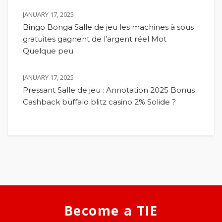
JANUARY 17, 2025
Bingo Bonga Salle de jeu les machines à sous
gratuites gagnent de l’argent réel Mot
Quelque peu
JANUARY 17, 2025
Pressant Salle de jeu : Annotation 2025 Bonus
Cashback buffalo blitz casino 2% Solide ?
Become a TIE