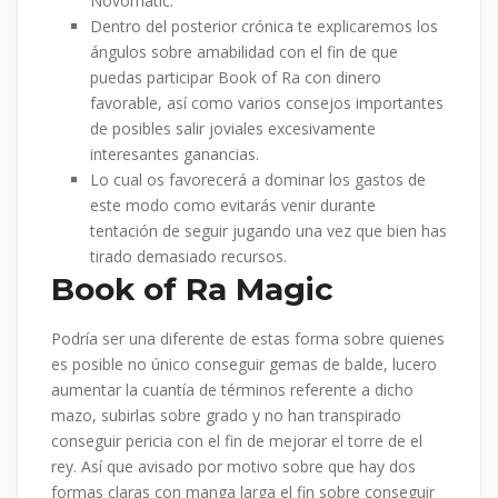
Novomatic.
Dentro del posterior crónica te explicaremos los
ángulos sobre amabilidad con el fin de que
puedas participar Book of Ra con dinero
favorable, así como varios consejos importantes
de posibles salir joviales excesivamente
interesantes ganancias.
Lo cual os favorecerá a dominar los gastos de
este modo­ como evitarás venir durante
tentación de seguir jugando una vez que bien has
tirado demasiado recursos.
Book of Ra Magic
Podría ser una diferente de estas forma sobre quienes
es posible no único conseguir gemas de balde, lucero
aumentar la cuantía de términos referente a dicho
mazo, subirlas sobre grado y no han transpirado
conseguir pericia con el fin de mejorar el torre de el
rey. Así que avisado por motivo sobre que hay dos
formas claras con manga larga el fin sobre conseguir