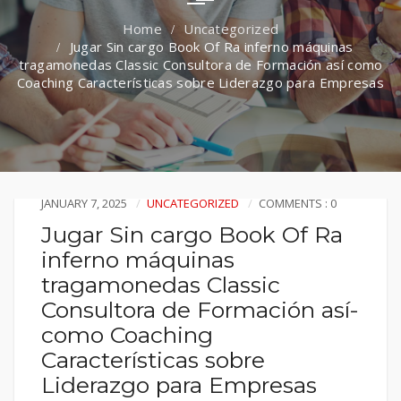
Uncategorized
Jugar Sin cargo Book Of Ra inferno máquinas
tragamonedas Classic Consultora de Formación así­ como
Coaching Características sobre Liderazgo para Empresas
JANUARY 7, 2025
UNCATEGORIZED
COMMENTS : 0
Jugar Sin cargo Book Of Ra
inferno máquinas
tragamonedas Classic
Consultora de Formación así­
como Coaching
Características sobre
Liderazgo para Empresas