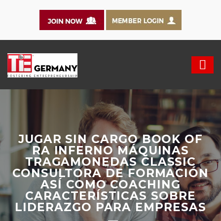
JUGAR SIN CARGO BOOK OF
RA INFERNO MÁQUINAS
TRAGAMONEDAS CLASSIC
CONSULTORA DE FORMACIÓN
ASÍ­ COMO COACHING
CARACTERÍSTICAS SOBRE
LIDERAZGO PARA EMPRESAS