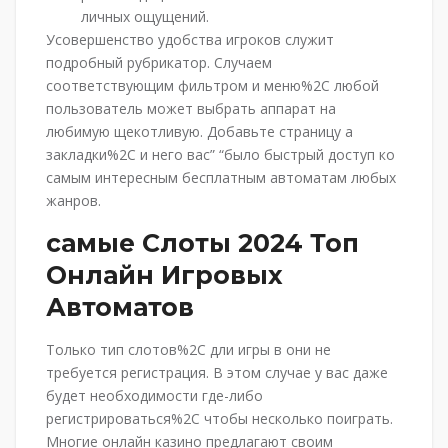
личных ощущений.
Усовершенство удобства игроков служит
подробный рубрикатор. Случаем
соответствующим фильтром и меню%2C любой
пользователь может выбрать аппарат на
любимую щекотливую. Добавьте страницу а
закладки%2C и него вас” “было быстрый доступ ко
самым интересным бесплатным автоматам любых
жанров.
самые Слоты 2024 Топ
Онлайн Игровых
Автоматов
Только тип слотов%2C дли игры в они не
требуется регистрация. В этом случае у вас даже
будет необходимости где-либо
регистрироваться%2C чтобы несколько поиграть.
Многие онлайн казино предлагают своим