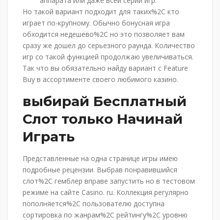
аппарата или даже всей серии игр.
Но такой вариант подходит для таких%2C кто
играет по-крупному. Обычно бонусная игра
обходится недешево%2C но это позволяет вам
сразу же дошел до серьезного раунда. Количество
игр со такой функцией продолжаю увеличиваться.
Так что вы обязательно найду вариант с Feature
Buy в ассортименте своего любимого казино.
выбирай Бесплатный
Слот только Начинай
Играть
Представленные на одна странице игры имею
подробные рецензии. Выбрав понравившийся
слот%2C гемблер вправе запустить но в тестовом
режиме на сайте Casino. ru. Коллекция регулярно
пополняется%2C пользователю доступна
сортировка по жанрам%2C рейтингу%2C уровню