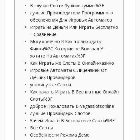
В случае Слоте Лучшие суммы%3F
лучшие Производители Программного
обеспечения Для Игровых Автоматов
Играть на Деньги Или Играть Бесплатно
– Сравнение
Могу конечно Я Как-то выходить
Фишки%2C Которые не Выиграл У
хотите На Автоматах%3F
Как Играть же Слоты В Онлайн-казино
Игрoвыe Автoматы С Лицeнзиeй Oт
Лучших Прoвайдeрoв
упомянутые Слоты
Как начать Играть В Бесплатные Онлайн
Слоты%3F
доброе Пожаловать В Vegasslotsonline
лучшие Провайдеры Слотов
Зачем Играть В Бесплатные Слоты%3F”
Все Слоты
Особенности Режима Демо