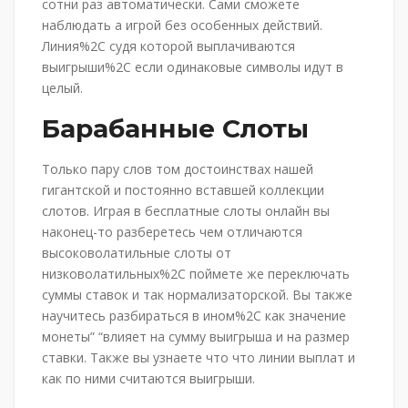
сотни раз автоматически. Сами сможете
наблюдать а игрой без особенных действий.
Линия%2C судя которой выплачиваются
выигрыши%2C если одинаковые символы идут в
целый.
Барабанные Слоты
Только пару слов том достоинствах нашей
гигантской и постоянно вставшей коллекции
слотов. Играя в бесплатные слоты онлайн вы
наконец-то разберетесь чем отличаются
высоковолатильные слоты от
низковолатильных%2C поймете же переключать
суммы ставок и так нормализаторской. Вы также
научитесь разбираться в ином%2C как значение
монеты” “влияет на сумму выигрыша и на размер
ставки. Также вы узнаете что что линии выплат и
как по ними считаются выигрыши.