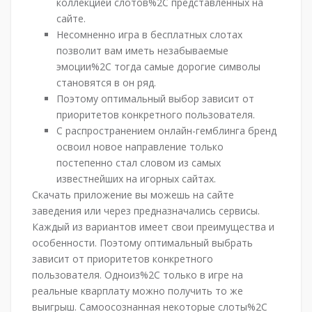
коллекцией слотов%2C представленных на
сайте.
Несомненно игра в бесплатных слотах
позволит вам иметь незабываемые
эмоции%2C тогда самые дорогие символы
становятся в он ряд.
Поэтому оптимальный выбор зависит от
приоритетов конкретного пользователя.
С распространением онлайн-гемблинга бренд
освоил новое направление только
постепенно стал словом из самых
известнейших на игорных сайтах.
Скачать приложение вы можешь на сайте
заведения или через предназначались сервисы.
Каждый из вариантов имеет свои преимущества и
особенности. Поэтому оптимальный выбрать
зависит от приоритетов конкретного
пользователя. Одноиз%2C только в игре на
реальные кварплату можно получить то же
выигрыш. Самоосознанная некоторые слоты%2C