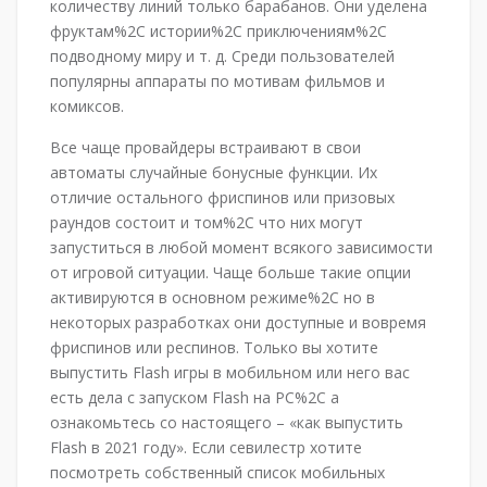
количеству линий только барабанов. Они уделена
фруктам%2C истории%2C приключениям%2C
подводному миру и т. д. Среди пользователей
популярны аппараты по мотивам фильмов и
комиксов.
Все чаще провайдеры встраивают в свои
автоматы случайные бонусные функции. Их
отличие остального фриспинов или призовых
раундов состоит и том%2C что них могут
запуститься в любой момент всякого зависимости
от игровой ситуации. Чаще больше такие опции
активируются в основном режиме%2C но в
некоторых разработках они доступные и вовремя
фриспинов или респинов. Только вы хотите
выпустить Flash игры в мобильном или него вас
есть дела с запуском Flash на PC%2C а
ознакомьтесь со настоящего – «как выпустить
Flash в 2021 году». Если севилестр хотите
посмотреть собственный список мобильных