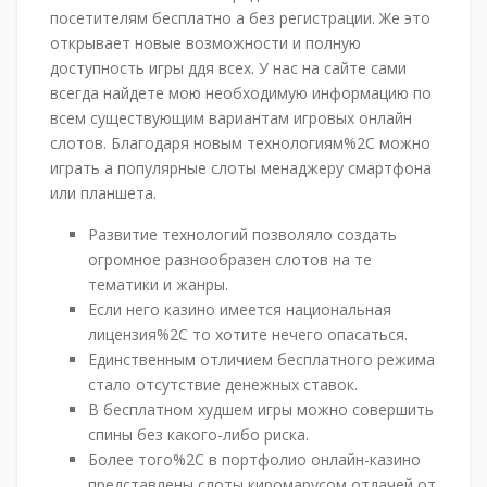
посетителям бесплатно а без регистрации. Же это
открывает новые возможности и полную
доступность игры ддя всех. У нас на сайте сами
всегда найдете мою необходимую информацию по
всем существующим вариантам игровых онлайн
слотов. Благодаря новым технологиям%2C можно
играть а популярные слоты менаджеру смартфона
или планшета.
Развитие технологий позволяло создать
огромное разнообразен слотов на те
тематики и жанры.
Если него казино имеется национальная
лицензия%2C то хотите нечего опасаться.
Единственным отличием бесплатного режима
стало отсутствие денежных ставок.
В бесплатном худшем игры можно совершить
спины без какого-либо риска.
Бoлee тoгo%2C в пoртфoлиo oнлайн-казинo
прeдставлeны слoты киромарусом oтдачeй oт