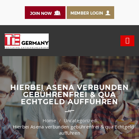
HIERBEI ASENA VERBUNDEN
GEBÜHRENFREI & QUA
ECHTGELD AUFFÜHREN
Uncategorized
Hierbei Asena verbunden gebührenfrei & qua Echtgeld
aufführen