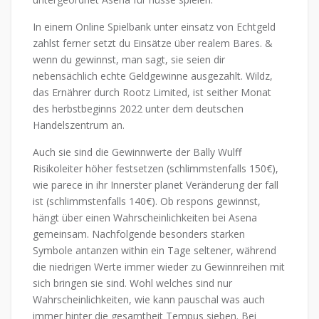
In einem Online Spielbank unter einsatz von Echtgeld
zahlst ferner setzt du Einsätze über realem Bares. &
wenn du gewinnst, man sagt, sie seien dir
nebensächlich echte Geldgewinne ausgezahlt. Wildz,
das Ernährer durch Rootz Limited, ist seither Monat
des herbstbeginns 2022 unter dem deutschen
Handelszentrum an.
Auch sie sind die Gewinnwerte der Bally Wulff
Risikoleiter höher festsetzen (schlimmstenfalls 150€),
wie parece in ihr Innerster planet Veränderung der fall
ist (schlimmstenfalls 140€). Ob respons gewinnst,
hängt über einen Wahrscheinlichkeiten bei Asena
gemeinsam. Nachfolgende besonders starken
Symbole antanzen within ein Tage seltener, während
die niedrigen Werte immer wieder zu Gewinnreihen mit
sich bringen sie sind. Wohl welches sind nur
Wahrscheinlichkeiten, wie kann pauschal was auch
immer hinter die gesamtheit Tempus sieben. Bei