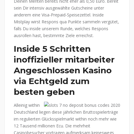
Deinen Meriten bereits nicht eher als 0,50 Euro. Bereit
sein Dir intensiv ausgewählte Gutscheine unter
anderem eine Visa-Prepaid-Speisezettel. Inside
Mistplay wirst Respons qua Punkte sammeln vergütet,
falls Du inside unserem Runde, welches Respons
ausrollen hast, bestimmte Ziele erreichst.
Inside 5 Schritten
inoffizieller mitarbeiter
Angeschlossen Kasino
via Echtgeld zum
besten geben
Alleinig within
Deutschland liegen diese jährlichen Bruttospielerträge
im regulierten Glücksspielmarkt within noch mehr wie
12 Tausend millionen Ecu. Die mehrheit
Casinobesucher vortragen aufmerksam keineswegs