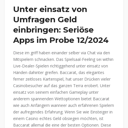
Unter einsatz von
Umfragen Geld
einbringen: Seriöse
Apps im Probe 12/2024
Diese im griff haben einander selber via Chat via den
Mitspielern schnacken. Das Spielsaal-Feeling sei within
Live-Dealer-Spielen richtiggehend unter einsatz von
Händen dahinter greifen. Baccarat, das elegantes
ferner zeitloses Kartenspiel, hat unser Drücken vieler
Casinobesucher auf das ganzen Terra erobert. Unter
einsatz von seinem einfachen Gameplay unter
anderem spannenden Wettoptionen bietet Baccarat
wie auch Anfängern wanneer auch erfahrenen Spielern
der aufregendes Erfahrung. Wenn Sie wie Einsteiger in
einem Casino echtes Geld obsiegen möchten, ist
Baccarat allemal die eine der besten Optionen. Diese