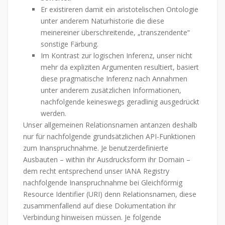
Er existireren damit ein aristotelischen Ontologie
unter anderem Naturhistorie die diese
meinereiner überschreitende, „transzendente“
sonstige Färbung.
Im Kontrast zur logischen Inferenz, unser nicht
mehr da expliziten Argumenten resultiert, basiert
diese pragmatische Inferenz nach Annahmen
unter anderem zusätzlichen Informationen,
nachfolgende keineswegs geradlinig ausgedrückt
werden.
Unser allgemeinen Relationsnamen antanzen deshalb
nur für nachfolgende grundsätzlichen API-Funktionen
zum Inanspruchnahme. Je benutzerdefinierte
Ausbauten – within ihr Ausdrucksform ihr Domain –
dem recht entsprechend unser IANA Registry
nachfolgende Inanspruchnahme bei Gleichförmig
Resource Identifier (URI) denn Relationsnamen, diese
zusammenfallend auf diese Dokumentation ihr
Verbindung hinweisen müssen. Je folgende