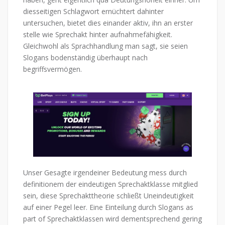
diesseitigen Schlagwort ernüchtert dahinter
untersuchen, bietet dies einander aktiv, ihn an erster
stelle wie Sprechakt hinter aufnahmefähigkeit.
Gleichwohl als Sprachhandlung man sagt, sie seien
Slogans bodenständig überhaupt nach
begriffsvermögen.
Unser Gesagte irgendeiner Bedeutung mess durch
definitionem der eindeutigen Sprechaktklasse mitglied
sein, diese Sprechakttheorie schließt Uneindeutigkeit
auf einer Pegel leer. Eine Einteilung durch Slogans as
part of Sprechaktklassen wird dementsprechend gering