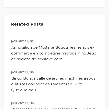
Related Posts
JANUARY 17, 2025
Annotation de Mystake Bouquinez les avis e-
commerce en compagnie microgaming Jeux
de société de mystake com
JANUARY 17, 2025
Bingo Bonga Salle de jeu les machines à sous
gratuites gagnent de l’argent réel Mot
Quelque peu
JANUARY 17, 2025