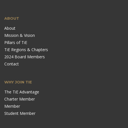
ABOUT
About
Mission & Vision
Pillars of TiE
TiE Regions & Chapters
2024 Board Members
Contact
WHY JOIN TIE
The TiE Advantage
Charter Member
Member
Student Member