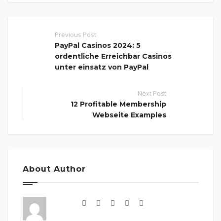
Previous Post
PayPal Casinos 2024: 5
ordentliche Erreichbar Casinos
unter einsatz von PayPal
Next Post
12 Profitable Membership
Webseite Examples
About Author