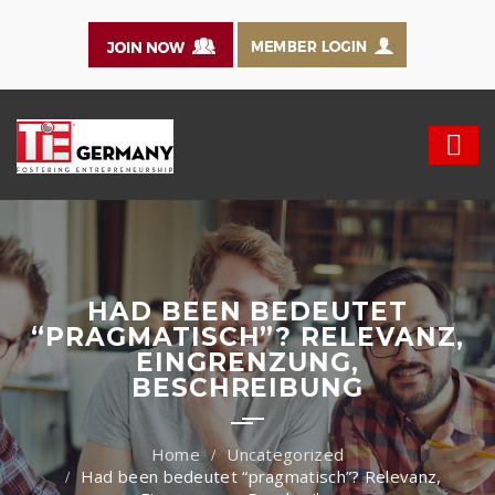
HAD BEEN BEDEUTET
“PRAGMATISCH”? RELEVANZ,
EINGRENZUNG,
BESCHREIBUNG
Uncategorized
Had been bedeutet “pragmatisch”? Relevanz,