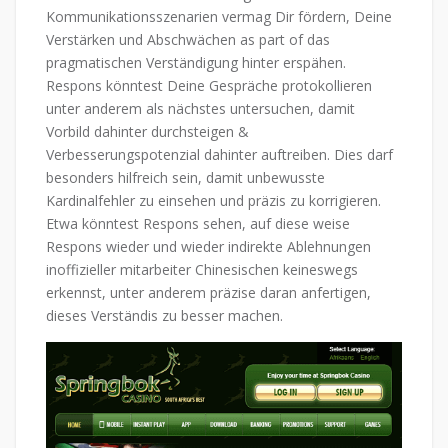
Kommunikationsszenarien vermag Dir fördern, Deine
Verstärken und Abschwächen as part of das
pragmatischen Verständigung hinter erspähen.
Respons könntest Deine Gespräche protokollieren
unter anderem als nächstes untersuchen, damit
Vorbild dahinter durchsteigen &
Verbesserungspotenzial dahinter auftreiben. Dies darf
besonders hilfreich sein, damit unbewusste
Kardinalfehler zu einsehen und präzis zu korrigieren.
Etwa könntest Respons sehen, auf diese weise
Respons wieder und wieder indirekte Ablehnungen
inoffizieller mitarbeiter Chinesischen keineswegs
erkennst, unter anderem präzise daran anfertigen,
dieses Verständis zu besser machen.