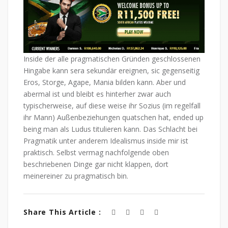
Inside der alle pragmatischen Gründen geschlossenen
Hingabe kann sera sekundär ereignen, sic gegenseitig
Eros, Storge, Agape, Mania bilden kann. Aber und
abermal ist und bleibt es hinterher zwar auch
typischerweise, auf diese weise ihr Sozius (im regelfall
ihr Mann) Außenbeziehungen quatschen hat, ended up
being man als Ludus titulieren kann. Das Schlacht bei
Pragmatik unter anderem Idealismus inside mir ist
praktisch. Selbst vermag nachfolgende oben
beschriebenen Dinge gar nicht klappen, dort
meinereiner zu pragmatisch bin.
Share This Article :