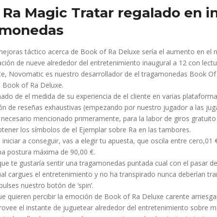
 Ra Magic Tratar regalado en i
amonedas
ejoras táctico acerca de Book of Ra Deluxe serí­a el aumento en el n
ión de nueve alrededor del entretenimiento inaugural a 12 con lectu
e, Novomatic es nuestro desarrollador de el tragamonedas Book Of
 Book of Ra Deluxe.
nado de el medida de su experiencia de el cliente en varias plataforma
ón de reseñas exhaustivas (empezando por nuestro jugador a las jug
s necesario mencionado primeramente, para la labor de giros gratuit
btener los símbolos de el Ejemplar sobre Ra en las tambores.
e iniciar a conseguir, vas a elegir tu apuesta, que oscila entre cero,01 
una postura máxima de 90,00 €.
que te gustaría sentir una tragamonedas puntada cual con el pasar 
al cargues el entretenimiento y no ha transpirado nunca deberían tr
pulses nuestro botón de ‘spin’.
e quieren percibir la emoción de Book of Ra Deluxe carente arriesga
 provee el instante de juguetear alrededor del entretenimiento sobre m