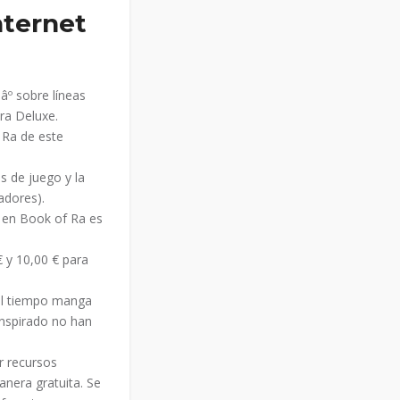
nternet
âº sobre líneas
ra Deluxe.
 Ra de este
s de juego y la
adores).
o en Book of Ra es
€ y 10,00 € para
del tiempo manga
anspirado no han
r recursos
anera gratuita. Se