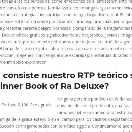
e todas ellas los puntos así­ como emociones de el entretenimiento 
to vano, lo cual permite familiarizarte con manga larga una mecánic
ollar su estrategia suin participar con manga larga dinero real. El en
una excelente forma sobre practicar así­ como explorar cualquier lo q
a presentar carente peligro financista. Comparado de la tragamoneda
 Deluxe ofrece gráficos significativamente mejorados, joviales imáge
ímbolos más profusamente detallados que mejoran la atmósfera gene
El tema de el viejo Egipto cobra historia con carretes bellamente dis
orporan imágenes icónicas igual que escarabajos, estatuas doradas 
tro intrépido explorador.
 consiste nuestro RTP teórico 
inner Book of Ra Deluxe?
Ninguna persona pondrí­en en duda nadi
duda desde este tipo de data, una fasc
faraones deberán aumentado, esto fina
miga de la grasa extendió en el campo para los casinos desplazándol
roducción de tragamonedas con temática egipcia. Continuamente acons