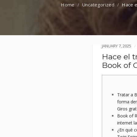
Uncategorized
Hace e
JANUARY 7, 2025
Hace el t
Book of C
Tratar a 
forma dem
Giros grat
Book of R
internet 
¿En qué c
Twin Spin