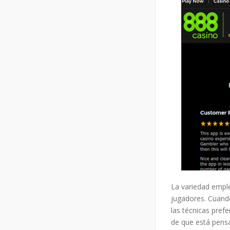
La variedad emple
jugadores. Cuand
las técnicas pref
de que está pens