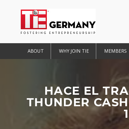
ABOUT
WHY JOIN TIE
MEMBERS
Mission & Vision
The TiE Advantage
Charte
Pillars of TiE
Charter Member
Associa
TiE Regions & Chapters
Member
HACE EL TR
Contact
Student Member
THUNDER CASH
IMPRINT