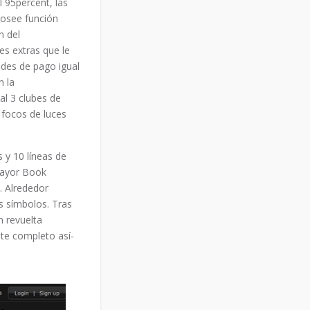
 95percent, las
posee función
n del
s extras que le
ades de pago igual
n la
al 3 clubes de
 focos de luces
 y 10 líneas de
mayor Book
. Alrededor
s símbolos. Tras
n revuelta
ete completo así­