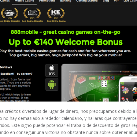
a créditos divertidos de lugar de dinero, nos preocupamos debido a l
o no hay demasiado alrededor calendario, y hallarás que contrayent
eridos. Este signo puede potenciar el trabajo de descuento de giros r
ando en conseguir una victoria no obstante nunca sobre obtener abu