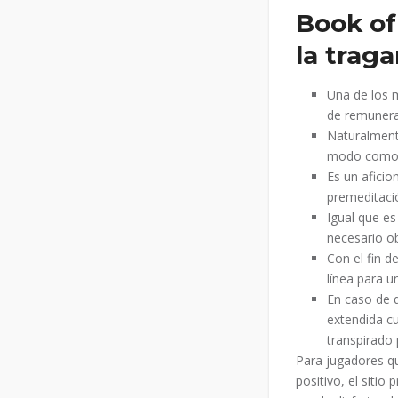
Book of
la trag
Una de los m
de remunerac
Naturalment
modo­ como
Es un aficio
premeditaci
Igual que e
necesario o
Con el fin d
línea para 
En caso de 
extendida cu
transpirado 
Para jugadores qu
positivo, el sitio