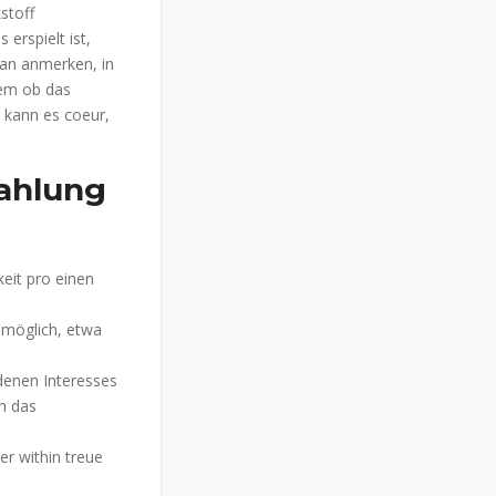
stoff
erspielt ist,
man anmerken, in
rem ob das
, kann es coeur,
zahlung
keit pro einen
b möglich, etwa
ndenen Interesses
h das
r within treue