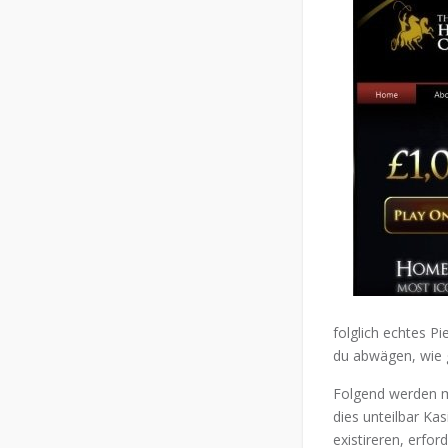
folglich echtes Pi
du abwägen, wie g
Folgend werden ma
dies unteilbar Ka
existireren, erford