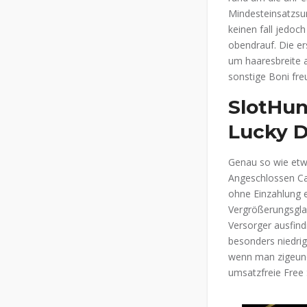
Mindesteinsatzsu
keinen fall jedoc
obendrauf. Die er
um haaresbreite a
sonstige Boni fr
SlotHunt
Lucky 
Genau so wie etwa
Angeschlossen Ca
ohne Einzahlung e
Vergrößerungsgla
Versorger ausfin
besonders niedrig
wenn man zigeune
umsatzfreie Free 