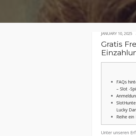
JANUARY 10, 2025
Gratis Fr
Einzahlu
FAQs hinte
– Slot -Sp
Anmeldun
SlotHunter
Lucky Da
Reihe ein 
Unter unseren Erf