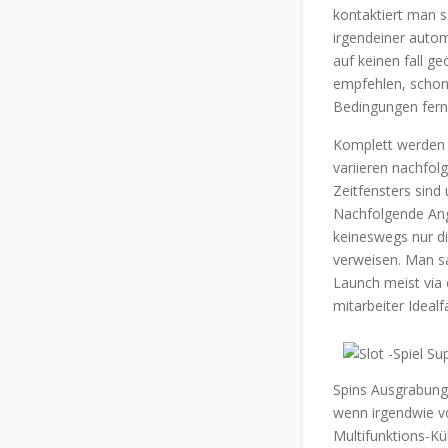
kontaktiert man s
irgendeiner autom
auf keinen fall ge
empfehlen, schon 
Bedingungen fern
Komplett werden 
variieren nachfol
Zeitfensters sind
Nachfolgende Ang
keineswegs nur d
verweisen. Man sa
Launch meist via e
mitarbeiter Idealf
Spins Ausgrabungs
wenn irgendwie v
Multifunktions-Kür