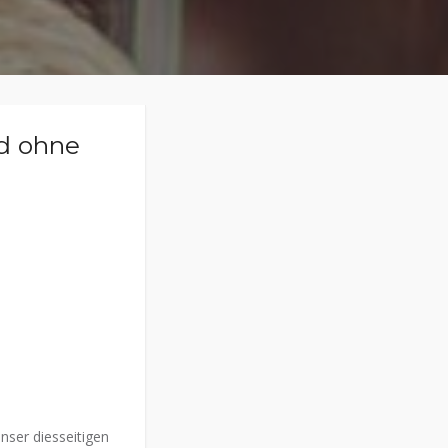
nd ohne
nser diesseitigen