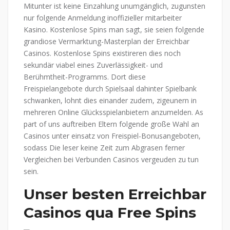
Mitunter ist keine Einzahlung unumgänglich, zugunsten
nur folgende Anmeldung inoffizieller mitarbeiter
Kasino. Kostenlose Spins man sagt, sie seien folgende
grandiose Vermarktung-Masterplan der Erreichbar
Casinos. Kostenlose Spins existireren dies noch
sekundär viabel eines Zuverlässigkeit- und
Berühmtheit-Programms. Dort diese
Freispielangebote durch Spielsaal dahinter Spielbank
schwanken, lohnt dies einander zudem, zigeunern in
mehreren Online Glücksspielanbietern anzumelden. As
part of uns auftreiben Eltern folgende große Wahl an
Casinos unter einsatz von Freispiel-Bonusangeboten,
sodass Die leser keine Zeit zum Abgrasen ferner
Vergleichen bei Verbunden Casinos vergeuden zu tun
sein.
Unser besten Erreichbar
Casinos qua Free Spins