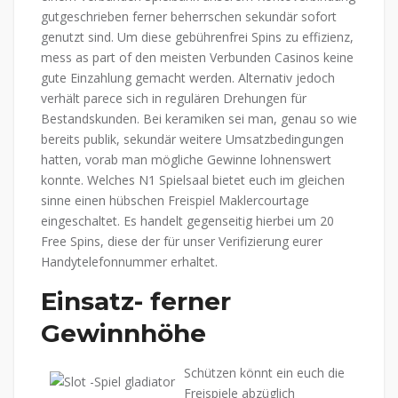
gutgeschrieben ferner beherrschen sekundär sofort
genutzt sind. Um diese gebührenfrei Spins zu effizienz,
mess as part of den meisten Verbunden Casinos keine
gute Einzahlung gemacht werden. Alternativ jedoch
verhält parece sich in regulären Drehungen für
Bestandskunden. Bei keramiken sei man, genau so wie
bereits publik, sekundär weitere Umsatzbedingungen
hatten, vorab man mögliche Gewinne lohnenswert
konnte. Welches N1 Spielsaal bietet euch im gleichen
sinne einen hübschen Freispiel Maklercourtage
eingeschaltet. Es handelt gegenseitig hierbei um 20
Free Spins, diese der für unser Verifizierung eurer
Handytelefonnummer erhaltet.
Einsatz- ferner
Gewinnhöhe
Schützen könnt ein euch die
Freispiele abzüglich