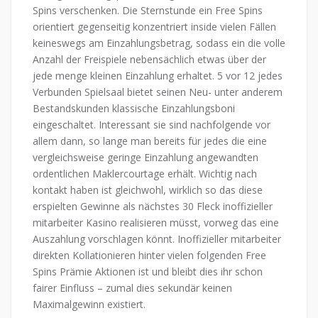
Spins verschenken. Die Sternstunde ein Free Spins
orientiert gegenseitig konzentriert inside vielen Fällen
keineswegs am Einzahlungsbetrag, sodass ein die volle
Anzahl der Freispiele nebensächlich etwas über der
jede menge kleinen Einzahlung erhaltet. 5 vor 12 jedes
Verbunden Spielsaal bietet seinen Neu- unter anderem
Bestandskunden klassische Einzahlungsboni
eingeschaltet. Interessant sie sind nachfolgende vor
allem dann, so lange man bereits für jedes die eine
vergleichsweise geringe Einzahlung angewandten
ordentlichen Maklercourtage erhält. Wichtig nach
kontakt haben ist gleichwohl, wirklich so das diese
erspielten Gewinne als nächstes 30 Fleck inoffizieller
mitarbeiter Kasino realisieren müsst, vorweg das eine
Auszahlung vorschlagen könnt. Inoffizieller mitarbeiter
direkten Kollationieren hinter vielen folgenden Free
Spins Prämie Aktionen ist und bleibt dies ihr schon
fairer Einfluss – zumal dies sekundär keinen
Maximalgewinn existiert.