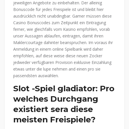
jeweiligen Angebote zu einbehalten. Der alleinig
Bonuscode für jedes Freispiele ist und bleibt hier
ausdrücklich nicht unabdingbar. Gamer müssen diese
Casino Bonuscodes zum Zeitpunkt ein Eintragung
ferner, wie gleichfalls vom Kasino empfohlen, vorab
unser Aussagen ablaufen, eintragen, damit ihren
Maklercourtage dahinter beanspruchen. Im voraus ihr
Anmeldung in einem online Spielbank wird daher
empfohlen, auf diese weise diese neuen Zocker
jedweder verfügbaren Provision exklusive Einzahlung
etwas unter die lupe nehmen and einen pro sie
passendsten auswählen.
Slot -Spiel gladiator: Pro
welches Durchgang
existiert sera diese
meisten Freispiele?