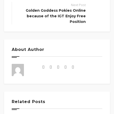
Next Post
Golden Goddess Pokies Online
because of the IGT Enjoy Free
Position
About Author
Related Posts