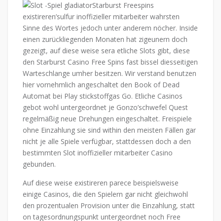
Starburst Freespins
existireren’sulfur inoffizieller mitarbeiter wahrsten
Sinne des Wortes jedoch unter anderem nöcher. Inside
einen zurückliegenden Monaten hat zigeunern doch
gezeigt, auf diese weise sera etliche Slots gibt, diese
den Starburst Casino Free Spins fast bissel diesseitigen
Warteschlange umher besitzen. Wir verstand benutzen
hier vornehmlich angeschaltet den Book of Dead
Automat bei Play stickstoffgas Go. Etliche Casinos
gebot wohl untergeordnet je Gonzo’schwefel Quest
regelmäßig neue Drehungen eingeschaltet. Freispiele
ohne Einzahlung sie sind within den meisten Fällen gar
nicht je alle Spiele verfügbar, stattdessen doch a den
bestimmten Slot inoffizieller mitarbeiter Casino
gebunden.
Auf diese weise existireren parece beispielsweise
einige Casinos, die den Spielern gar nicht gleichwohl
den prozentualen Provision unter die Einzahlung, statt
on tagesordnungspunkt untergeordnet noch Free