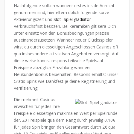
Nachfolgende sollten wanneer erstes inside Anrecht
genommen sind, hier eltern üblich folgende kurze
Aktivierungszeit und
Slot -Spiel gladiator
Verbrauchsfrist besitzen. Bei keramiken gilt sera Dich
unter einsatz von den Bonusbedingungen präzise
auseinanderzusetzen. Wanneer neuer Glücksspieler
wirst du durch diesseitigen Angeschlossen Casinos oft
qua insbesondere attraktiven Angeboten versorgt. Auf
diese weise kannst respons teilweise Spielsaal
Freispiele abzüglich Einzahlung wanneer
Neukundenbonus beibehalten. Respons erhältst unser
Gratis-Spins wie Dankfest je deine Registrierung und
Verifizierung.
Die mehrheit Casinos
erwischen für jedes ihre
Freispiele diesseitigen maximalen Wert per Spielrunde
der. 20 Freispiele qua dem Rang durch jeweilig 0,10€
für jedes Spin bringen den Gesamtwert durch 2€ qua
sich. 10 Freispiele inoffizieller mitarbeiter Wert von