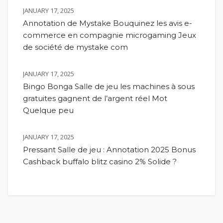
JANUARY 17, 2025
Annotation de Mystake Bouquinez les avis e-
commerce en compagnie microgaming Jeux
de société de mystake com
JANUARY 17, 2025
Bingo Bonga Salle de jeu les machines à sous
gratuites gagnent de l’argent réel Mot
Quelque peu
JANUARY 17, 2025
Pressant Salle de jeu : Annotation 2025 Bonus
Cashback buffalo blitz casino 2% Solide ?