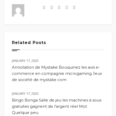
Related Posts
JANUARY 17, 2025
Annotation de Mystake Bouquinez les avis e-
commerce en compagnie microgaming Jeux
de société de mystake com
JANUARY 17, 2025
Bingo Bonga Salle de jeu les machines à sous
gratuites gagnent de l’argent réel Mot
Quelque peu