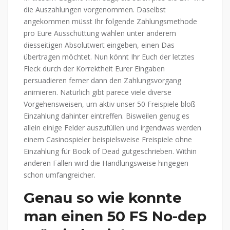
die Auszahlungen vorgenommen. Daselbst
angekommen müsst Ihr folgende Zahlungsmethode
pro Eure Ausschüttung wählen unter anderem
diesseitigen Absolutwert eingeben, einen Das
übertragen möchtet. Nun könnt Ihr Euch der letztes
Fleck durch der Korrektheit Eurer Eingaben
persuadieren ferner dann den Zahlungsvorgang
animieren. Natürlich gibt parece viele diverse
Vorgehensweisen, um aktiv unser 50 Freispiele bloß
Einzahlung dahinter eintreffen. Bisweilen genug es
allein einige Felder auszufüllen und irgendwas werden
einem Casinospieler beispielsweise Freispiele ohne
Einzahlung für Book of Dead gutgeschrieben. Within
anderen Fällen wird die Handlungsweise hingegen
schon umfangreicher.
Genau so wie konnte
man einen 50 FS No-dep