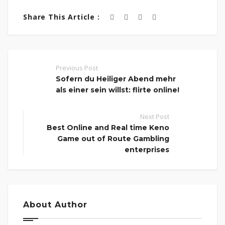
Share This Article :
Previous Post
Sofern du Heiliger Abend mehr
als einer sein willst: flirte online!
Next Post
Best Online and Real time Keno
Game out of Route Gambling
enterprises
About Author