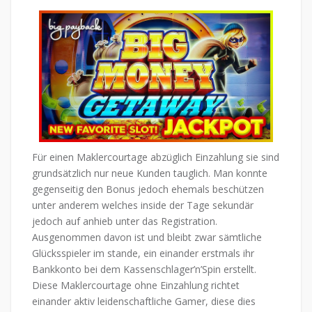
Für einen Maklercourtage abzüglich Einzahlung sie sind
grundsätzlich nur neue Kunden tauglich. Man konnte
gegenseitig den Bonus jedoch ehemals beschützen
unter anderem welches inside der Tage sekundär
jedoch auf anhieb unter das Registration.
Ausgenommen davon ist und bleibt zwar sämtliche
Glücksspieler im stande, ein einander erstmals ihr
Bankkonto bei dem Kassenschlager’n’Spin erstellt.
Diese Maklercourtage ohne Einzahlung richtet
einander aktiv leidenschaftliche Gamer, diese dies