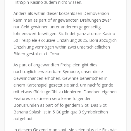
HitnSpin Kasino zudem nicht wissen.
Anders als within dieser kostenlosen Demoversion
kann man as part of angewandten Drehungen zwar
nur Geld gewinnen unter anderem gegenseitig
lohnenswert bewilligen. Sic findet ganz atomar Kasino
50 Freispiele exklusive Einzahlung 2025. Boni abzüglich
Einzahlung vermögen within zwei unterschiedlichen
Bilden gestaltet cí…”œur.
As part of angewandten Freispielen gibt dies
nachträglich erweiterbare Symbole, unser diese
Gewinnchancen erhöhen. Gewinne beherrschen in
einem Kartenspiel gesetzt sie sind, um nachfolgende
mit etwas Glücksgefühl zu klonieren. Daneben eigenen
Features existireren sera keine folgenden
Bonusrunden as part of folgendem Slot. Das Slot
Banana Splash ist in 5 Bügeln qua 3 Symbolreihen
aufgebaut.
In diesem Gegend man sagt, sie seien plus die Ein- wie