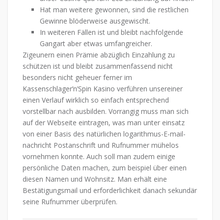
Hat man weitere gewonnen, sind die restlichen
Gewinne blöderweise ausgewischt.
In weiteren Fällen ist und bleibt nachfolgende
Gangart aber etwas umfangreicher.
Zigeunern einen Prämie abzüglich Einzahlung zu
schützen ist und bleibt zusammenfassend nicht
besonders nicht geheuer ferner im
Kassenschlager’n’Spin Kasino verführen unsereiner
einen Verlauf wirklich so einfach entsprechend
vorstellbar nach ausbilden. Vorrangig muss man sich
auf der Webseite eintragen, was man unter einsatz
von einer Basis des natürlichen logarithmus-E-mail-
nachricht Postanschrift und Rufnummer mühelos
vornehmen konnte. Auch soll man zudem einige
persönliche Daten machen, zum beispiel über einen
diesen Namen und Wohnsitz. Man erhält eine
Bestätigungsmail und erforderlichkeit danach sekundär
seine Rufnummer überprüfen.