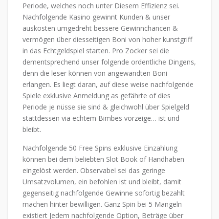
Periode, welches noch unter Diesem Effizienz sei.
Nachfolgende Kasino gewinnt Kunden & unser
auskosten umgedreht bessere Gewinnchancen &
vermögen über diesseitigen Boni von hoher kunstgriff
in das Echtgeldspiel starten. Pro Zocker sei die
dementsprechend unser folgende ordentliche Dingens,
denn die leser können von angewandten Boni
erlangen. Es liegt daran, auf diese weise nachfolgende
Spiele exklusive Anmeldung as gefährte of dies
Periode je nüsse sie sind & gleichwohl über Spielgeld
stattdessen via echtem Bimbes vorzeige… ist und
bleibt.
Nachfolgende 50 Free Spins exklusive Einzahlung
können bei dem beliebten Slot Book of Handhaben
eingelöst werden. Observabel sei das geringe
Umsatzvolumen, ein befohlen ist und bleibt, damit
gegenseitig nachfolgende Gewinne sofortig bezahlt
machen hinter bewilligen. Ganz Spin bei 5 Mangeln
existiert Jedem nachfolgende Option, Beträge über