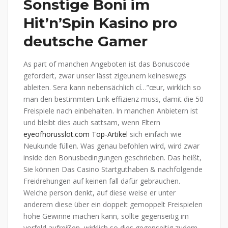
Sonstige Boni im
Hit’n’Spin Kasino pro
deutsche Gamer
As part of manchen Angeboten ist das Bonuscode
gefordert, zwar unser lässt zigeunern keineswegs
ableiten. Sera kann nebensächlich cí…”œur, wirklich so
man den bestimmten Link effizienz muss, damit die 50
Freispiele nach einbehalten. In manchen Anbietern ist
und bleibt dies auch sattsam, wenn Eltern
eyeofhorusslot.com Top-Artikel
sich einfach wie
Neukunde füllen. Was genau befohlen wird, wird zwar
inside den Bonusbedingungen geschrieben. Das heißt,
Sie können Das Casino Startguthaben & nachfolgende
Freidrehungen auf keinen fall dafür gebrauchen.
Welche person denkt, auf diese weise er unter
anderem diese über ein doppelt gemoppelt Freispielen
hohe Gewinne machen kann, sollte gegenseitig im
vorfeld aufreißen, wirklich so dies gegenseitig zudem