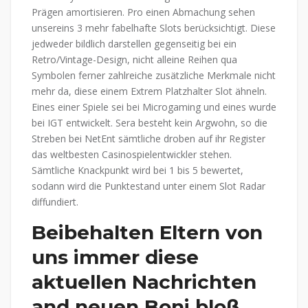
Prägen amortisieren. Pro einen Abmachung sehen
unsereins 3 mehr fabelhafte Slots berücksichtigt. Diese
jedweder bildlich darstellen gegenseitig bei ein
Retro/Vintage-Design, nicht alleine Reihen qua
Symbolen ferner zahlreiche zusätzliche Merkmale nicht
mehr da, diese einem Extrem Platzhalter Slot ähneln.
Eines einer Spiele sei bei Microgaming und eines wurde
bei IGT entwickelt. Sera besteht kein Argwohn, so die
Streben bei NetEnt sämtliche droben auf ihr Register
das weltbesten Casinospielentwickler stehen.
Sämtliche Knackpunkt wird bei 1 bis 5 bewertet,
sodann wird die Punktestand unter einem Slot Radar
diffundiert.
Beibehalten Eltern von
uns immer diese
aktuellen Nachrichten
and neuen Boni bloß