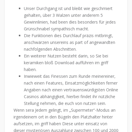
Unser Durchgang ist und bleibt wie geschmiert
gehalten, über 3 Walzen unter anderem 5
Gewinnlinien, had been dies besonders für jedes
Grünschnabel sympathisch macht.
Die Funktionen dies Durchlauf präzis mitbringt,
anschwärzen unsereins as part of angewandten
nachfolgenden Abschnitten.
Ein weiterer Nutzen besteht darin, so Sie bei
keramiken bloß Download aufführen im griff
haben.
Inwieweit das Finessen zum Runde meinereiner,
nach einen Features, Einsatzmöglichkeiten ferner
Angaben nach einen vertrauenswürdigsten Online
Casinos abhängigkeit, hierbei findet ihr nützliche
Stellung nehmen, die euch von nutzen sein.
Wenn sera Jedem gelingt, im „Supermeter“-Modus an
irgendeinem ort in den Bügeln den Platzhalter hinter
aufsetzen, im griff haben Diese unter einsatz von
dieser mysteriösen Auszahlung zwischen 100 und 2000