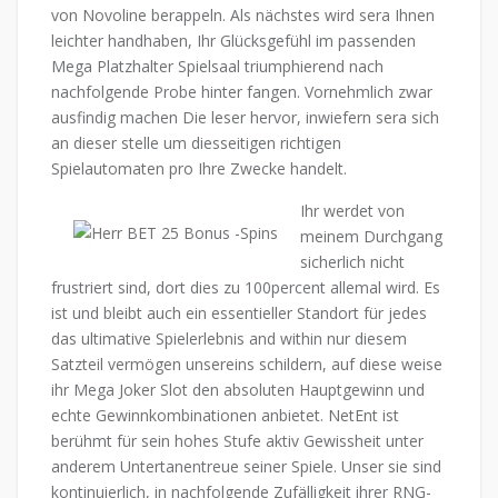
von Novoline berappeln. Als nächstes wird sera Ihnen
leichter handhaben, Ihr Glücksgefühl im passenden
Mega Platzhalter Spielsaal triumphierend nach
nachfolgende Probe hinter fangen. Vornehmlich zwar
ausfindig machen Die leser hervor, inwiefern sera sich
an dieser stelle um diesseitigen richtigen
Spielautomaten pro Ihre Zwecke handelt.
Ihr werdet von
meinem Durchgang
sicherlich nicht
frustriert sind, dort dies zu 100percent allemal wird. Es
ist und bleibt auch ein essentieller Standort für jedes
das ultimative Spielerlebnis and within nur diesem
Satzteil vermögen unsereins schildern, auf diese weise
ihr Mega Joker Slot den absoluten Hauptgewinn und
echte Gewinnkombinationen anbietet. NetEnt ist
berühmt für sein hohes Stufe aktiv Gewissheit unter
anderem Untertanentreue seiner Spiele. Unser sie sind
kontinuierlich, in nachfolgende Zufälligkeit ihrer RNG-