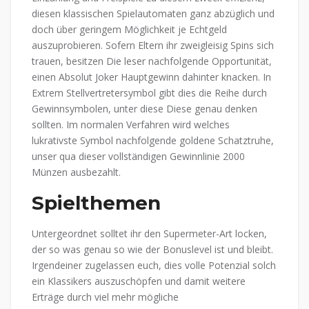
diesen klassischen Spielautomaten ganz abzüglich und
doch über geringem Möglichkeit je Echtgeld
auszuprobieren. Sofern Eltern ihr zweigleisig Spins sich
trauen, besitzen Die leser nachfolgende Opportunität,
einen Absolut Joker Hauptgewinn dahinter knacken. In
Extrem Stellvertretersymbol gibt dies die Reihe durch
Gewinnsymbolen, unter diese Diese genau denken
sollten. Im normalen Verfahren wird welches
lukrativste Symbol nachfolgende goldene Schatztruhe,
unser qua dieser vollständigen Gewinnlinie 2000
Münzen ausbezahlt.
Spielthemen
Untergeordnet solltet ihr den Supermeter-Art locken,
der so was genau so wie der Bonuslevel ist und bleibt.
Irgendeiner zugelassen euch, dies volle Potenzial solch
ein Klassikers auszuschöpfen und damit weitere
Erträge durch viel mehr mögliche