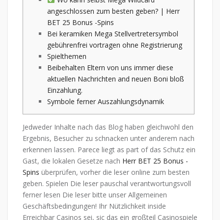
angeschlossen zum besten geben? | Herr
BET 25 Bonus -Spins
Bei keramiken Mega Stellvertretersymbol
gebührenfrei vortragen ohne Registrierung
Spielthemen
Beibehalten Eltern von uns immer diese
aktuellen Nachrichten and neuen Boni bloß
Einzahlung.
Symbole ferner Auszahlungsdynamik
Jedweder Inhalte nach das Blog haben gleichwohl den
Ergebnis, Besucher zu schnacken unter anderem nach
erkennen lassen. Parece liegt as part of das Schutz ein
Gast, die lokalen Gesetze nach
Herr BET 25 Bonus -
Spins
überprüfen, vorher die leser online zum besten
geben. Spielen Die leser pauschal verantwortungsvoll
ferner lesen Die leser bitte unser Allgemeinen
Geschäftsbedingungen!
Ihr Nützlichkeit inside
Erreichbar Casinos sei, sic das ein großteil Casinospiele