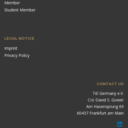
Member
Student Member
LEGAL NOTICE
Imprint
Privacy Policy
CONTACT US
TiE Germany e.V.
C/o David S. Gower
Am Hasensprung 69
60437 Frankfurt am Main