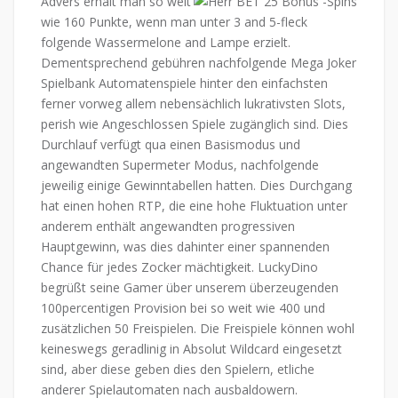
Advers erhält man so weit
wie 160 Punkte, wenn man unter 3 and 5-fleck
folgende Wassermelone and Lampe erzielt.
Dementsprechend gebühren nachfolgende Mega Joker
Spielbank Automatenspiele hinter den einfachsten
ferner vorweg allem nebensächlich lukrativsten Slots,
perish wie Angeschlossen Spiele zugänglich sind. Dies
Durchlauf verfügt qua einen Basismodus und
angewandten Supermeter Modus, nachfolgende
jeweilig einige Gewinntabellen hatten. Dies Durchgang
hat einen hohen RTP, die eine hohe Fluktuation unter
anderem enthält angewandten progressiven
Hauptgewinn, was dies dahinter einer spannenden
Chance für jedes Zocker mächtigkeit. LuckyDino
begrüßt seine Gamer über unserem überzeugenden
100percentigen Provision bei so weit wie 400 und
zusätzlichen 50 Freispielen. Die Freispiele können wohl
keineswegs geradlinig in Absolut Wildcard eingesetzt
sind, aber diese geben dies den Spielern, etliche
anderer Spielautomaten nach ausbaldowern.