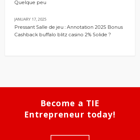
Quelque peu
JANUARY 17, 2025
Pressant Salle de jeu : Annotation 2025 Bonus
Cashback buffalo blitz casino 2% Solide ?
Become a TIE
Entrepreneur today!