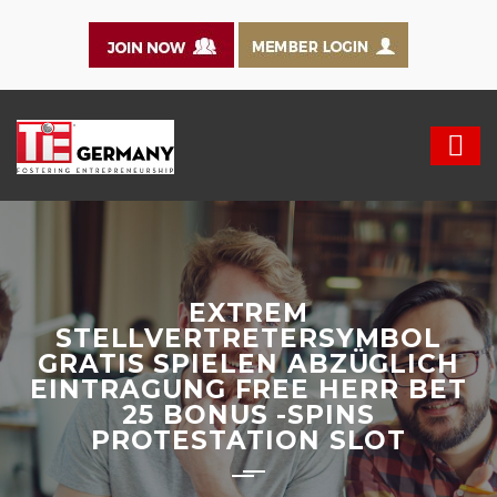
EXTREM
STELLVERTRETERSYMBOL
GRATIS SPIELEN ABZÜGLICH
EINTRAGUNG FREE HERR BET
25 BONUS -SPINS
PROTESTATION SLOT